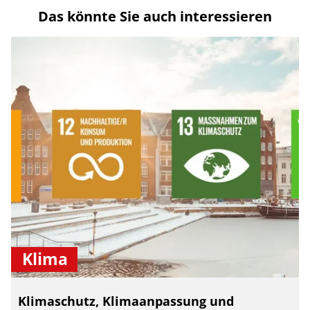
Das könnte Sie auch interessieren
Klima
Klimaschutz, Klimaanpassung und