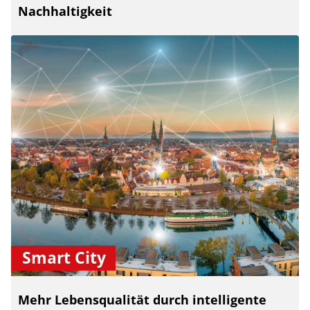
Nachhaltigkeit
Smart City
Mehr Lebensqualität durch intelligente