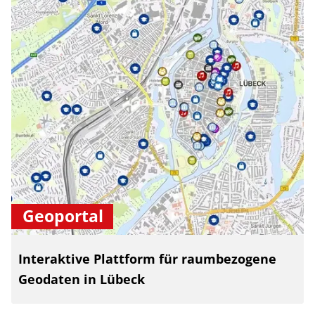
Geoportal
Interaktive Plattform für raumbezogene
Geodaten in Lübeck