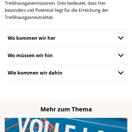
Treibhausgasemissionen. Dies bedeutet, dass hier
besonders viel Potential liegt für die Erreichung der
Treibhausgasneutralität.
Wo kommen wir her
Wo müssen wir hin
Wie kommen wir dahin
Mehr zum Thema