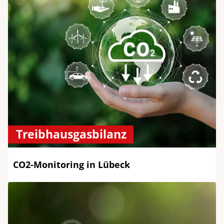
Treibhausgasbilanz
CO2-Monitoring in Lübeck