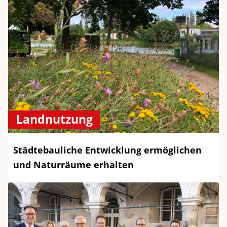
Landnutzung
Städtebauliche Entwicklung ermöglichen
und Naturräume erhalten