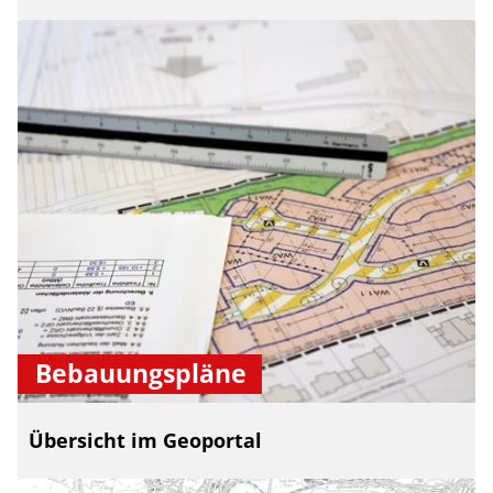
Bebauungspläne
Übersicht im Geoportal