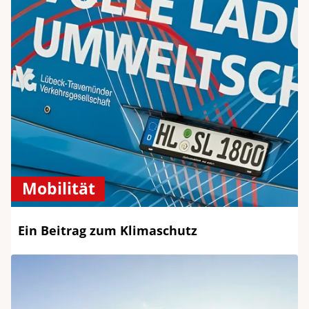
Mobilität
Ein Beitrag zum Klimaschutz