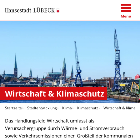
Menü
Wirtschaft & Klimaschutz
Startseite
Stadtentwicklung
Klima
Klimaschutz
Wirtschaft & Klimasc
Das Handlungsfeld Wirtschaft umfasst als
Verursachergruppe durch Wärme- und Stromverbrauch
sowie Verkehrsemissionen einen Großteil der kommunalen