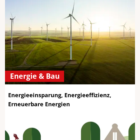
Energie & Bau
Energieeinsparung, Energieeffizienz,
Erneuerbare Energien