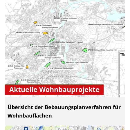
Aktuelle Wohnbauprojekte
Übersicht der Bebauungsplanverfahren für
Wohnbauflächen