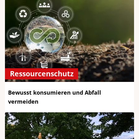
Ressourcenschutz
Bewusst konsumieren und Abfall
vermeiden