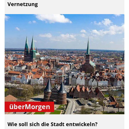
Vernetzung
überMorgen
Wie soll sich die Stadt entwickeln?