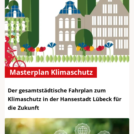
Masterplan Klimaschutz
Der gesamtstädtische Fahrplan zum
Klimaschutz in der Hansestadt Lübeck für
die Zukunft