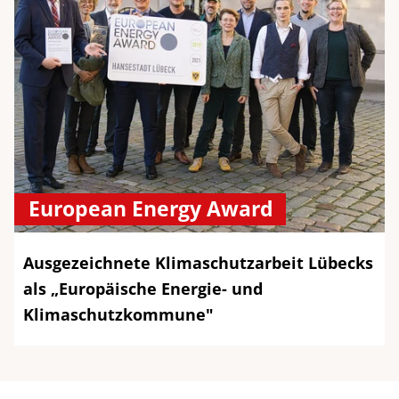
European Energy Award
Ausgezeichnete Klimaschutzarbeit Lübecks
als „Europäische Energie- und
Klimaschutzkommune"