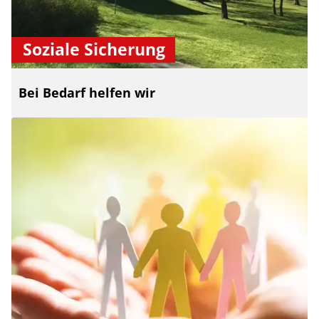
Soziale Sicherung
Bei Bedarf helfen wir