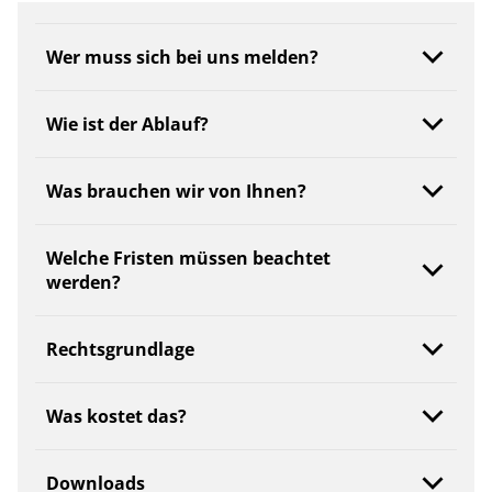
Wer muss sich bei uns melden?
Wie ist der Ablauf?
Was brauchen wir von Ihnen?
Welche Fristen müssen beachtet
werden?
Rechtsgrundlage
Was kostet das?
Downloads