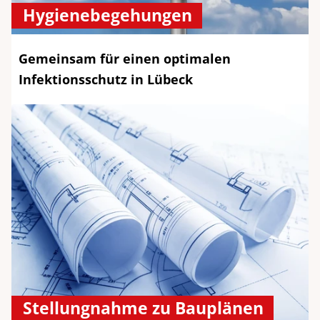
Hygienebegehungen
Gemeinsam für einen optimalen
Infektionsschutz in Lübeck
Stellungnahme zu Bauplänen