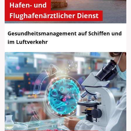
Hafen- und
Flughafenärztlicher Dienst​
Gesundheitsmanagement auf Schiffen und
im Luftverkehr ​