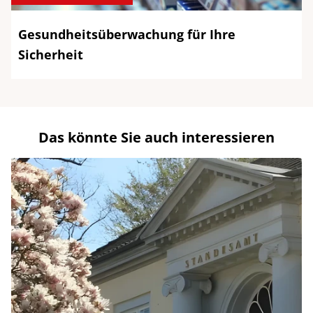
Gesundheitsüberwachung für Ihre
Sicherheit
Das könnte Sie auch interessieren