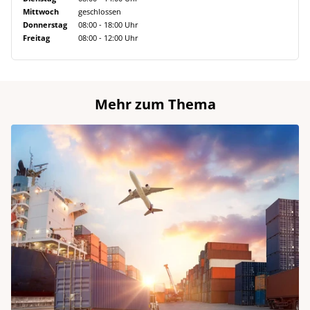
Mittwoch
geschlossen
Donnerstag
08:00 - 18:00 Uhr
Freitag
08:00 - 12:00 Uhr
Mehr zum Thema