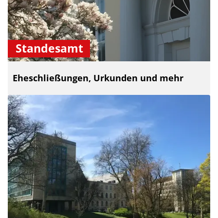
Standesamt
Eheschließungen, Urkunden und mehr