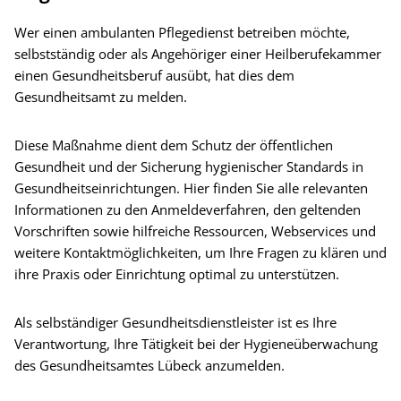
Wer einen ambulanten Pflegedienst betreiben möchte,
selbstständig oder als Angehöriger einer Heilberufekammer
einen Gesundheitsberuf ausübt, hat dies dem
Gesundheitsamt zu melden.​
Diese Maßnahme dient dem Schutz der öffentlichen
Gesundheit und der Sicherung hygienischer Standards in
Gesundheitseinrichtungen. Hier finden Sie alle relevanten
Informationen zu den Anmeldeverfahren, den geltenden
Vorschriften sowie hilfreiche Ressourcen, Webservices und
weitere Kontaktmöglichkeiten, um Ihre Fragen zu klären und
ihre Praxis oder Einrichtung optimal zu unterstützen.​
Als selbständiger Gesundheitsdienstleister ist es Ihre
Verantwortung, Ihre Tätigkeit bei der Hygieneüberwachung
des Gesundheitsamtes Lübeck anzumelden. ​