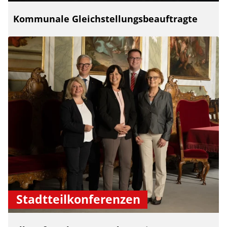
Kommunale Gleichstellungsbeauftragte
Stadtteilkonferenzen