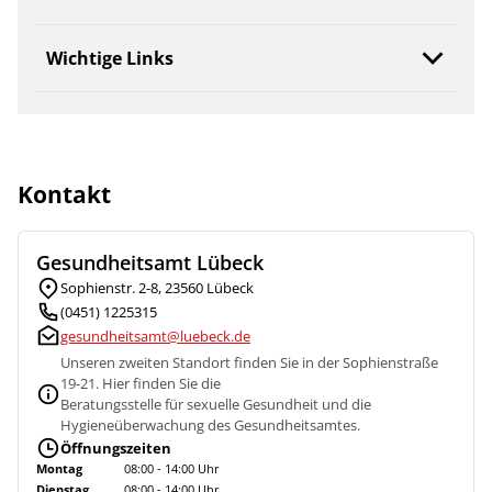
Wichtige Links
Kontakt
Gesundheitsamt Lübeck
Sophienstr. 2-8, 23560 Lübeck
(0451) 1225315
gesundheitsamt@luebeck.de
Unseren zweiten Standort finden Sie in der Sophienstraße
19-21. Hier finden Sie die
Beratungsstelle für sexuelle Gesundheit und die
Hygieneüberwachung des Gesundheitsamtes.
Öffnungszeiten
Montag
08:00 - 14:00 Uhr
Dienstag
08:00 - 14:00 Uhr