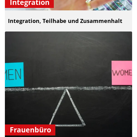
Integration
Integration, Teilhabe und Zusammenhalt
Frauenbüro