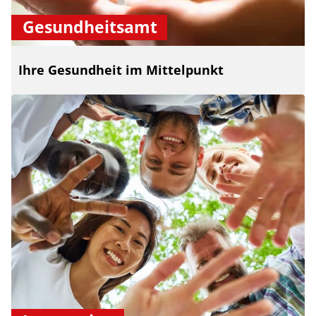
Gesundheitsamt
Ihre Gesundheit im Mittelpunkt