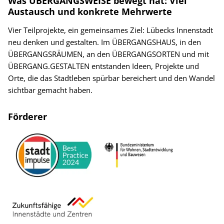
Was ÜBERGANGSWEISE bewegt hat: Viel
Austausch und konkrete Mehrwerte
Vier Teilprojekte, ein gemeinsames Ziel: Lübecks Innenstadt
neu denken und gestalten. Im ÜBERGANGSHAUS, in den
ÜBERGANGSRÄUMEN, an den ÜBERGANGSORTEN und mit
ÜBERGANG.GESTALTEN entstanden Ideen, Projekte und
Orte, die das Stadtleben spürbar bereichert und den Wandel
sichtbar gemacht haben.
Förderer