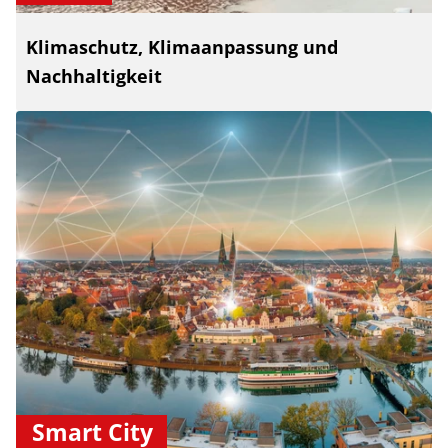
Klimaschutz, Klimaanpassung und
Nachhaltigkeit
Smart City