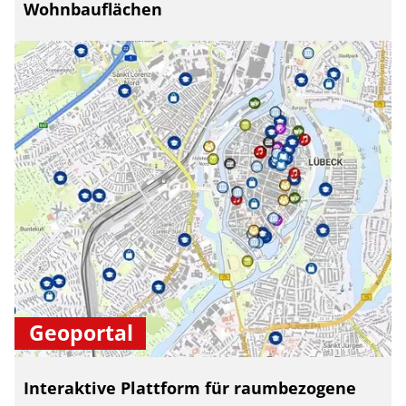
Wohnbauflächen
Geoportal
Interaktive Plattform für raumbezogene