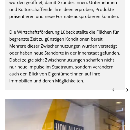
wurden geöffnet, damit Gründer:innen, Unternehmen
und Kulturschaffende ihre Ideen erproben, Produkte
präsentieren und neue Formate ausprobieren konnten.
Die Wirtschaftsförderung Lübeck stellte die Flächen für
begrenzte Zeit zu günstigen Konditionen bereit.
Mehrere dieser Zwischennutzungen wurden verstetigt
oder haben neue Standorte in der Innenstadt gefunden.
Dabei zeigte sich: Zwischennutzungen schaffen nicht
nur neue Impulse im Stadtraum, sondern verändern
auch den Blick von Eigentümer:innen auf ihre
Immobilien und deren Möglichkeiten.