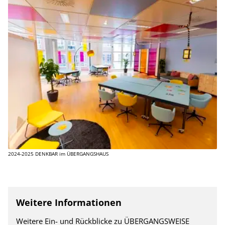
2024-2025 DENKBAR im ÜBERGANGSHAUS
Weitere Informationen
Weitere Ein- und Rückblicke zu ÜBERGANGSWEISE