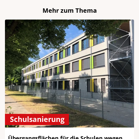
Mehr zum Thema
Schulsanierung
Übergangsflächen für die Schulen wegen