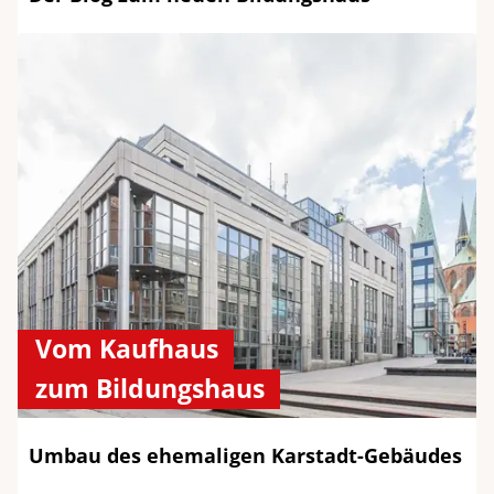
Vom Kaufhaus
zum Bildungshaus
Umbau des ehemaligen Karstadt-Gebäudes