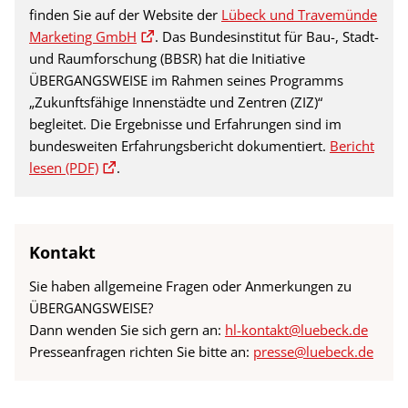
finden Sie auf der Website der
Lübeck und Travemünde
Marketing GmbH
. Das Bundesinstitut für Bau-, Stadt-
und Raumforschung (BBSR) hat die Initiative
ÜBERGANGSWEISE im Rahmen seines Programms
„Zukunftsfähige Innenstädte und Zentren (ZIZ)“
begleitet. Die Ergebnisse und Erfahrungen sind im
bundesweiten Erfahrungsbericht dokumentiert.
Bericht
lesen (PDF)
.
Kontakt
Sie haben allgemeine Fragen oder Anmerkungen zu
ÜBERGANGSWEISE?
Dann wenden Sie sich gern an:
hl-kontakt@luebeck.de
Presseanfragen richten Sie bitte an:
presse@luebeck.de