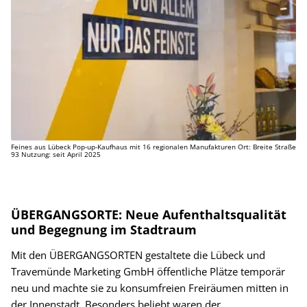
Feines aus Lübeck Pop-up-Kaufhaus mit 16 regionalen Manufakturen Ort: Breite Straße
93 Nutzung: seit April 2025
ÜBERGANGSORTE: Neue Aufenthaltsqualität
und Begegnung im Stadtraum
Mit den ÜBERGANGSORTEN gestaltete die Lübeck und
Travemünde Marketing GmbH öffentliche Plätze temporär
neu und machte sie zu konsumfreien Freiräumen mitten in
der Innenstadt. Besonders beliebt waren der