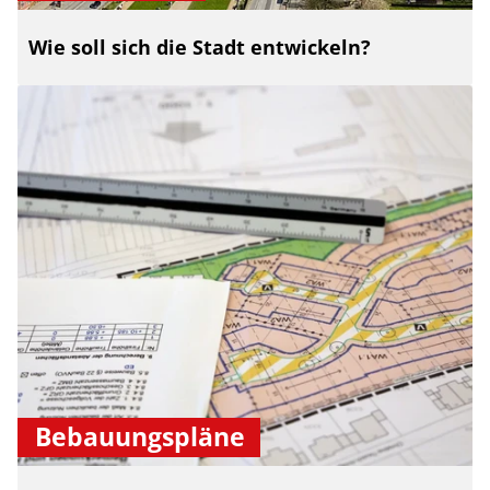
Wie soll sich die Stadt entwickeln?
Bebauungspläne