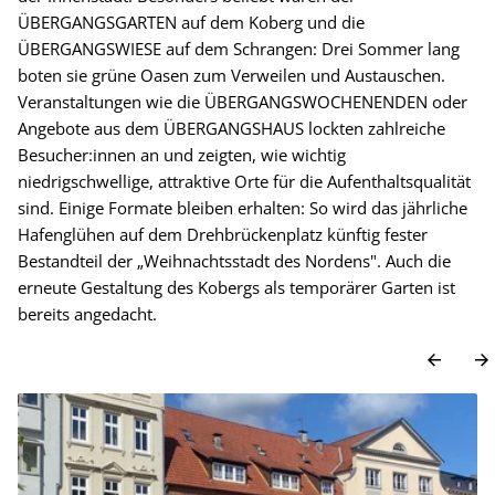
ÜBERGANGSGARTEN auf dem Koberg und die
ÜBERGANGSWIESE auf dem Schrangen: Drei Sommer lang
boten sie grüne Oasen zum Verweilen und Austauschen.
Veranstaltungen wie die ÜBERGANGSWOCHENENDEN oder
Angebote aus dem ÜBERGANGSHAUS lockten zahlreiche
Besucher:innen an und zeigten, wie wichtig
niedrigschwellige, attraktive Orte für die Aufenthaltsqualität
sind. Einige Formate bleiben erhalten: So wird das jährliche
Hafenglühen auf dem Drehbrückenplatz künftig fester
Bestandteil der „Weihnachtsstadt des Nordens". Auch die
erneute Gestaltung des Kobergs als temporärer Garten ist
bereits angedacht.