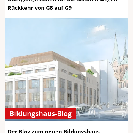
Rückkehr von G8 auf G9
Bildungshaus-Blog
Der Blog zum neuen Bildungshaus