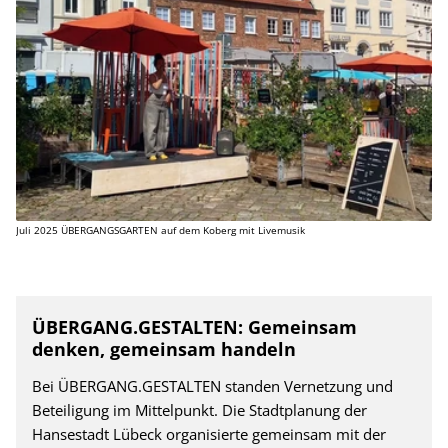
Juli 2025 ÜBERGANGSGARTEN auf dem Koberg mit Livemusik
ÜBERGANG.GESTALTEN: Gemeinsam
denken, gemeinsam handeln
Bei ÜBERGANG.GESTALTEN standen Vernetzung und
Beteiligung im Mittelpunkt. Die Stadtplanung der
Hansestadt Lübeck organisierte gemeinsam mit der