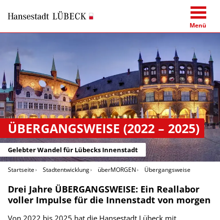
Menü
ÜBERGANGSWEISE (2022 – 2025)
Gelebter Wandel für Lübecks Innenstadt
Startseite
Stadtentwicklung
überMORGEN
Übergangsweise
Drei Jahre ÜBERGANGSWEISE: Ein Reallabor
voller Impulse für die Innenstadt von morgen
Von 2022 bis 2025 hat die Hansestadt Lübeck mit