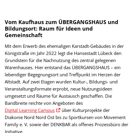
Vom Kaufhaus zum ÜBERGANGSHAUS und
Bildungsort: Raum für Ideen und
Gemeinschaft
Mit dem Erwerb des ehemaligen Karstadt-Gebäudes in der
Königstraße im Jahr 2022 legt die Hansestadt Lübeck den
Grundstein für die Nachnutzung des zentral gelegenen
Warenhauses. Hier entstand das ÜBERGANGSHAUS – ein
lebendiger Begegnungsort und Treffpunkt im Herzen der
Altstadt. Auf zwei Etagen wurden Kultur-, Bildungs- und
Veranstaltungsformate erprobt, neue Nutzungsideen
umgesetzt und Räume für Austausch geschaffen. Die
Bandbreite reichte von Angeboten des
Digital Learning Campus
über Kulturprojekte der
Diakonie Nord Nord Ost bis zu Sportkursen von Movement
Family e. V. sowie der DENKBAR als offenes Prozessbüro der
Initiative.