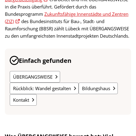
in die Praxis überführt. Gefördert durch das
Bundesprogramm
Zukunftsfähige Innenstädte und Zentren
(ZIZ)
des Bundesinstituts für Bau-, Stadt- und
Raumforschung (BBSR) zählt Lübeck mit ÜBERGANGSWEISE
zu den umfangreichsten Innenstadtprojekten Deutschlands.
Einfach gefunden
ÜBERGANGSWEISE
Rückblick: Wandel gestalten
Bildungshaus
Kontakt