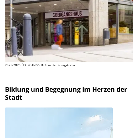
2023-2025 ÜBERGANGSHAUS in der Königstraße
Bildung und Begegnung im Herzen der
Stadt