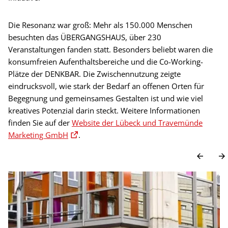
Die Resonanz war groß: Mehr als 150.000 Menschen
besuchten das ÜBERGANGSHAUS, über 230
Veranstaltungen fanden statt. Besonders beliebt waren die
konsumfreien Aufenthaltsbereiche und die Co-Working-
Plätze der DENKBAR. Die Zwischennutzung zeigte
eindrucksvoll, wie stark der Bedarf an offenen Orten für
Begegnung und gemeinsames Gestalten ist und wie viel
kreatives Potenzial darin steckt. Weitere Informationen
finden Sie auf der
Website der Lübeck und Travemünde
Marketing GmbH
.