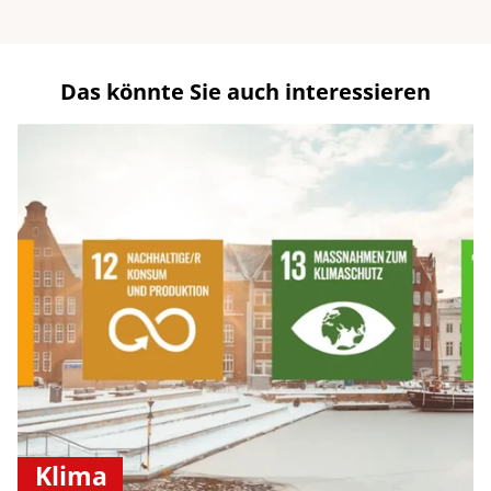
Das könnte Sie auch interessieren
Klima