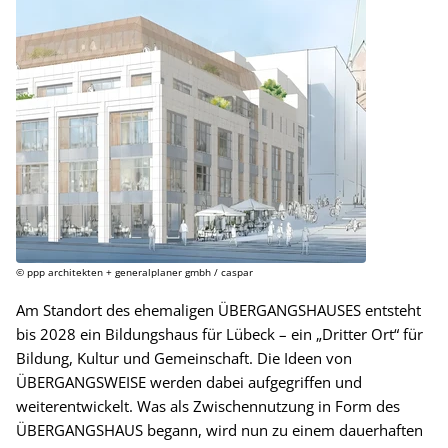
© ppp architekten + generalplaner gmbh / caspar
Am Standort des ehemaligen ÜBERGANGSHAUSES entsteht
bis 2028 ein Bildungshaus für Lübeck – ein „Dritter Ort“ für
Bildung, Kultur und Gemeinschaft. Die Ideen von
ÜBERGANGSWEISE werden dabei aufgegriffen und
weiterentwickelt. Was als Zwischennutzung in Form des
ÜBERGANGSHAUS begann, wird nun zu einem dauerhaften