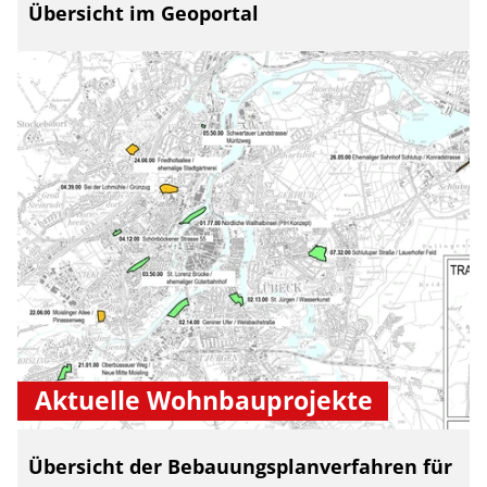
Übersicht im Geoportal
Aktuelle Wohnbauprojekte
Übersicht der Bebauungsplanverfahren für