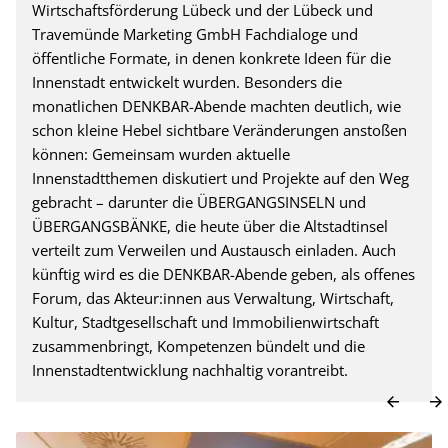
Wirtschaftsförderung Lübeck und der Lübeck und
Travemünde Marketing GmbH Fachdialoge und
öffentliche Formate, in denen konkrete Ideen für die
Innenstadt entwickelt wurden. Besonders die
monatlichen DENKBAR-Abende machten deutlich, wie
schon kleine Hebel sichtbare Veränderungen anstoßen
können: Gemeinsam wurden aktuelle
Innenstadtthemen diskutiert und Projekte auf den Weg
gebracht – darunter die ÜBERGANGSINSELN und
ÜBERGANGSBÄNKE, die heute über die Altstadtinsel
verteilt zum Verweilen und Austausch einladen. Auch
künftig wird es die DENKBAR-Abende geben, als offenes
Forum, das Akteur:innen aus Verwaltung, Wirtschaft,
Kultur, Stadtgesellschaft und Immobilienwirtschaft
zusammenbringt, Kompetenzen bündelt und die
Innenstadtentwicklung nachhaltig vorantreibt.