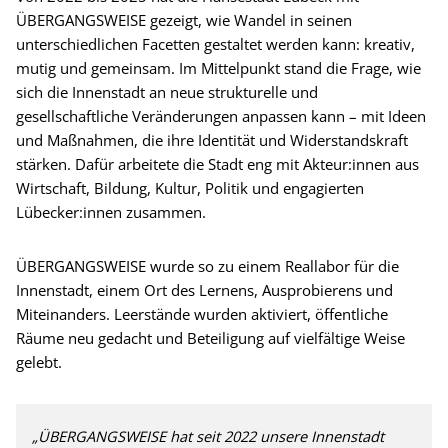
ÜBERGANGSWEISE gezeigt, wie Wandel in seinen
unterschiedlichen Facetten gestaltet werden kann: kreativ,
mutig und gemeinsam. Im Mittelpunkt stand die Frage, wie
sich die Innenstadt an neue strukturelle und
gesellschaftliche Veränderungen anpassen kann – mit Ideen
und Maßnahmen, die ihre Identität und Widerstandskraft
stärken. Dafür arbeitete die Stadt eng mit Akteur:innen aus
Wirtschaft, Bildung, Kultur, Politik und engagierten
Lübecker:innen zusammen.
ÜBERGANGSWEISE wurde so zu einem Reallabor für die
Innenstadt, einem Ort des Lernens, Ausprobierens und
Miteinanders. Leerstände wurden aktiviert, öffentliche
Räume neu gedacht und Beteiligung auf vielfältige Weise
gelebt.
„ÜBERGANGSWEISE hat seit 2022 unsere Innenstadt