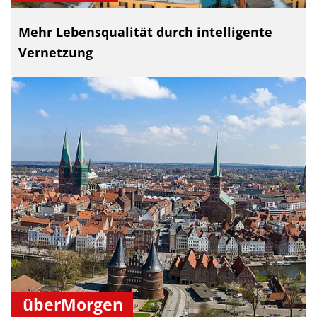
Mehr Lebensqualität durch intelligente
Vernetzung
überMorgen