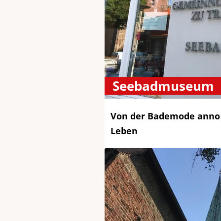
Seebadmuseum
Von der Bademode anno 
Leben