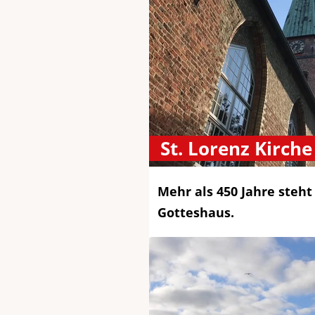
St. Lorenz Kirche
Mehr als 450 Jahre steht
Gotteshaus.