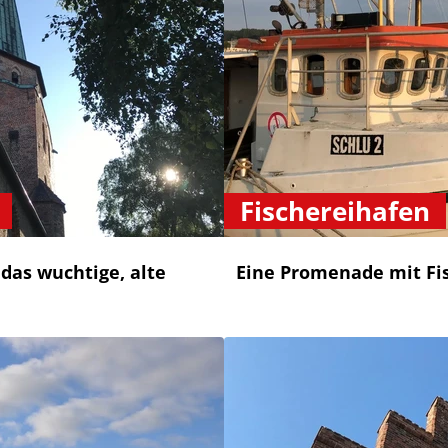
Fischereihafen
 das wuchtige, alte
Eine Promenade mit Fis