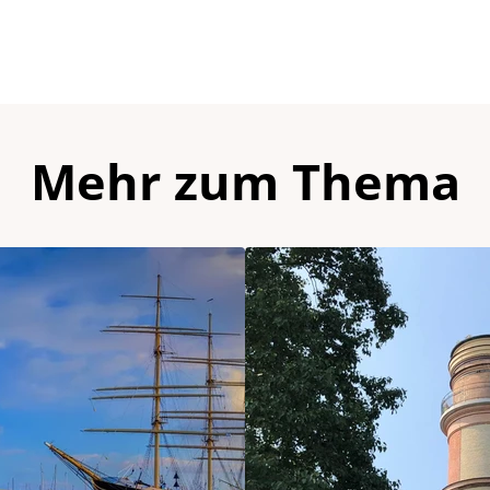
Mehr zum Thema