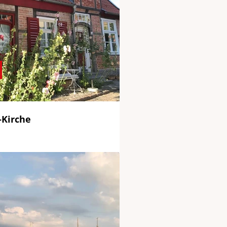
-Kirche