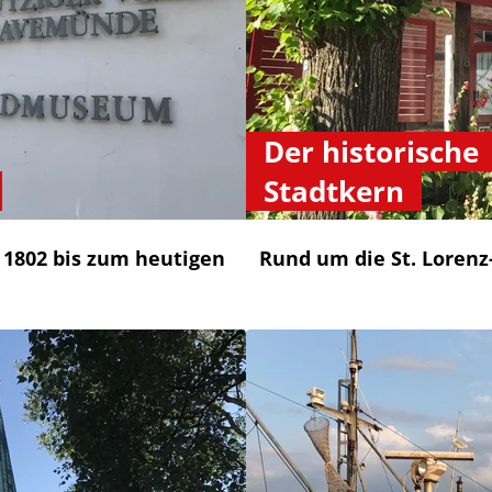
Der historische
Stadtkern
1802 bis zum heutigen
Rund um die St. Lorenz