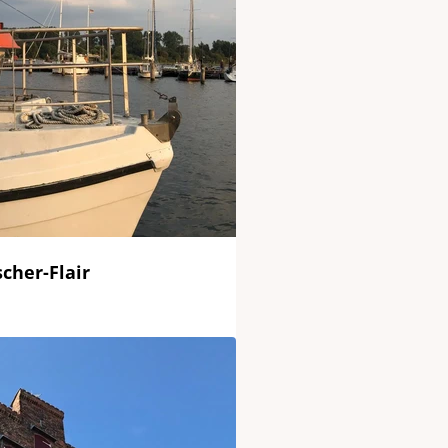
cher-Flair