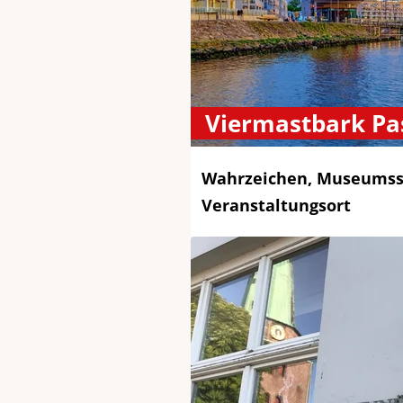
Viermastbark Pa
Wahrzeichen, Museumss
Veranstaltungsort