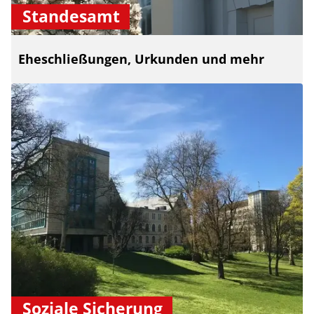
Standesamt
Eheschließungen, Urkunden und mehr
Soziale Sicherung