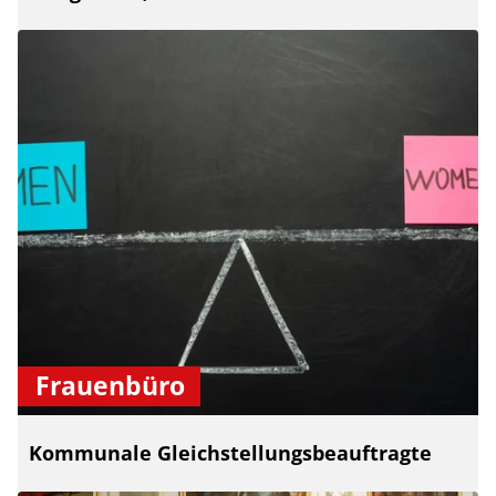
Frauenbüro
Kommunale Gleichstellungsbeauftragte