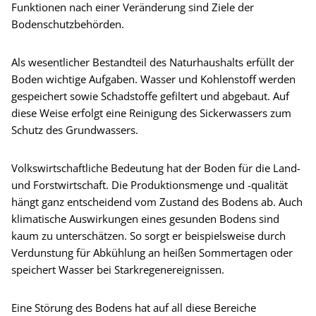
Funktionen nach einer Veränderung sind Ziele der
Bodenschutzbehörden.
Als wesentlicher Bestandteil des Naturhaushalts erfüllt der
Boden wichtige Aufgaben. Wasser und Kohlenstoff werden
gespeichert sowie Schadstoffe gefiltert und abgebaut. Auf
diese Weise erfolgt eine Reinigung des Sickerwassers zum
Schutz des Grundwassers.
Volkswirtschaftliche Bedeutung hat der Boden für die Land-
und Forstwirtschaft. Die Produktionsmenge und -qualität
hängt ganz entscheidend vom Zustand des Bodens ab. Auch
klimatische Auswirkungen eines gesunden Bodens sind
kaum zu unterschätzen. So sorgt er beispielsweise durch
Verdunstung für Abkühlung an heißen Sommertagen oder
speichert Wasser bei Starkregenereignissen.
Eine Störung des Bodens hat auf all diese Bereiche