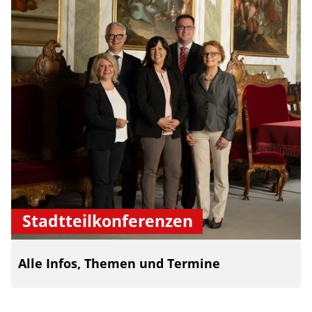
Stadtteilkonferenzen
Alle Infos, Themen und Termine