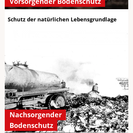
Vorsorgender Bodenschutz
Schutz der natürlichen Lebensgrundlage
Nachsorgender
Bodenschutz