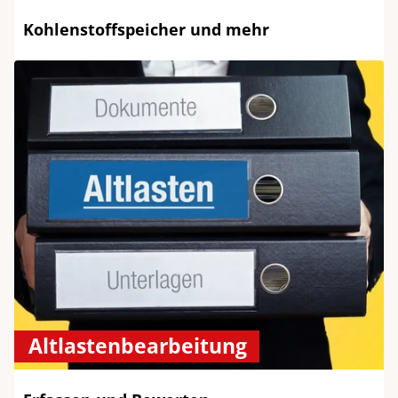
Kohlenstoffspeicher und mehr
Altlastenbearbeitung