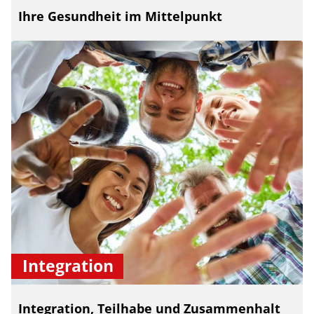
Ihre Gesundheit im Mittelpunkt
Integration
Integration, Teilhabe und Zusammenhalt