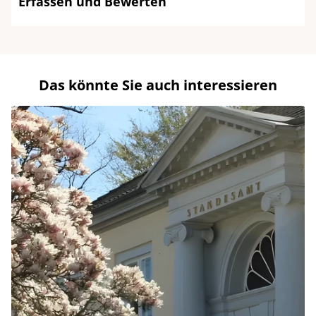
Erfassen und Bewerten
Das könnte Sie auch interessieren