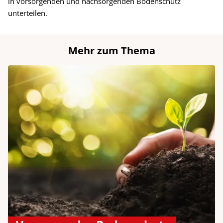
in vorsorgenden und nachsorgenden Bodenschutz
unterteilen.
Mehr zum Thema