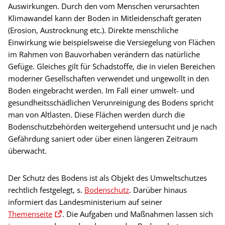
Auswirkungen. Durch den vom Menschen verursachten
Klimawandel kann der Boden in Mitleidenschaft geraten
(Erosion, Austrocknung etc.). Direkte menschliche
Einwirkung wie beispielsweise die Versiegelung von Flächen
im Rahmen von Bauvorhaben verändern das natürliche
Gefüge. Gleiches gilt für Schadstoffe, die in vielen Bereichen
moderner Gesellschaften verwendet und ungewollt in den
Boden eingebracht werden. Im Fall einer umwelt- und
gesundheitsschädlichen Verunreinigung des Bodens spricht
man von Altlasten. Diese Flächen werden durch die
Bodenschutzbehörden weitergehend untersucht und je nach
Gefährdung saniert oder über einen längeren Zeitraum
überwacht.
Der Schutz des Bodens ist als Objekt des Umweltschutzes
rechtlich festgelegt, s.
Bodenschutz
. Darüber hinaus
informiert das Landesministerium auf seiner
Themenseite
. Die Aufgaben und Maßnahmen lassen sich