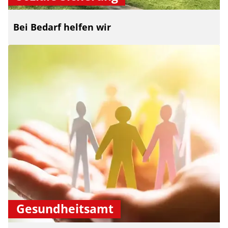
Bei Bedarf helfen wir
Gesundheitsamt