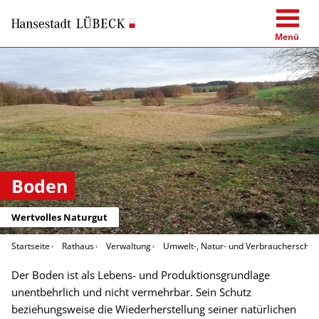
Menü
Boden
Wertvolles Naturgut
Startseite
Rathaus
Verwaltung
Umwelt-, Natur- und Verbraucherschut
Der Boden ist als Lebens- und Produktionsgrundlage
unentbehrlich und nicht vermehrbar. Sein Schutz
beziehungsweise die Wiederherstellung seiner natürlichen