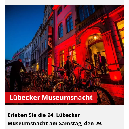
Lübecker Museumsnacht
Erleben Sie die 24. Lübecker
Museumsnacht am Samstag, den 29.