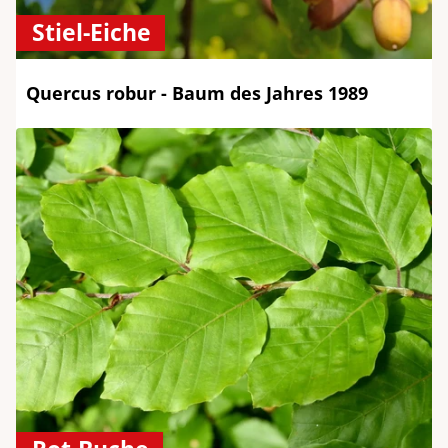
Stiel-Eiche
Quercus robur - Baum des Jahres 1989