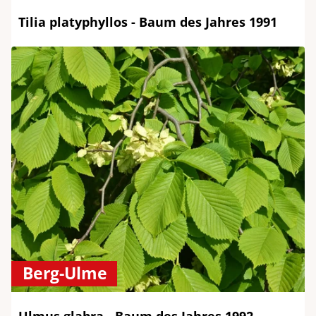
Tilia platyphyllos - Baum des Jahres 1991
Berg-Ulme