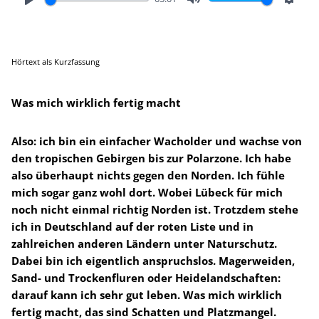
Play
Mute
Setting
Hörtext als Kurzfassung
Was mich wirklich fertig macht
Also: ich bin ein einfacher Wacholder und wachse von
den tropischen Gebirgen bis zur Polarzone. Ich habe
also überhaupt nichts gegen den Norden. Ich fühle
mich sogar ganz wohl dort. Wobei Lübeck für mich
noch nicht einmal richtig Norden ist. Trotzdem stehe
ich in Deutschland auf der roten Liste und in
zahlreichen anderen Ländern unter Naturschutz.
Dabei bin ich eigentlich anspruchslos. Magerweiden,
Sand- und Trockenfluren oder Heidelandschaften:
darauf kann ich sehr gut leben. Was mich wirklich
fertig macht, das sind Schatten und Platzmangel.