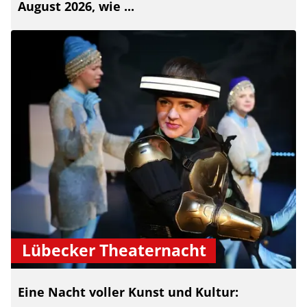
August 2026, wie ...
Lübecker Theaternacht
Eine Nacht voller Kunst und Kultur: