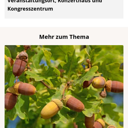
Veranstaltungsort, Konzerthaus und
Kongresszentrum
Mehr zum Thema