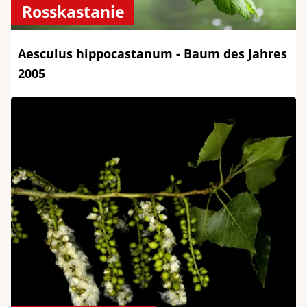
Rosskastanie
Aesculus hippocastanum - Baum des Jahres
2005