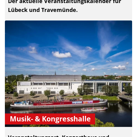
Der aktuelle Veranstaltungskalender für
Lübeck und Travemünde.
Musik- & Kongresshalle