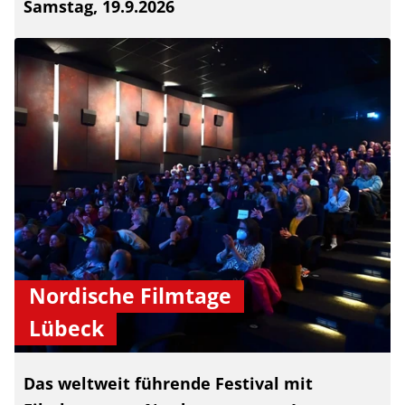
Samstag, 19.9.2026
Nordische Filmtage
Lübeck
Das weltweit führende Festival mit