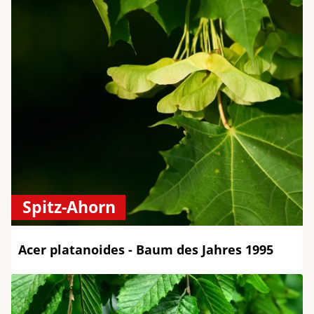
Spitz-Ahorn
Acer platanoides - Baum des Jahres 1995