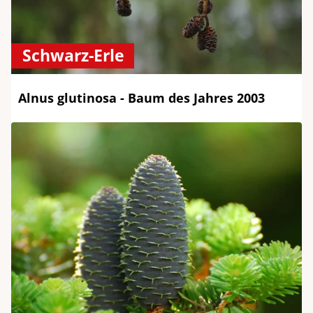
Schwarz-Erle
Alnus glutinosa - Baum des Jahres 2003