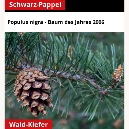
Schwarz-Pappel
Populus nigra - Baum des Jahres 2006
Wald-Kiefer