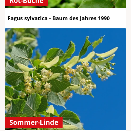
Rot-Buche
Fagus sylvatica - Baum des Jahres 1990
Sommer-Linde