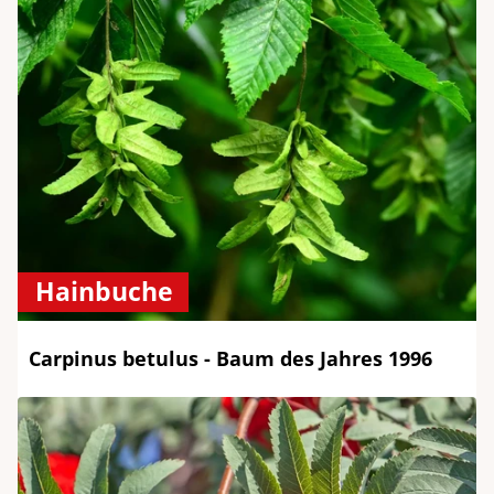
Hainbuche
Carpinus betulus - Baum des Jahres 1996