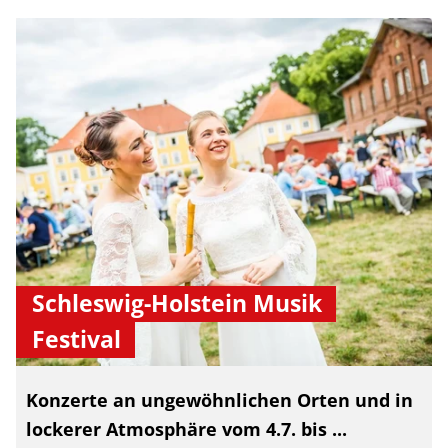
Schleswig-Holstein Musik
Festival
Konzerte an ungewöhnlichen Orten und in
lockerer Atmosphäre vom 4.7. bis ...