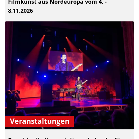
Filmkunst aus Nordeuropa vom 4. -
8.11.2026
Veranstaltungen