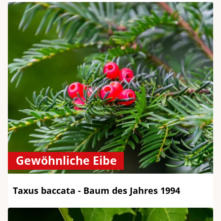
Gewöhnliche Eibe
Taxus baccata - Baum des Jahres 1994