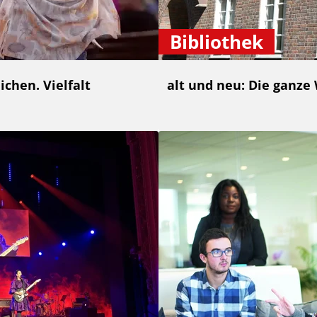
Bibliothek
chen. Vielfalt
alt und neu: Die ganze