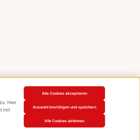
Alle Cookies akzeptieren
u. Hier
Auswahl bestätigen und speichern
t mit
Alle Cookies ablehnen