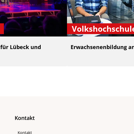
Volkshochschul
 für Lübeck und
Erwachsenenbildung an
Kontakt
Kontakt