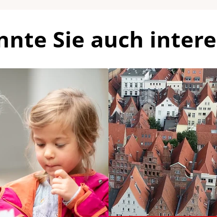
nnte Sie auch intere