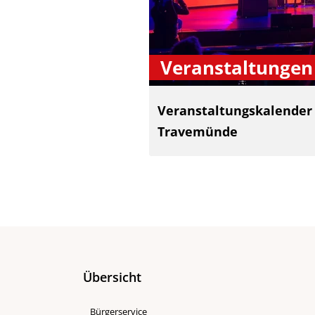
Veranstaltungen
Veranstaltungskalender
Travemünde
Übersicht
Bürgerservice