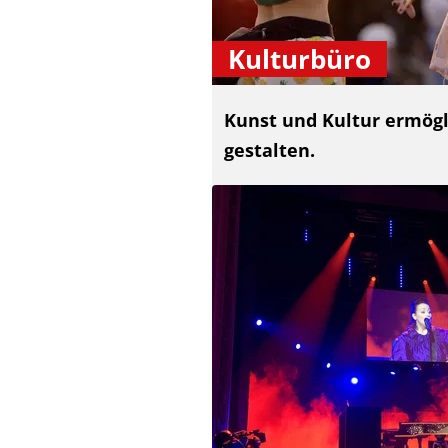
Kulturbüro
Kunst und Kultur ermögli
gestalten.