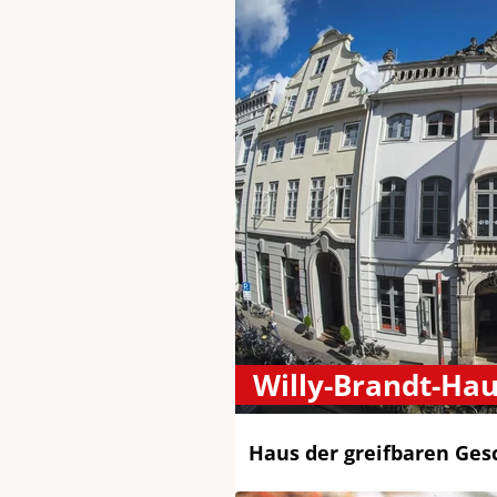
Willy-Brandt-Ha
Haus der greifbaren Ges