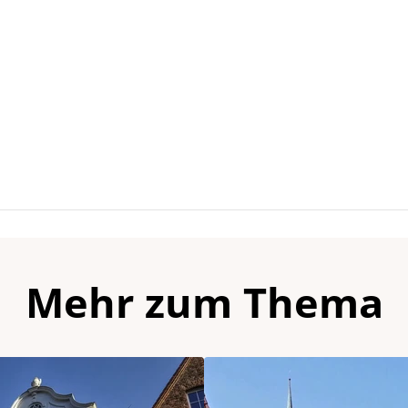
Mehr zum Thema