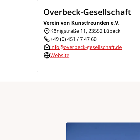
Overbeck-Gesellschaft
Verein von Kunstfreunden e.V.
Königstraße 11, 23552 Lübeck
+49 (0) 451 / 7 47 60
info@overbeck-gesellschaft.de
Website