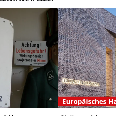
Europäisches 