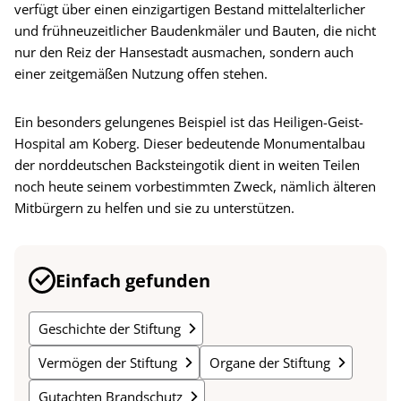
verfügt über einen einzigartigen Bestand mittelalterlicher
und frühneuzeitlicher Baudenkmäler und Bauten, die nicht
nur den Reiz der Hansestadt ausmachen, sondern auch
einer zeitgemäßen Nutzung offen stehen.
Ein besonders gelungenes Beispiel ist das Heiligen-Geist-
Hospital am Koberg. Dieser bedeutende Monumentalbau
der norddeutschen Backsteingotik dient in weiten Teilen
noch heute seinem vorbestimmten Zweck, nämlich älteren
Mitbürgern zu helfen und sie zu unterstützen.
Einfach gefunden
Geschichte der Stiftung
Vermögen der Stiftung
Organe der Stiftung
Gutachten Brandschutz