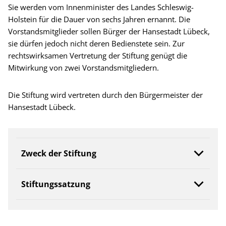
Sie werden vom Innenminister des Landes Schleswig-
Holstein für die Dauer von sechs Jahren ernannt. Die
Vorstandsmitglieder sollen Bürger der Hansestadt Lübeck,
sie dürfen jedoch nicht deren Bedienstete sein. Zur
rechtswirksamen Vertretung der Stiftung genügt die
Mitwirkung von zwei Vorstandsmitgliedern.
Die Stiftung wird vertreten durch den Bürgermeister der
Hansestadt Lübeck.
Zweck der Stiftung
Stiftungssatzung