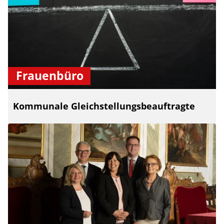
Frauenbüro
Kommunale Gleichstellungsbeauftragte