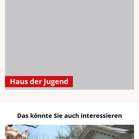
Haus der Jugend
Das könnte Sie auch interessieren