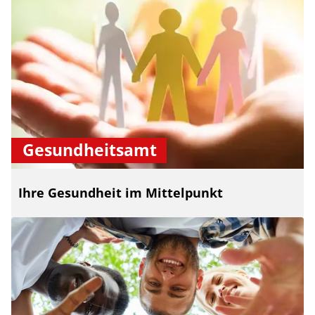
Gesundheitsamt
Ihre Gesundheit im Mittelpunkt