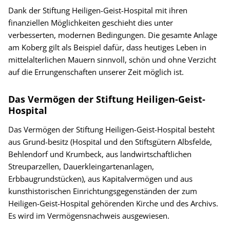
Dank der Stiftung Heiligen-Geist-Hospital mit ihren
finanziellen Möglichkeiten geschieht dies unter
verbesserten, modernen Bedingungen. Die gesamte Anlage
am Koberg gilt als Beispiel dafür, dass heutiges Leben in
mittelalterlichen Mauern sinnvoll, schön und ohne Verzicht
auf die Errungenschaften unserer Zeit möglich ist.
Das Vermögen der Stiftung Heiligen-Geist-
Hospital
Das Vermögen der Stiftung Heiligen-Geist-Hospital besteht
aus Grund-besitz (Hospital und den Stiftsgütern Albsfelde,
Behlendorf und Krumbeck, aus landwirtschaftlichen
Streuparzellen, Dauerkleingartenanlagen,
Erbbaugrundstücken), aus Kapitalvermögen und aus
kunsthistorischen Einrichtungsgegenständen der zum
Heiligen-Geist-Hospital gehörenden Kirche und des Archivs.
Es wird im Vermögensnachweis ausgewiesen.