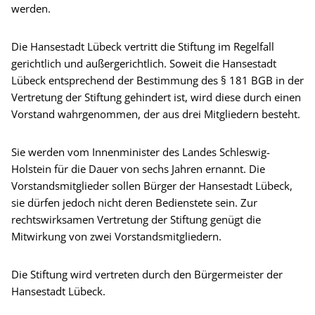
werden.
Die Hansestadt Lübeck vertritt die Stiftung im Regelfall
gerichtlich und außergerichtlich. Soweit die Hansestadt
Lübeck entsprechend der Bestimmung des § 181 BGB in der
Vertretung der Stiftung gehindert ist, wird diese durch einen
Vorstand wahrgenommen, der aus drei Mitgliedern besteht.
Sie werden vom Innenminister des Landes Schleswig-
Holstein für die Dauer von sechs Jahren ernannt. Die
Vorstandsmitglieder sollen Bürger der Hansestadt Lübeck,
sie dürfen jedoch nicht deren Bedienstete sein. Zur
rechtswirksamen Vertretung der Stiftung genügt die
Mitwirkung von zwei Vorstandsmitgliedern.
Die Stiftung wird vertreten durch den Bürgermeister der
Hansestadt Lübeck.