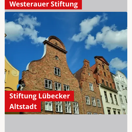
Westerauer Stiftung
Stiftung Lübecker
Altstadt