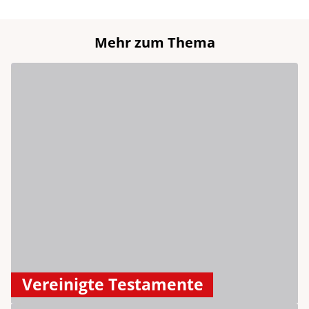
Mehr zum Thema
Vereinigte Testamente