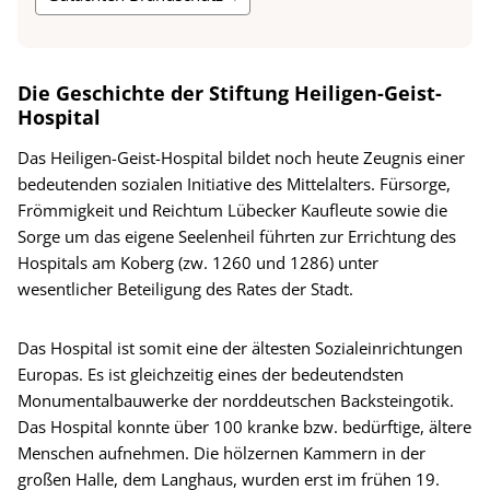
Die Geschichte der Stiftung Heiligen-Geist-
Hospital
Das Heiligen-Geist-Hospital bildet noch heute Zeugnis einer
bedeutenden sozialen Initiative des Mittelalters. Fürsorge,
Frömmigkeit und Reichtum Lübecker Kaufleute sowie die
Sorge um das eigene Seelenheil führten zur Errichtung des
Hospitals am Koberg (zw. 1260 und 1286) unter
wesentlicher Beteiligung des Rates der Stadt.
Das Hospital ist somit eine der ältesten Sozialeinrichtungen
Europas. Es ist gleichzeitig eines der bedeutendsten
Monumentalbauwerke der norddeutschen Backsteingotik.
Das Hospital konnte über 100 kranke bzw. bedürftige, ältere
Menschen aufnehmen. Die hölzernen Kammern in der
großen Halle, dem Langhaus, wurden erst im frühen 19.