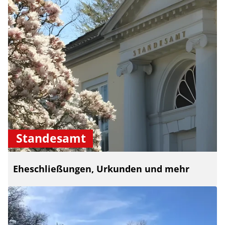
Standesamt
Eheschließungen, Urkunden und mehr