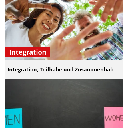
Integration
Integration, Teilhabe und Zusammenhalt