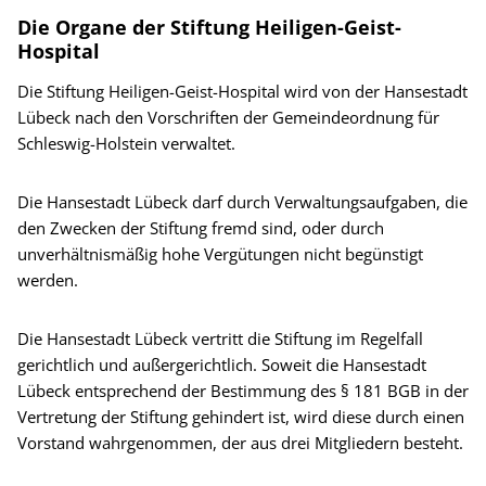
Die Organe der Stiftung Heiligen-Geist-
Hospital
Die Stiftung Heiligen-Geist-Hospital wird von der Hansestadt
Lübeck nach den Vorschriften der Gemeindeordnung für
Schleswig-Holstein verwaltet.
Die Hansestadt Lübeck darf durch Verwaltungsaufgaben, die
den Zwecken der Stiftung fremd sind, oder durch
unverhältnismäßig hohe Vergütungen nicht begünstigt
werden.
Die Hansestadt Lübeck vertritt die Stiftung im Regelfall
gerichtlich und außergerichtlich. Soweit die Hansestadt
Lübeck entsprechend der Bestimmung des § 181 BGB in der
Vertretung der Stiftung gehindert ist, wird diese durch einen
Vorstand wahrgenommen, der aus drei Mitgliedern besteht.