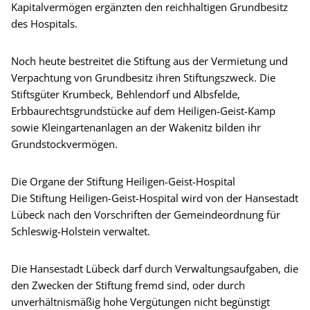
Kapitalvermögen ergänzten den reichhaltigen Grundbesitz
des Hospitals.
Noch heute bestreitet die Stiftung aus der Vermietung und
Verpachtung von Grundbesitz ihren Stiftungszweck. Die
Stiftsgüter Krumbeck, Behlendorf und Albsfelde,
Erbbaurechtsgrundstücke auf dem Heiligen-Geist-Kamp
sowie Kleingartenanlagen an der Wakenitz bilden ihr
Grundstockvermögen.
Die Organe der Stiftung Heiligen-Geist-Hospital
Die Stiftung Heiligen-Geist-Hospital wird von der Hansestadt
Lübeck nach den Vorschriften der Gemeindeordnung für
Schleswig-Holstein verwaltet.
Die Hansestadt Lübeck darf durch Verwaltungsaufgaben, die
den Zwecken der Stiftung fremd sind, oder durch
unverhältnismäßig hohe Vergütungen nicht begünstigt