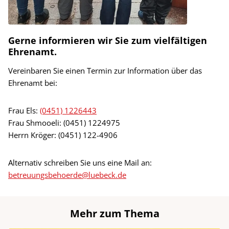
Gerne informieren wir Sie zum vielfältigen
Ehrenamt.
Vereinbaren Sie einen Termin zur Information über das
Ehrenamt bei:
Frau Els:
(0451) 1226443
Frau Shmooeli: (0451) 1224975
Herrn Kröger: (0451) 122-4906
Alternativ schreiben Sie uns eine Mail an:
betreuungsbehoerde@luebeck.de
Mehr zum Thema