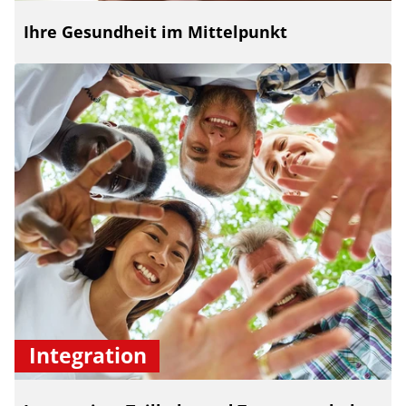
Ihre Gesundheit im Mittelpunkt
Integration