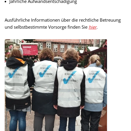
Jährliche Aufwandsentschädigung
Ausführliche Informationen über die rechtliche Betreuung
und selbstbestimmte Vorsorge finden Sie
hier
.