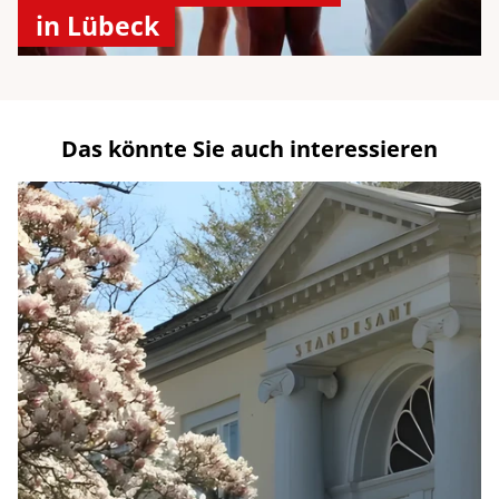
in Lübeck
Das könnte Sie auch interessieren