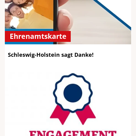
Ehrenamtskarte
Schleswig-Holstein sagt Danke!