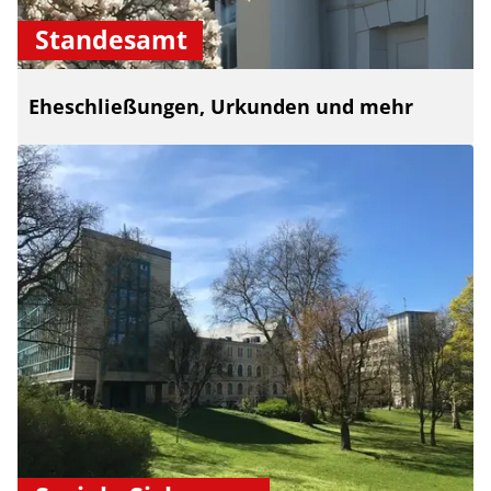
Standesamt
Eheschließungen, Urkunden und mehr