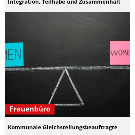
Integration, Teilhabe und Zusammenhalt
Frauenbüro
Kommunale Gleichstellungsbeauftragte