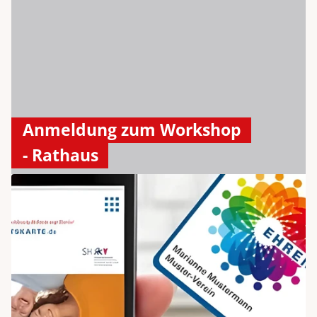
Anmeldung zum Workshop
- Rathaus