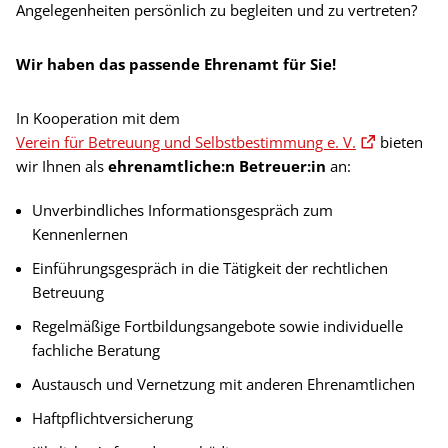
Angelegenheiten persönlich zu begleiten und zu vertreten?
Wir haben das passende Ehrenamt für Sie!
In Kooperation mit dem
Verein für Betreuung und Selbstbestimmung e. V.
bieten
wir Ihnen als
ehrenamtliche:n Betreuer:in
an:
Unverbindliches Informationsgespräch zum
Kennenlernen
Einführungsgespräch in die Tätigkeit der rechtlichen
Betreuung
Regelmäßige Fortbildungsangebote sowie individuelle
fachliche Beratung
Austausch und Vernetzung mit anderen Ehrenamtlichen
Haftpflichtversicherung