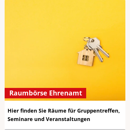
Raumbörse Ehrenamt
Hier finden Sie Räume für Gruppentreffen,
Seminare und Veranstaltungen