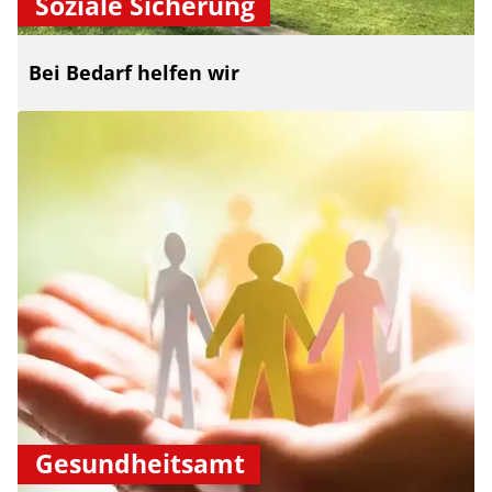
Soziale Sicherung
Bei Bedarf helfen wir
Gesundheitsamt