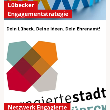
Lübecker
Engagementstrategie
Dein Lübeck. Deine Ideen. Dein Ehrenamt!
Netzwerk Engagierte