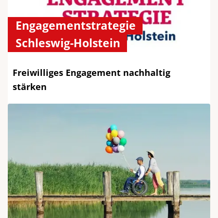
Engagementstrategie
Schleswig-Holstein
Freiwilliges Engagement nachhaltig
stärken