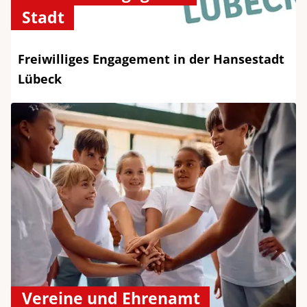
Stadt
Freiwilliges Engagement in der Hansestadt
Lübeck
Vereine und Ehrenamt