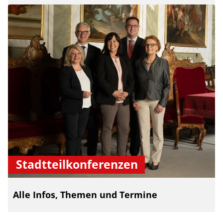
Stadtteilkonferenzen
Alle Infos, Themen und Termine