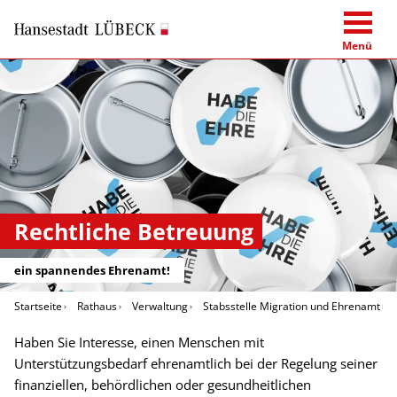
Menü
Rechtliche Betreuung
ein spannendes Ehrenamt!
Startseite
Rathaus
Verwaltung
Stabsstelle Migration und Ehrenamt
Haben Sie Interesse, einen Menschen mit
Unterstützungsbedarf ehrenamtlich bei der Regelung seiner
finanziellen, behördlichen oder gesundheitlichen