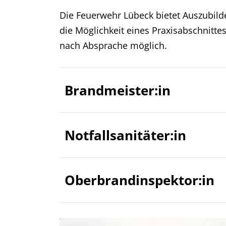
Die Feuerwehr Lübeck bietet Auszubil
die Möglichkeit eines Praxisabschnitte
nach Absprache möglich.
Brandmeister:in
Notfallsanitäter:in
Oberbrandinspektor:in