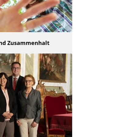
 und Zusammenhalt