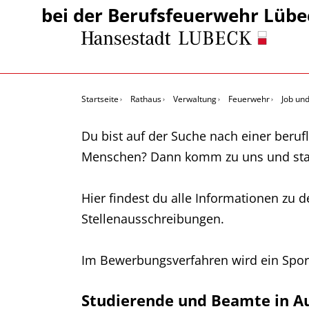
bei der Berufsfeuerwehr Lübe
Startseite
Rathaus
Verwaltung
Feuerwehr
Job und
Du bist auf der Suche nach einer beru
Menschen? Dann komm zu uns und start
Hier findest du alle Informationen zu 
Stellenausschreibungen.
Im Bewerbungsverfahren wird ein Sport
Studierende und Beamte in Au