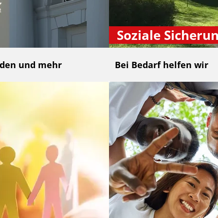
Soziale Sicheru
nden und mehr
Bei Bedarf helfen wir