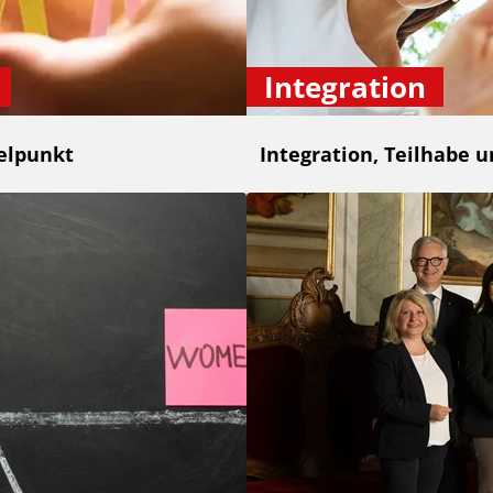
Integration
elpunkt
Integration, Teilhabe