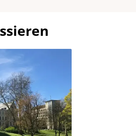
ssieren