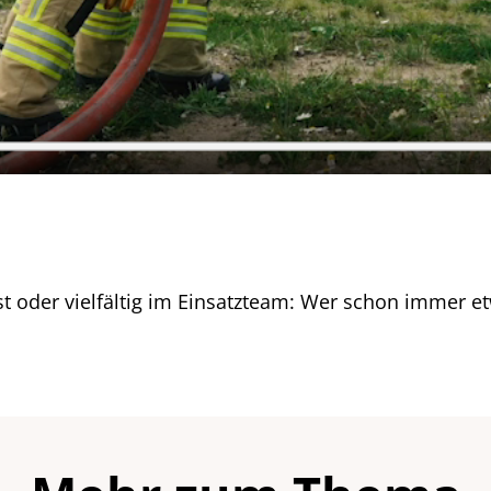
st oder vielfältig im Einsatzteam: Wer schon immer e