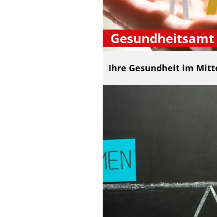
Gesundheitsamt
Ihre Gesundheit im Mitt