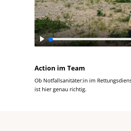
Action im Team
Ob Notfallsanitäter:in im Rettungsdien
ist hier genau richtig.