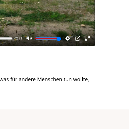
twas für andere Menschen tun wollte,