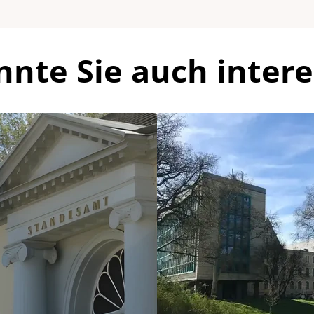
nnte Sie auch intere