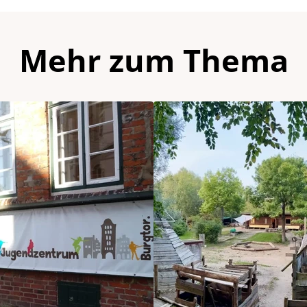
Mehr zum Thema