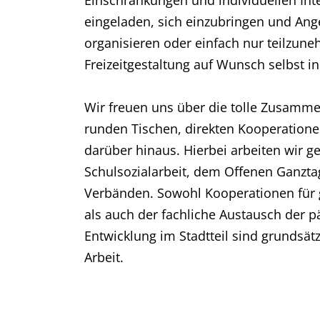
Einschränkungen und individuellen Inte
eingeladen, sich einzubringen und Ang
organisieren oder einfach nur teilzune
Freizeitgestaltung auf Wunsch selbst i
Wir freuen uns über die tolle Zusamme
runden Tischen, direkten Kooperatione
darüber hinaus. Hierbei arbeiten wir 
Schulsozialarbeit, dem Offenen Ganzta
Verbänden. Sowohl Kooperationen für
als auch der fachliche Austausch der 
Entwicklung im Stadtteil sind grundsätz
Arbeit.