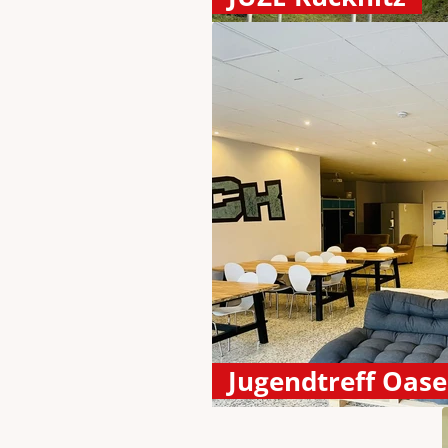
Jugendtreff Oase