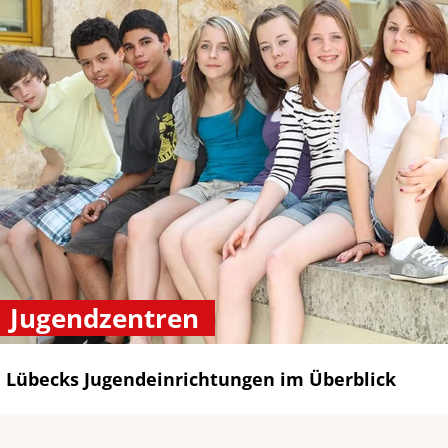
Jugendzentren
Lübecks Jugendeinrichtungen im Überblick