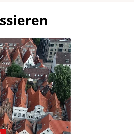
ssieren