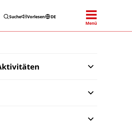
Suche
Vorlesen
DE
Menü
ktivitäten