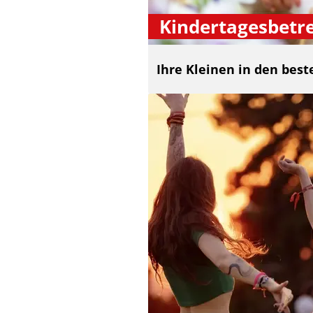
Kindertagesbetr
Ihre Kleinen in den bes