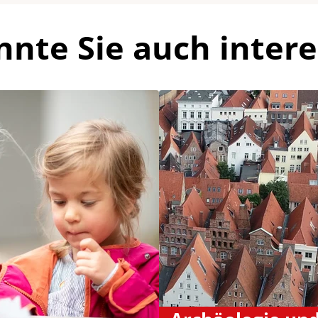
nnte Sie auch intere