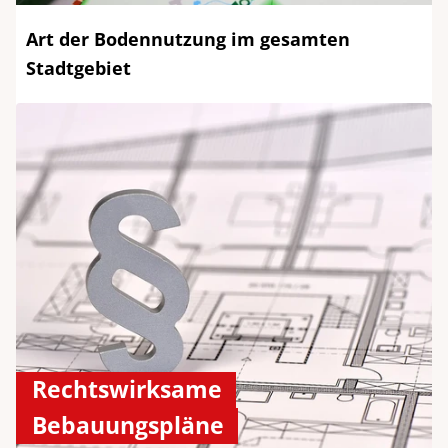
Art der Bodennutzung im gesamten
Stadtgebiet
Rechtswirksame
Bebauungspläne