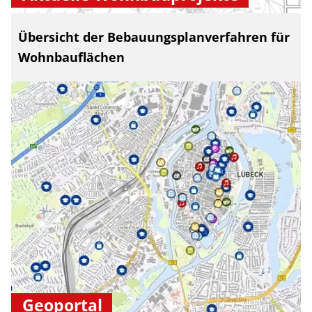
Übersicht der Bebauungsplanverfahren für
Wohnbauflächen
Geoportal