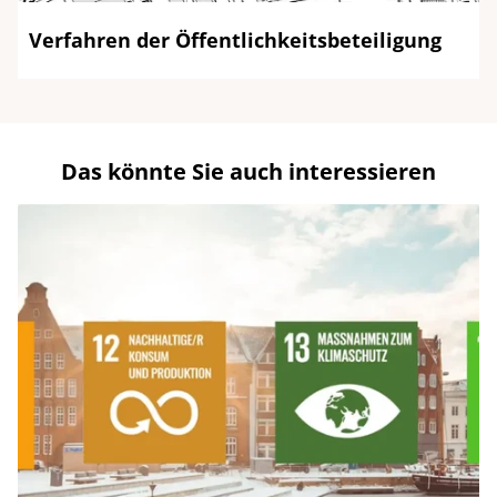
Verfahren der Öffentlichkeitsbeteiligung
Das könnte Sie auch interessieren