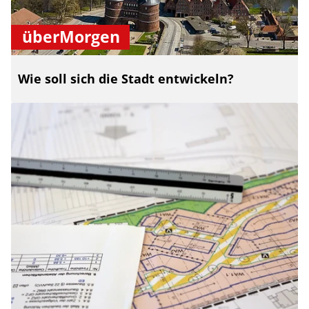
überMorgen
Wie soll sich die Stadt entwickeln?