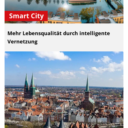
Smart City
Mehr Lebensqualität durch intelligente
Vernetzung