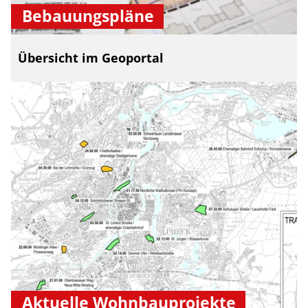
Bebauungspläne
Übersicht im Geoportal
Aktuelle Wohnbauprojekte