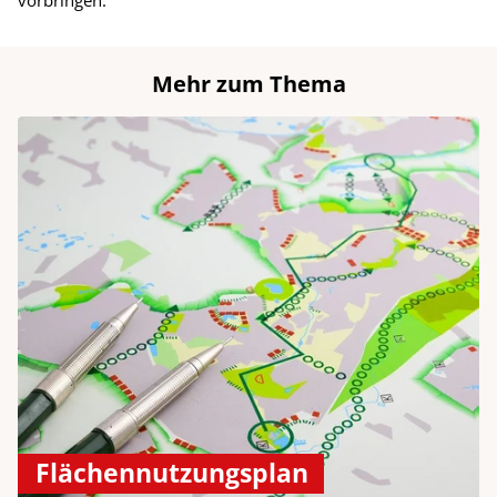
vorbringen.
Mehr zum Thema
Flächennutzungsplan