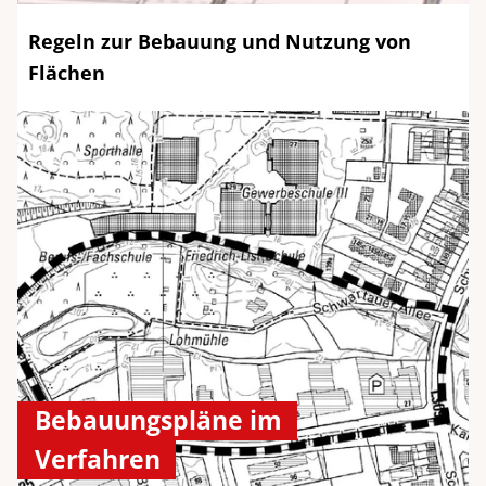
Regeln zur Bebauung und Nutzung von
Flächen
Bebauungspläne im
Verfahren