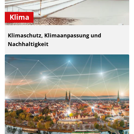
Klima
Klimaschutz, Klimaanpassung und
Nachhaltigkeit