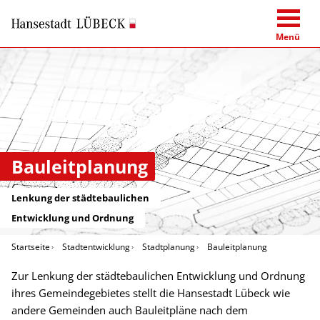
Menü
Bauleitplanung
Lenkung der städtebaulichen
Entwicklung und Ordnung
Startseite
Stadtentwicklung
Stadtplanung
Bauleitplanung
Zur Lenkung der städtebaulichen Entwicklung und Ordnung
ihres Gemeindegebietes stellt die Hansestadt Lübeck wie
andere Gemeinden auch Bauleitpläne nach dem