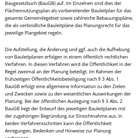
Baugesetzbuch (BauGB) auf. Im Einzelnen sind dies der
Flächennutzungsplan als vorbereitender Bauleitplan für das
gesamte Gemeindegebiet sowie zahlreiche Bebauungspläne,
die als verbindliche Bauleitpläne das Planungsrecht für das
jeweilige Plangebiet regeln.
Die Aufstellung, die Änderung und ggf. auch die Aufhebung
von Bauleitplanen erfolgen in einem öffentlich rechtlichen
Verfahren. In diesen Verfahren wird die Öffentlichkeit in der
Regel zweimal an der Planung beteiligt. Im Rahmen der
frühzeitigen Öffentlichkeitsbeteiligung nach § 3 Abs. 1
BauGB erfolgt eine allgemeine Information zu den Zielen
und Zwecken sowie zu den wesentlichen Auswirkungen der
Planung. Bei der öffentlichen Auslegung nach § 3 Abs. 2
BauGB liegt der Entwurf des jeweiligen Bauleitplanes mit
der zugehörigen Begründung zur Einsichtnahme aus. In
beiden Verfahrensschritten kann die Öffentlichkeit
Anregungen, Bedenken und Hinweise zur Planung