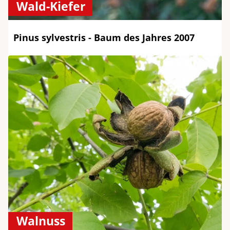
Wald-Kiefer
Pinus sylvestris - Baum des Jahres 2007
Walnuss