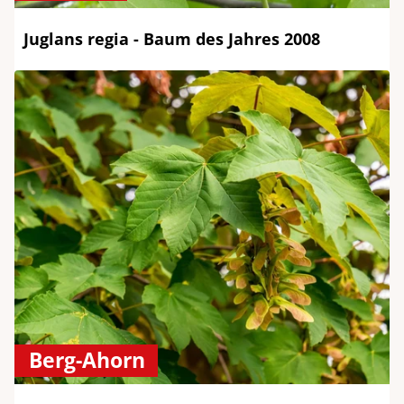
Juglans regia - Baum des Jahres 2008
Berg-Ahorn