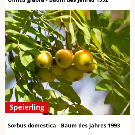
Speierling
Sorbus domestica - Baum des Jahres 1993