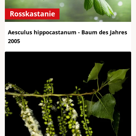
Rosskastanie
Aesculus hippocastanum - Baum des Jahres
2005