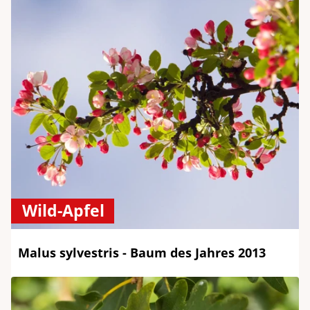
Wild-Apfel
Malus sylvestris - Baum des Jahres 2013