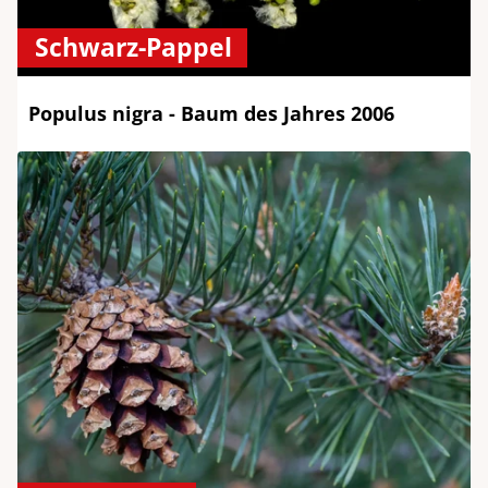
Schwarz-Pappel
Populus nigra - Baum des Jahres 2006