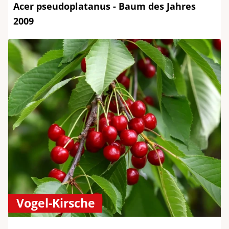
Acer pseudoplatanus - Baum des Jahres
2009
Vogel-Kirsche