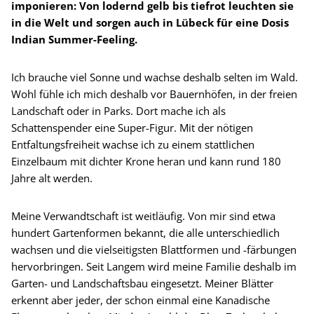
imponieren: Von lodernd gelb bis tiefrot leuchten sie
in die Welt und sorgen auch in Lübeck für eine Dosis
Indian Summer-Feeling.
Ich brauche viel Sonne und wachse deshalb selten im Wald.
Wohl fühle ich mich deshalb vor Bauernhöfen, in der freien
Landschaft oder in Parks. Dort mache ich als
Schattenspender eine Super-Figur. Mit der nötigen
Entfaltungsfreiheit wachse ich zu einem stattlichen
Einzelbaum mit dichter Krone heran und kann rund 180
Jahre alt werden.
Meine Verwandtschaft ist weitläufig. Von mir sind etwa
hundert Gartenformen bekannt, die alle unterschiedlich
wachsen und die vielseitigsten Blattformen und -färbungen
hervorbringen. Seit Langem wird meine Familie deshalb im
Garten- und Landschaftsbau eingesetzt. Meiner Blätter
erkennt aber jeder, der schon einmal eine Kanadische