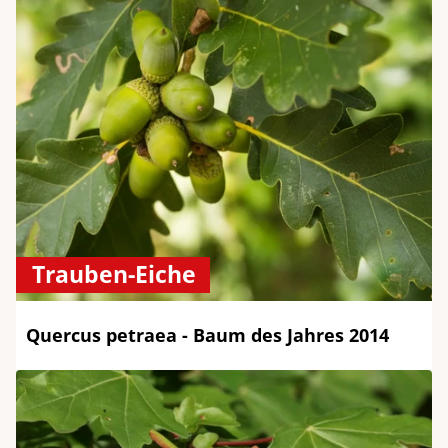
Trauben-Eiche
Quercus petraea - Baum des Jahres 2014