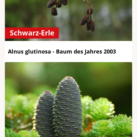
Schwarz-Erle
Alnus glutinosa - Baum des Jahres 2003