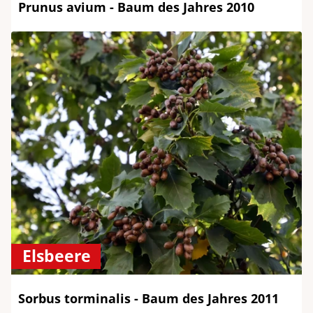
Prunus avium - Baum des Jahres 2010
Elsbeere
Sorbus torminalis - Baum des Jahres 2011