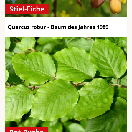
Stiel-Eiche
Quercus robur - Baum des Jahres 1989