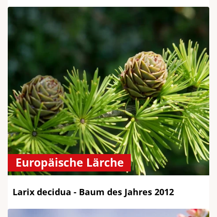
Europäische Lärche
Larix decidua - Baum des Jahres 2012