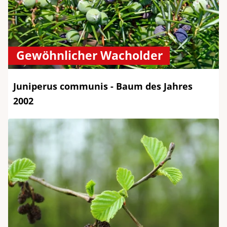
Gewöhnlicher Wacholder
Juniperus communis - Baum des Jahres
2002