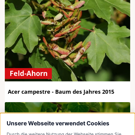
Feld-Ahorn
Acer campestre - Baum des Jahres 2015
Unsere Webseite verwendet Cookies
Durch die weitere Nutzung der Webseite stimmen Sie