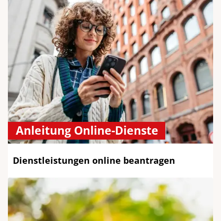
Anleitung Online-Dienste
Dienstleistungen online beantragen