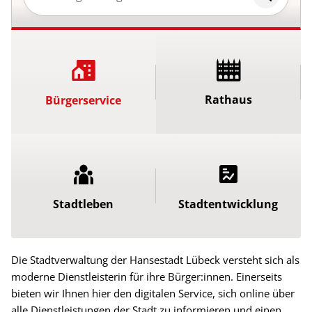
Rathaus
Bürgerservice
Stadtleben
Stadtentwicklung
Die Stadtverwaltung der Hansestadt Lübeck versteht sich als
moderne Dienstleisterin für ihre Bürger:innen. Einerseits
bieten wir Ihnen hier den digitalen Service, sich online über
alle Dienstleistungen der Stadt zu informieren und einen