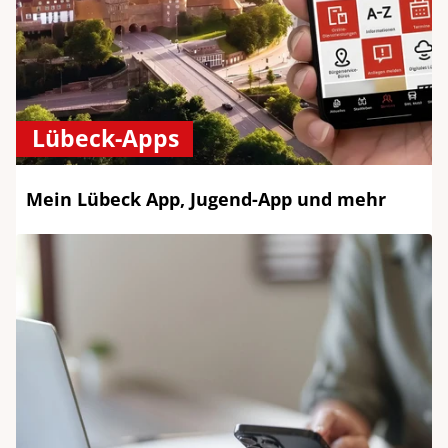
Lübeck-Apps
Mein Lübeck App, Jugend-App und mehr