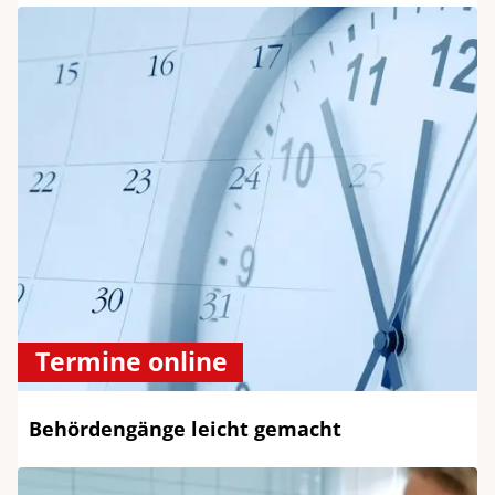
Termine online
Behördengänge leicht gemacht