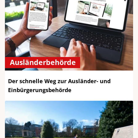
Ausländerbehörde
Der schnelle Weg zur Ausländer- und
Einbürgerungsbehörde