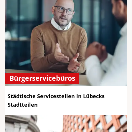
Bürgerservicebüros
Städtische Servicestellen in Lübecks
Stadtteilen