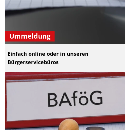
Ummeldung
Einfach online oder in unseren
Bürgerservicebüros