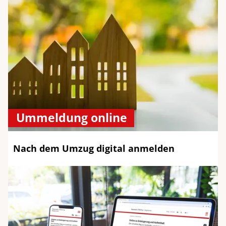
Ummeldung online
Nach dem Umzug digital anmelden