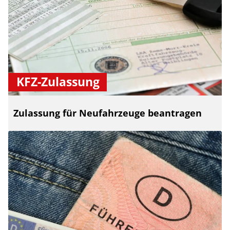
KFZ-Zulassung
Zulassung für Neufahrzeuge beantragen