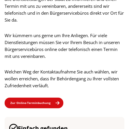
Termin mit uns zu vereinbaren, andererseits sind wir
telefonisch und in den Bürgerservicebüros direkt vor Ort für
Sie da.
Wir kümmern uns gerne um Ihre Anliegen. Für viele
Dienstleistungen müssen Sie vor Ihrem Besuch in unseren
Bürgerservicebüros online oder telefonisch einen Termin
mit uns vereinbaren.
Welchen Weg der Kontaktaufnahme Sie auch wählen, wir
wollen erreichen, dass Ihr Behördengang zu Ihrer vollsten
Zufriedenheit verläuft.
Zur Online-Terminbuchung
Einfach gefunden