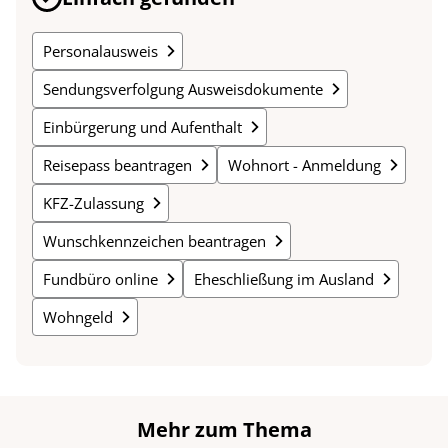
Personalausweis
Sendungsverfolgung Ausweisdokumente
Einbürgerung und Aufenthalt
Reisepass beantragen
Wohnort - Anmeldung
KFZ-Zulassung
Wunschkennzeichen beantragen
Fundbüro online
Eheschließung im Ausland
Wohngeld
Mehr zum Thema