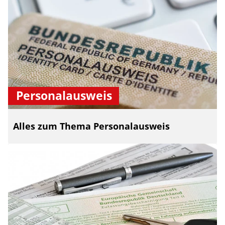
Personalausweis
Alles zum Thema Personalausweis