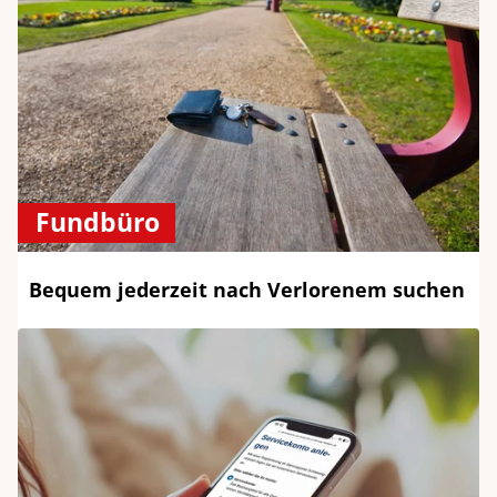
Fundbüro
Bequem jederzeit nach Verlorenem suchen