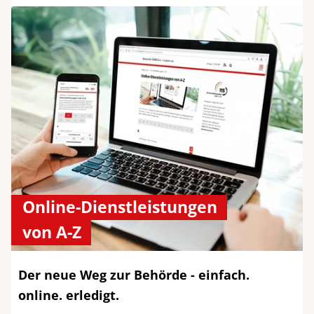
Online-Dienstleistungen
von A-Z
Der neue Weg zur Behörde - einfach.
online. erledigt.