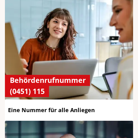
Behördenrufnummer
(0451) 115
Eine Nummer für alle Anliegen