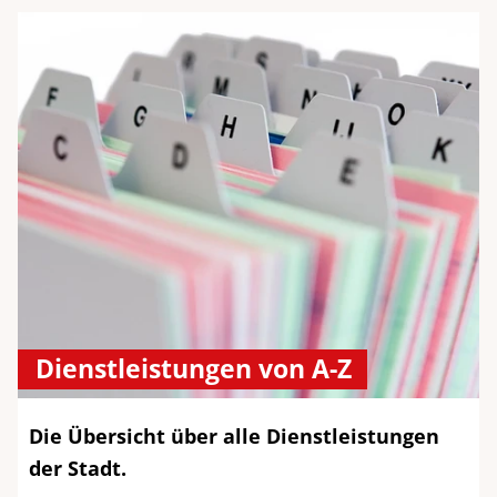
Dienstleistungen von A-Z
Die Übersicht über alle Dienstleistungen
der Stadt.