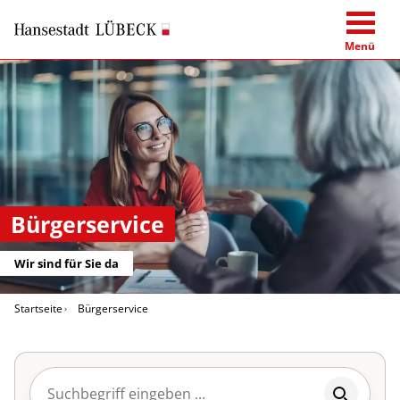
Menü
Bürgerservice
Wir sind für Sie da
Startseite
Bürgerservice
Suchbegriff eingeben