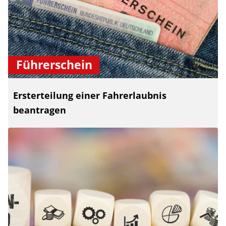
Führerschein
Ersterteilung einer Fahrerlaubnis
beantragen