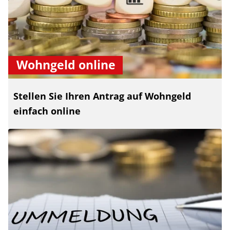
Wohngeld online
Stellen Sie Ihren Antrag auf Wohngeld
einfach online