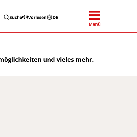
Suche
Vorlesen
DE
Menü
smöglichkeiten und vieles mehr.