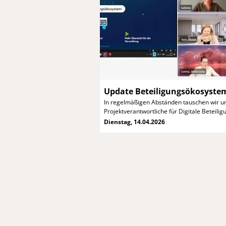
Update
Beteiligungsökosyste
In regelmäßigen Abständen tauschen wir u
Projektverantwortliche für Digitale Beteilig
Dienstag, 14.04.2026