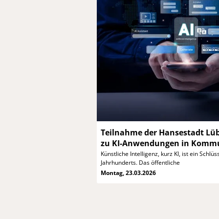
Teilnahme der Hansestadt Lü
zu KI-Anwendungen in Komm
Künstliche Intelligenz, kurz KI, ist ein
Schlüss
Jahrhunderts. Das öffentliche
Montag, 23.03.2026