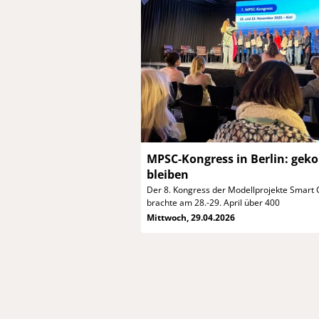
MPSC-Kongress in Berlin: ge
bleiben
Der 8. Kongress der Modellprojekte Smart C
brachte am 28.-29. April über 400
Mittwoch, 29.04.2026