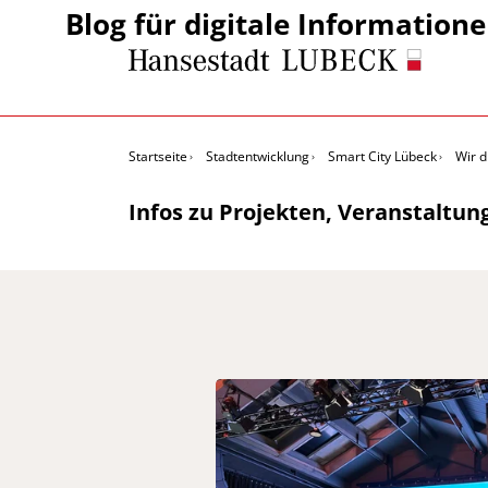
Blog für digitale Information
Startseite
Stadtentwicklung
Smart City Lübeck
Wir d
Infos zu Projekten, Veranstaltun