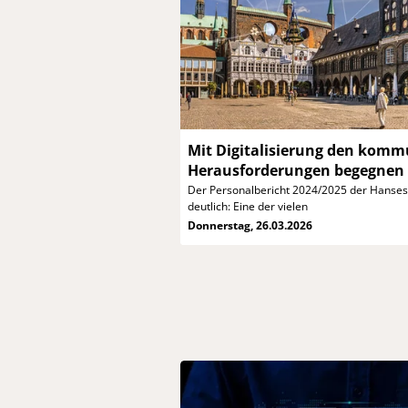
Mit Digitalisierung den
kommu
Herausforderungen begegnen
Der Personalbericht 2024/2025 der Hanses
deutlich: Eine der vielen
Donnerstag, 26.03.2026