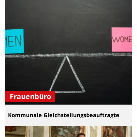
Frauenbüro
Kommunale Gleichstellungsbeauftragte