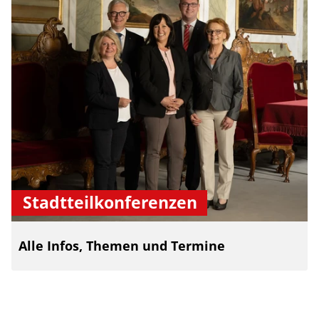
Stadtteilkonferenzen
Alle Infos, Themen und Termine