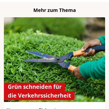
Mehr zum Thema
Grün schneiden für
die Verkehrssicherheit