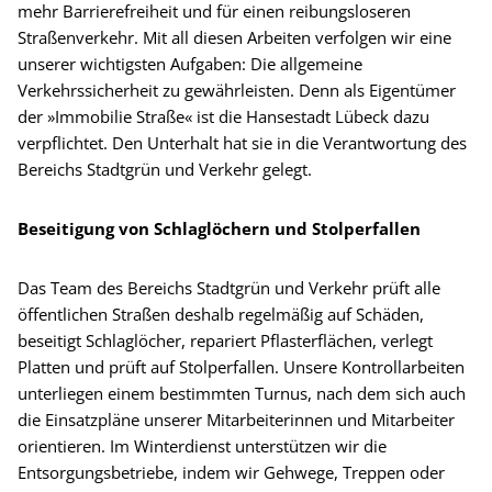
mehr Barrierefreiheit und für einen reibungsloseren
Straßenverkehr. Mit all diesen Arbeiten verfolgen wir eine
unserer wichtigsten Aufgaben: Die allgemeine
Verkehrssicherheit zu gewährleisten. Denn als Eigentümer
der »Immobilie Straße« ist die Hansestadt Lübeck dazu
verpflichtet. Den Unterhalt hat sie in die Verantwortung des
Bereichs Stadtgrün und Verkehr gelegt.
Beseitigung von Schlaglöchern und Stolperfallen
Das Team des Bereichs Stadtgrün und Verkehr prüft alle
öffentlichen Straßen deshalb regelmäßig auf Schäden,
beseitigt Schlaglöcher, repariert Pflasterflächen, verlegt
Platten und prüft auf Stolperfallen. Unsere Kontrollarbeiten
unterliegen einem bestimmten Turnus, nach dem sich auch
die Einsatzpläne unserer Mitarbeiterinnen und Mitarbeiter
orientieren. Im Winterdienst unterstützen wir die
Entsorgungsbetriebe, indem wir Gehwege, Treppen oder