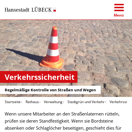
Menü
Verkehrssicherheit
Regelmäßige Kontrolle von Straßen und Wegen
Startseite
Rathaus
Verwaltung
Stadtgrün und Verkehr
Verkehrssiche
Wenn unsere Mitarbeiter an den Straßenlaternen rütteln,
prüfen sie deren Standfestigkeit. Wenn sie Bordsteine
absenken oder Schlaglöcher beseitigen, geschieht dies für