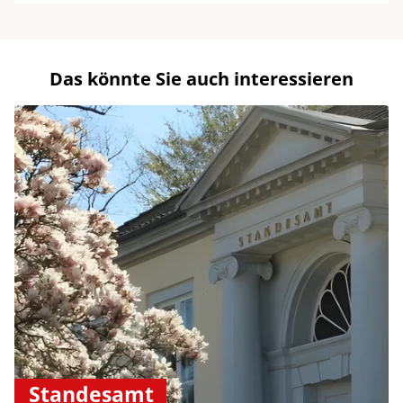
Das könnte Sie auch interessieren
Standesamt