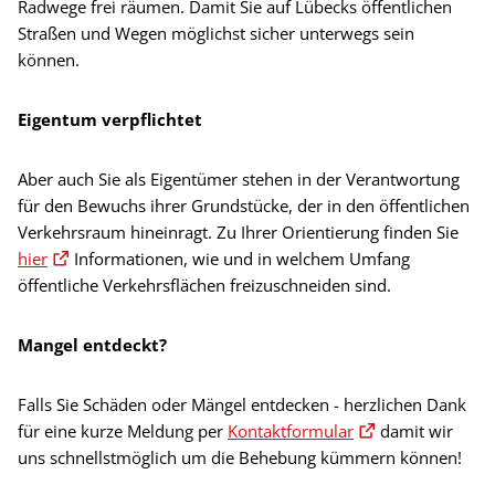
Radwege frei räumen. Damit Sie auf Lübecks öffentlichen
Straßen und Wegen möglichst sicher unterwegs sein
können.
Eigentum verpflichtet
Aber auch Sie als Eigentümer stehen in der Verantwortung
für den Bewuchs ihrer Grundstücke, der in den öffentlichen
Verkehrsraum hineinragt. Zu Ihrer Orientierung finden Sie
hier
Informationen, wie und in welchem Umfang
öffentliche Verkehrsflächen freizuschneiden sind.
Mangel entdeckt?
Falls Sie Schäden oder Mängel entdecken - herzlichen Dank
für eine kurze Meldung per
Kontaktformular
damit wir
uns schnellstmöglich um die Behebung kümmern können!