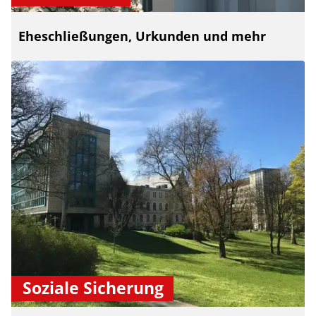
Eheschließungen, Urkunden und mehr
Soziale Sicherung