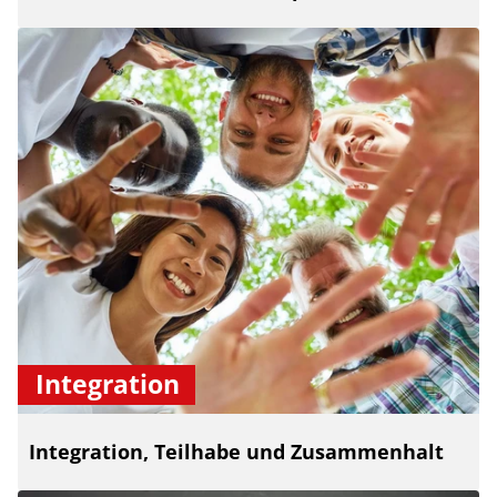
Integration
Integration, Teilhabe und Zusammenhalt