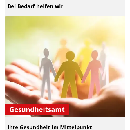
Bei Bedarf helfen wir
Gesundheitsamt
Ihre Gesundheit im Mittelpunkt