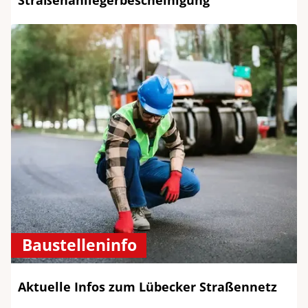
Straßenanliegerbescheinigung
Baustelleninfo
Aktuelle Infos zum Lübecker Straßennetz