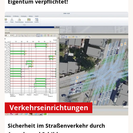
Eigentum verpflichtet!
Verkehrseinrichtungen
Sicherheit im Straßenverkehr durch