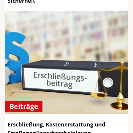
Sicherheit
Beiträge
Erschließung, Kostenerstattung und