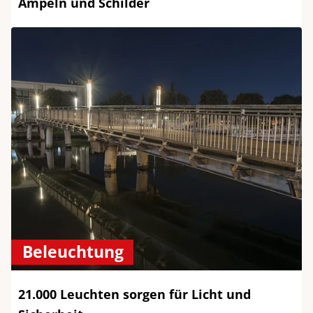
Ampeln und Schilder
Beleuchtung
21.000 Leuchten sorgen für Licht und