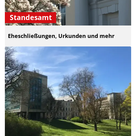
Standesamt
Eheschließungen, Urkunden und mehr