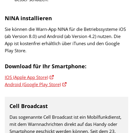
NINA installieren
Sie können die Warn-App NINA für die Betriebssysteme iOS
(ab Version 8.0) und Android (ab Version 4.2) nutzen. Die
App ist kostenfrei erhältlich über iTunes und den Google
Play Store.
Download für Ihr Smartphone:
IOS (Apple App Store)
Android (Google Play Store)
Cell Broadcast
Das sogenannte Cell Broadcast ist ein Mobilfunkdienst,
mit dem Warnnachrichten direkt auf das Handy oder
Smartphone geschickt werden können. Seit dem 23.