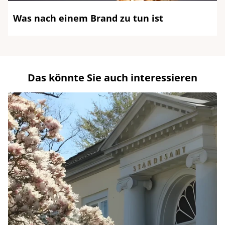
Was nach einem Brand zu tun ist
Das könnte Sie auch interessieren