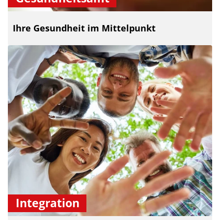
Ihre Gesundheit im Mittelpunkt
Integration