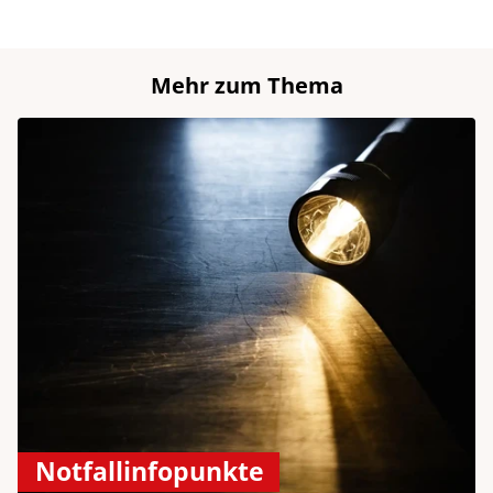
Mehr zum Thema
Notfallinfopunkte