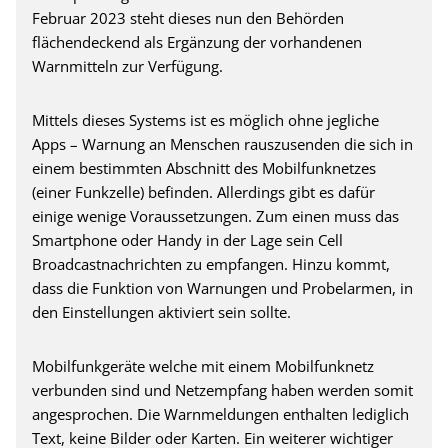
Februar 2023 steht dieses nun den Behörden
flächendeckend als Ergänzung der vorhandenen
Warnmitteln zur Verfügung.
Mittels dieses Systems ist es möglich ohne jegliche
Apps – Warnung an Menschen rauszusenden die sich in
einem bestimmten Abschnitt des Mobilfunknetzes
(einer Funkzelle) befinden. Allerdings gibt es dafür
einige wenige Voraussetzungen. Zum einen muss das
Smartphone oder Handy in der Lage sein Cell
Broadcastnachrichten zu empfangen. Hinzu kommt,
dass die Funktion von Warnungen und Probelarmen, in
den Einstellungen aktiviert sein sollte.
Mobilfunkgeräte welche mit einem Mobilfunknetz
verbunden sind und Netzempfang haben werden somit
angesprochen. Die Warnmeldungen enthalten lediglich
Text, keine Bilder oder Karten. Ein weiterer wichtiger