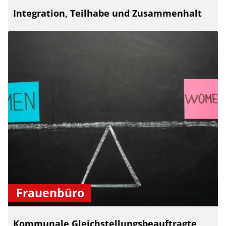
Integration, Teilhabe und Zusammenhalt
Frauenbüro
Kommunale Gleichstellungsbeauftragte