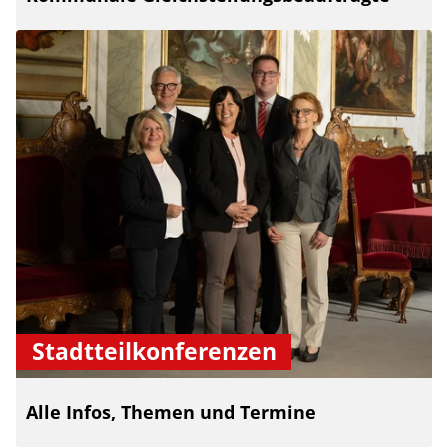
Stadtteilkonferenzen
Alle Infos, Themen und Termine