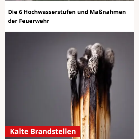
Die 6 Hochwasserstufen und Maßnahmen
der Feuerwehr
Kalte Brandstellen