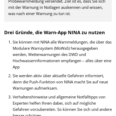
Probewarnmeldung versendet. Ziel ist es, dass Sie sich
mit der Warnung in Notlagen auskennen und wissen,
was nach einer Warnung zu tun ist.
Drei Gründe, die Warn-App NINA zu nutzen
Sie können mit NINA alle Warnmeldungen, die über das
Modulare Warnsystem (MoWaS) herausgegeben
werden, Wetterwarnungen des DWD und
Hochwasserinformationen empfangen – alles über eine
App
Sie werden aktiv über aktuelle Gefahren informiert,
denn die Push-Funktion von NINA macht Sie auf neue
Warnungen aufmerksam.
Verhaltenshinweise und allgemeine Notfalltipps von
Experten helfen Ihnen dabei, sich auf mögliche
Gefahren vorzubereiten. So können Sie sich und andere
besser schützen.