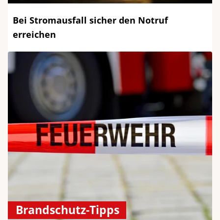
Bei Stromausfall sicher den Notruf
erreichen
Brandschutz-Tipps