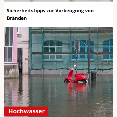
Sicherheitstipps zur Vorbeugung von
Bränden
Hochwasser