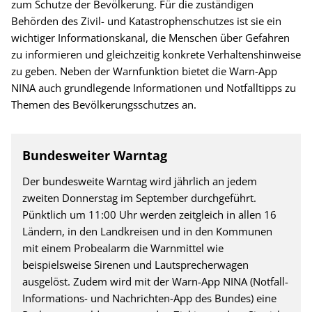
zum Schutze der Bevölkerung. Für die zuständigen
Behörden des Zivil- und Katastrophenschutzes ist sie ein
wichtiger Informationskanal, die Menschen über Gefahren
zu informieren und gleichzeitig konkrete Verhaltenshinweise
zu geben. Neben der Warnfunktion bietet die Warn-App
NINA auch grundlegende Informationen und Notfalltipps zu
Themen des Bevölkerungsschutzes an.
Bundesweiter Warntag
Der bundesweite Warntag wird jährlich an jedem
zweiten Donnerstag im September durchgeführt.
Pünktlich um 11:00 Uhr werden zeitgleich in allen 16
Ländern, in den Landkreisen und in den Kommunen
mit einem Probealarm die Warnmittel wie
beispielsweise Sirenen und Lautsprecherwagen
ausgelöst. Zudem wird mit der Warn-App NINA (Notfall-
Informations- und Nachrichten-App des Bundes) eine