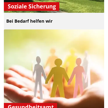
Soziale Sicherung
Bei Bedarf helfen wir
Gesundheitsamt