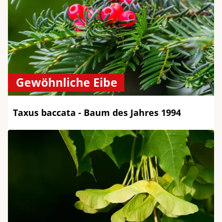
Gewöhnliche Eibe
Taxus baccata - Baum des Jahres 1994