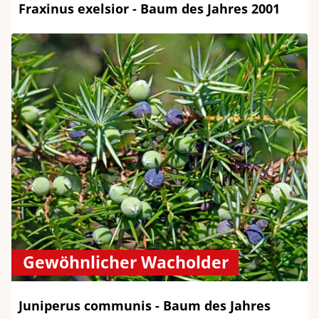
Fraxinus exelsior - Baum des Jahres 2001
Gewöhnlicher Wacholder
Juniperus communis - Baum des Jahres