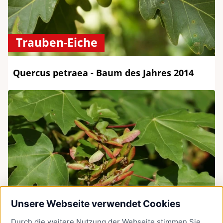
Trauben-Eiche
Quercus petraea - Baum des Jahres 2014
Unsere Webseite verwendet Cookies
Durch die weitere Nutzung der Webseite stimmen Sie