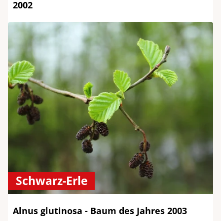
2002
Schwarz-Erle
Alnus glutinosa - Baum des Jahres 2003