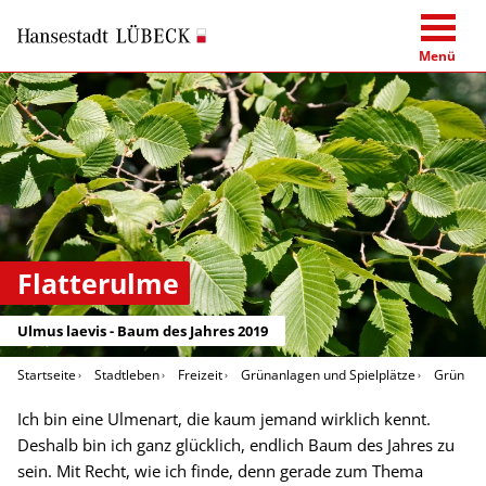
Menü
Flatterulme
Ulmus laevis - Baum des Jahres 2019
Startseite
Stadtleben
Freizeit
Grünanlagen und Spielplätze
Grün in 
Ich bin eine Ulmenart, die kaum jemand wirklich kennt.
Deshalb bin ich ganz glücklich, endlich Baum des Jahres zu
sein. Mit Recht, wie ich finde, denn gerade zum Thema