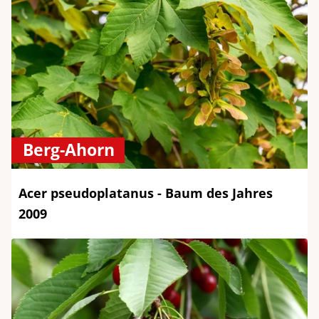
Berg-Ahorn
Acer pseudoplatanus - Baum des Jahres
2009