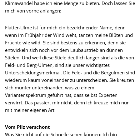
Klimawandel habe ich eine Menge zu bieten. Doch lassen Sie
mich von vorne anfangen:
Flatter-Ulme ist für mich ein bezeichnender Name, denn
wenn im Frühjahr der Wind weht, tanzen meine Blüten und
Früchte wie wild. Sie sind bestens zu erkennen, denn sie
entwickeln sich noch vor dem Laubaustrieb an dünnen
Stielen. Und weil diese Stiele deutlich länger sind als die von
Feld- und Berg-Ulmen, sind sie unser wichtigstes
Unterscheidungsmerkmal. Die Feld- und die Bergulmen sind
wiederum kaum voneinander zu unterscheiden. Sie kreuzen
sich munter untereinander, was zu einem
Variantenspektrum geführt hat, dass selbst Experten
verwirrt. Das passiert mir nicht, denn ich kreuze mich nur
mit meiner eigenen Art.
Vom Pilz verschont
Was Sie nicht auf die Schnelle sehen können: Ich bin