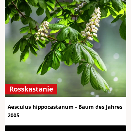
Rosskastanie
Aesculus hippocastanum - Baum des Jahres
2005