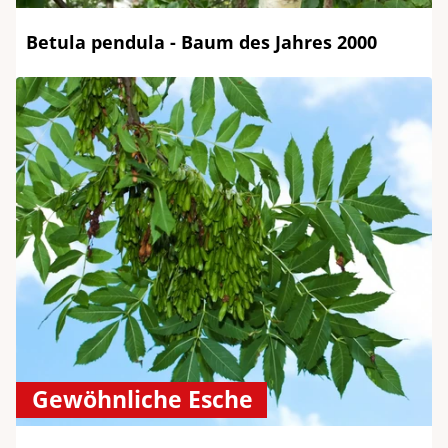
Betula pendula - Baum des Jahres 2000
Gewöhnliche Esche