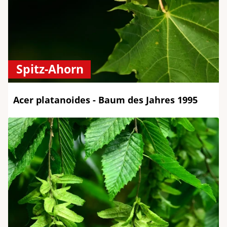
Spitz-Ahorn
Acer platanoides - Baum des Jahres 1995