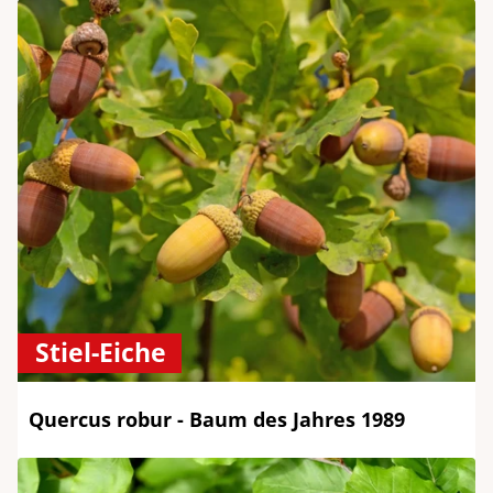
Stiel-Eiche
Quercus robur - Baum des Jahres 1989