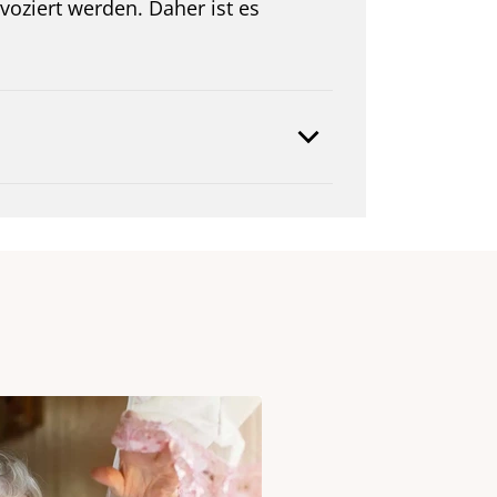
oziert werden. Daher ist es