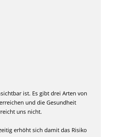
sichtbar ist. Es gibt drei Arten von
 erreichen und die Gesundheit
eicht uns nicht.
eitig erhöht sich damit das Risiko