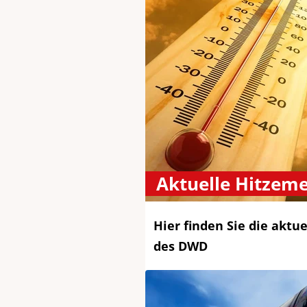
Aktuelle Hitzem
Hier finden Sie die akt
des DWD