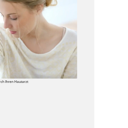
rch Ihren Hautarzt