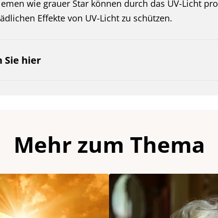
emen wie grauer Star können durch das UV-Licht prov
ädlichen Effekte von UV-Licht zu schützen.
 Sie hier
Mehr zum Thema