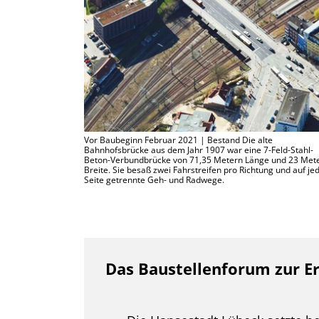
Vor Baubeginn Februar 2021 | Bestand Die alte
Bahnhofsbrücke aus dem Jahr 1907 war eine 7-Feld-Stahl-
Beton-Verbundbrücke von 71,35 Metern Länge und 23 Met
Breite. Sie besaß zwei Fahrstreifen pro Richtung und auf je
Seite getrennte Geh- und Radwege.
Das Baustellenforum zur E