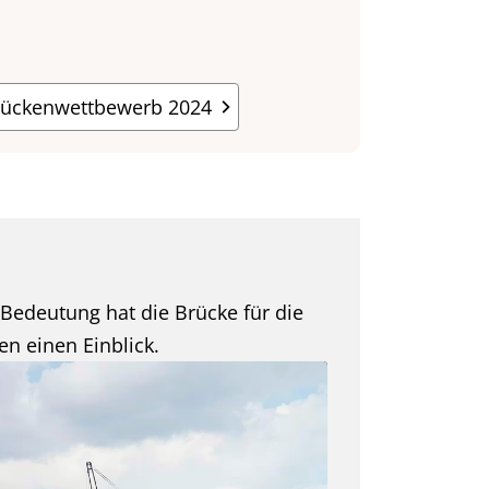
rückenwettbewerb 2024
Bedeutung hat die Brücke für die
n einen Einblick.