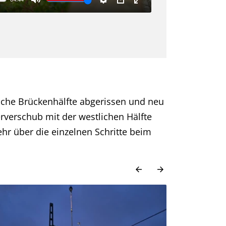
iche Brückenhälfte abgerissen und neu
rverschub mit der westlichen Hälfte
hr über die einzelnen Schritte beim