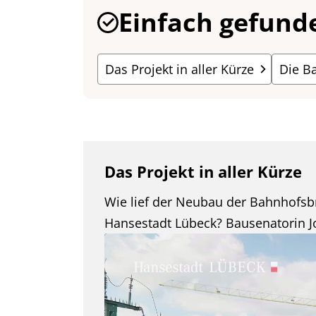
Einfach gefund
Das Projekt in aller Kürze
Die B
Das Projekt in aller Kürze
Wie lief der Neubau der Bahnhofsb
Hansestadt Lübeck? Bausenatorin Jo