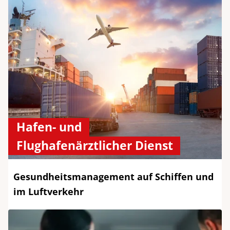
Hafen- und
Flughafenärztlicher Dienst​
Gesundheitsmanagement auf Schiffen und
im Luftverkehr ​