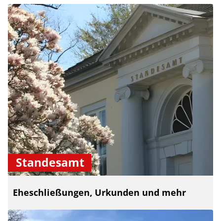
Standesamt
Eheschließungen, Urkunden und mehr