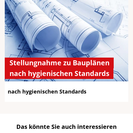
Stellungnahme zu Bauplänen
nach hygienischen Standards
nach hygienischen Standards​
Das könnte Sie auch interessieren