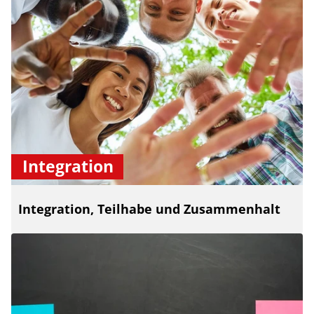
Integration
Integration, Teilhabe und Zusammenhalt