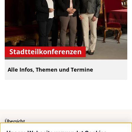
Stadtteilkonferenzen
Alle Infos, Themen und Termine
Übersicht