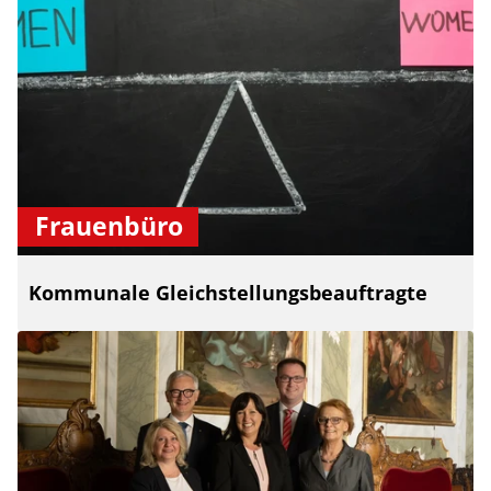
Frauenbüro
Kommunale Gleichstellungsbeauftragte