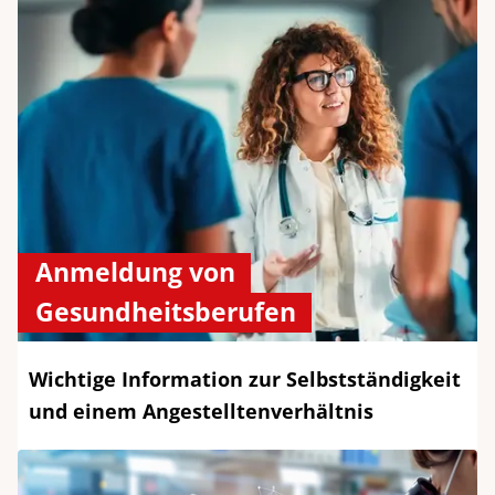
Anmeldung von
Gesundheitsberufen
Wichtige Information zur Selbstständigkeit
und einem Angestelltenverhältnis​