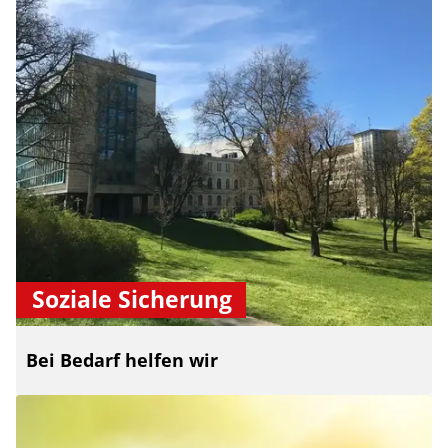
Soziale Sicherung
Bei Bedarf helfen wir