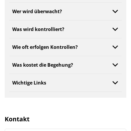
Wer wird überwacht?
Was wird kontrolliert?
Wie oft erfolgen Kontrollen?
Was kostet die Begehung?
Wichtige Links
Kontakt