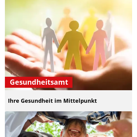
Gesundheitsamt
Ihre Gesundheit im Mittelpunkt