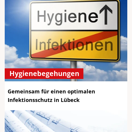
Hygienebegehungen
Gemeinsam für einen optimalen
Infektionsschutz in Lübeck