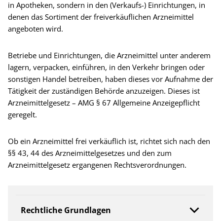
in Apotheken, sondern in den (Verkaufs-) Einrichtungen, in
denen das Sortiment der freiverkäuflichen Arzneimittel
angeboten wird.
Betriebe und Einrichtungen, die Arzneimittel unter anderem
lagern, verpacken, einführen, in den Verkehr bringen oder
sonstigen Handel betreiben, haben dieses vor Aufnahme der
Tätigkeit der zuständigen Behörde anzuzeigen. Dieses ist
Arzneimittelgesetz – AMG § 67 Allgemeine Anzeigepflicht
geregelt.
Ob ein Arzneimittel frei verkäuflich ist, richtet sich nach den
§§ 43, 44 des Arzneimittelgesetzes und den zum
Arzneimittelgesetz ergangenen Rechtsverordnungen.
Rechtliche Grundlagen