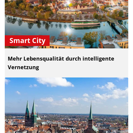
Smart City
Mehr Lebensqualität durch intelligente
Vernetzung