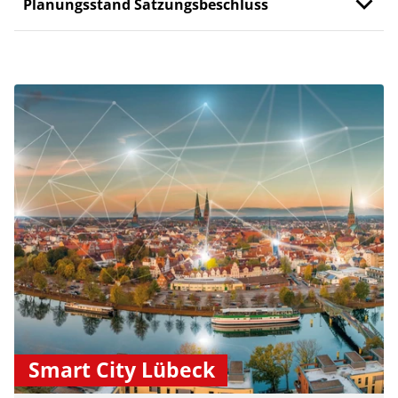
Planungsstand Satzungsbeschluss
Smart City Lübeck