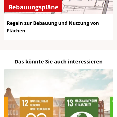
Bebauungspläne
Regeln zur Bebauung und Nutzung von
Flächen
Das könnte Sie auch interessieren