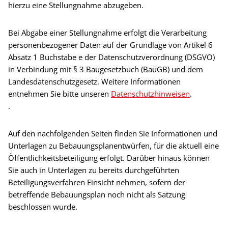
hierzu eine Stellungnahme abzugeben.
Bei Abgabe einer Stellungnahme erfolgt die Verarbeitung
personenbezogener Daten auf der Grundlage von Artikel 6
Absatz 1 Buchstabe e der Datenschutzverordnung (DSGVO)
in Verbindung mit § 3 Baugesetzbuch (BauGB) und dem
Landesdatenschutzgesetz. Weitere Informationen
entnehmen Sie bitte unseren
Datenschutzhinweisen
.
.
Auf den nachfolgenden Seiten finden Sie Informationen und
Unterlagen zu Bebauungsplanentwürfen, für die aktuell eine
Öffentlichkeitsbeteiligung erfolgt. Darüber hinaus können
Sie auch in Unterlagen zu bereits durchgeführten
Beteiligungsverfahren Einsicht nehmen, sofern der
betreffende Bebauungsplan noch nicht als Satzung
beschlossen wurde.