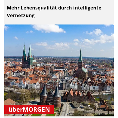
Mehr Lebensqualität durch intelligente
Vernetzung
überMORGEN