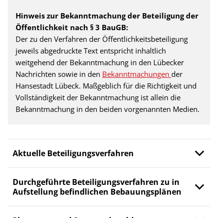
Hinweis zur Bekanntmachung der Beteiligung der
Öffentlichkeit nach § 3 BauGB:
Der zu den Verfahren der Öffentlichkeitsbeteiligung
jeweils abgedruckte Text entspricht inhaltlich
weitgehend der Bekanntmachung in den Lübecker
Nachrichten sowie in den
Bekanntmachungen
der
Hansestadt Lübeck. Maßgeblich für die Richtigkeit und
Vollständigkeit der Bekanntmachung ist allein die
Bekanntmachung in den beiden vorgenannten Medien.
Aktuelle Beteiligungsverfahren
Durchgeführte Beteiligungsverfahren zu in
Aufstellung befindlichen Bebauungsplänen