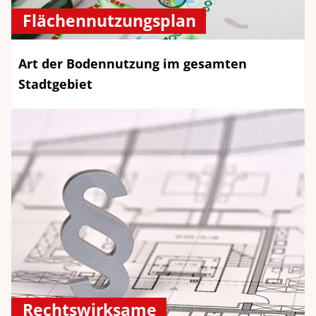
Flächennutzungsplan
Art der Bodennutzung im gesamten
Stadtgebiet
Rechtswirksame