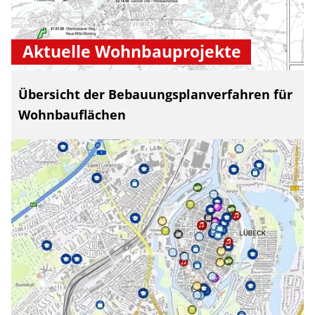
Aktuelle Wohnbauprojekte
Übersicht der Bebauungsplanverfahren für
Wohnbauflächen