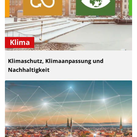
Klima
Klimaschutz, Klimaanpassung und
Nachhaltigkeit