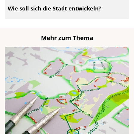
Wie soll sich die Stadt entwickeln?
Mehr zum Thema