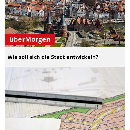
überMorgen
Wie soll sich die Stadt entwickeln?