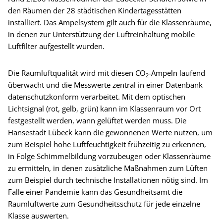
den Räumen der 28 städtischen Kindertagesstätten
installiert. Das Ampelsystem gilt auch für die Klassenräume,
in denen zur Unterstützung der Luftreinhaltung mobile
Luftfilter aufgestellt wurden.
Die Raumluftqualität wird mit diesen CO
-Ampeln laufend
2
überwacht und die Messwerte zentral in einer Datenbank
datenschutzkonform verarbeitet. Mit dem optischen
Lichtsignal (rot, gelb, grün) kann im Klassenraum vor Ort
festgestellt werden, wann gelüftet werden muss. Die
Hansestadt Lübeck kann die gewonnenen Werte nutzen, um
zum Beispiel hohe Luftfeuchtigkeit frühzeitig zu erkennen,
in Folge Schimmelbildung vorzubeugen oder Klassenräume
zu ermitteln, in denen zusätzliche Maßnahmen zum Lüften
zum Beispiel durch technische Installationen nötig sind. Im
Falle einer Pandemie kann das Gesundheitsamt die
Raumluftwerte zum Gesundheitsschutz für jede einzelne
Klasse auswerten.