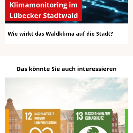
Klimamonitoring im
Lübecker Stadtwald
Wie wirkt das Waldklima auf die Stadt?
Das könnte Sie auch interessieren