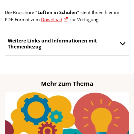
Die Broschüre
"Lüften in Schulen"
steht Ihnen hier im
PDF-Format zum
Download
zur Verfügung.
Weitere Links und Informationen mit
Themenbezug
Mehr zum Thema