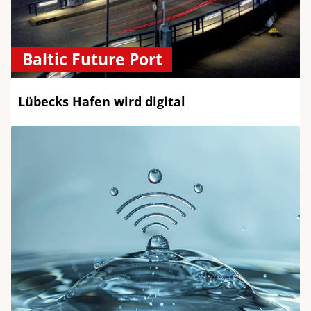
Baltic Future Port
Lübecks Hafen wird digital