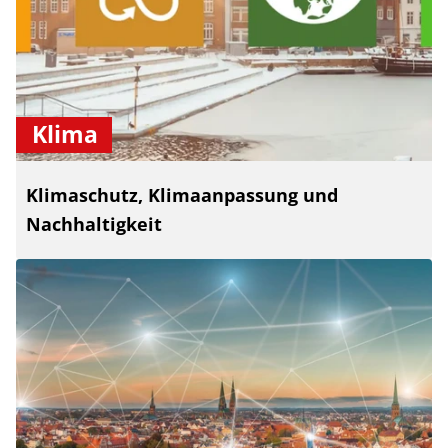
Klima
Klimaschutz, Klimaanpassung und
Nachhaltigkeit