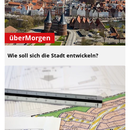
überMorgen
Wie soll sich die Stadt entwickeln?