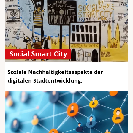
Social Smart City
Soziale Nachhaltigkeitsaspekte der
digitalen Stadtentwicklung: