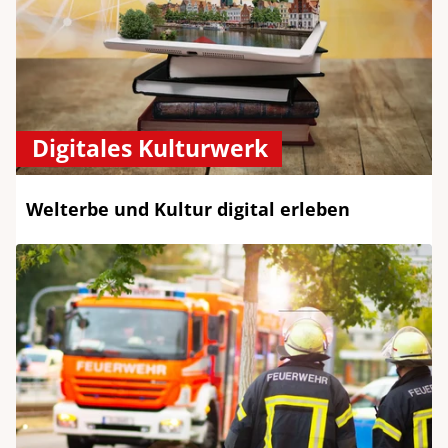
Digitales Kulturwerk
Welterbe und Kultur digital erleben