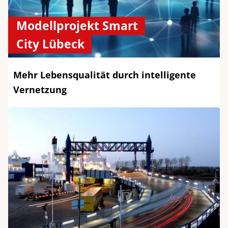
Modellprojekt Smart
City Lübeck
Mehr Lebensqualität durch intelligente
Vernetzung