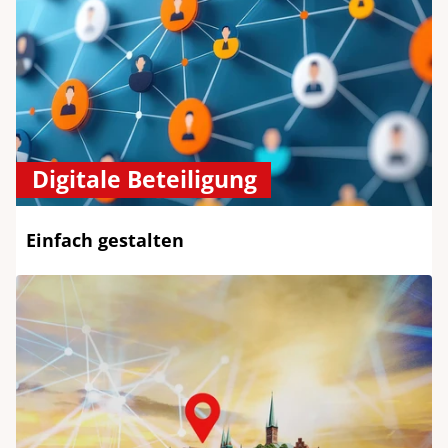
Digitale Beteiligung
Einfach gestalten