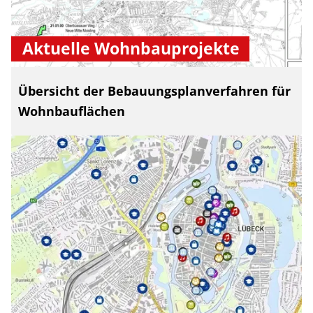
Aktuelle Wohnbauprojekte
Übersicht der Bebauungsplanverfahren für
Wohnbauflächen