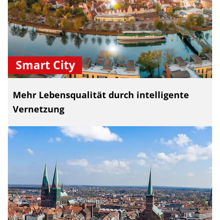
Smart City
Mehr Lebensqualität durch intelligente
Vernetzung