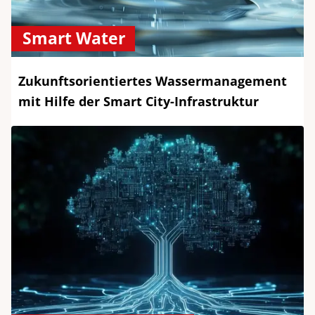
Smart Water
Zukunftsorientiertes Wassermanagement
mit Hilfe der Smart City-Infrastruktur