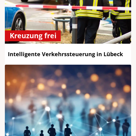
Kreuzung frei
Intelligente Verkehrssteuerung in Lübeck