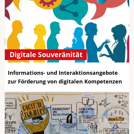
Digitale Souveränität
Informations- und Interaktionsangebote
zur Förderung von digitalen Kompetenzen