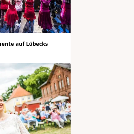
mente auf Lübecks