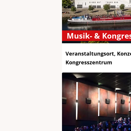
Musik- & Kongre
Veranstaltungsort, Konz
Kongresszentrum