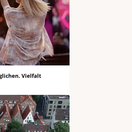
lichen. Vielfalt