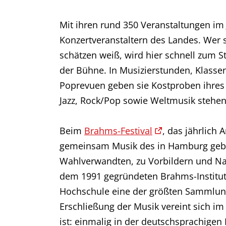
Mit ihren rund 350 Veranstaltungen im
Konzertveranstaltern des Landes. Wer s
schätzen weiß, wird hier schnell zum 
der Bühne. In Musizierstunden, Klass
Poprevuen geben sie Kostproben ihres
Jazz, Rock/Pop sowie Weltmusik steh
Beim
Brahms-Festival
, das jährlich
gemeinsam Musik des in Hamburg geb
Wahlverwandten, zu Vorbildern und Nac
dem 1991 gegründeten Brahms-Institut 
Hochschule eine der größten Sammlung
Erschließung der Musik vereint sich im
ist: einmalig in der deutschsprachigen