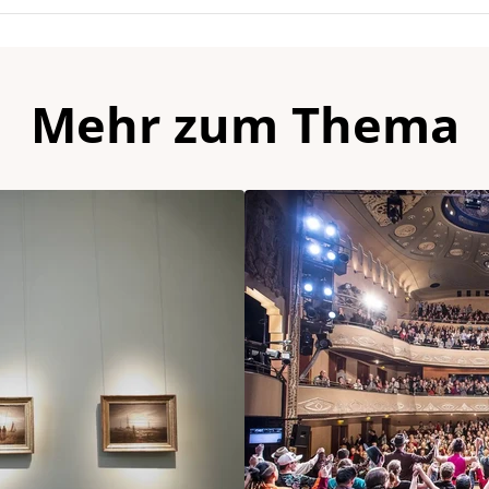
Mehr zum Thema