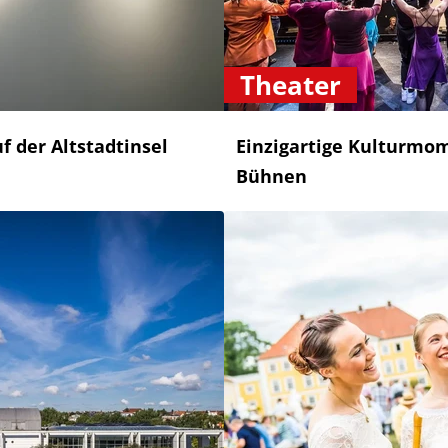
Theater
 der Altstadtinsel
Einzigartige Kulturmo
Bühnen