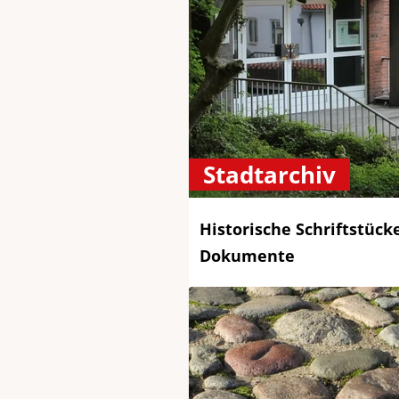
Stadtarchiv
Historische Schriftstück
Dokumente