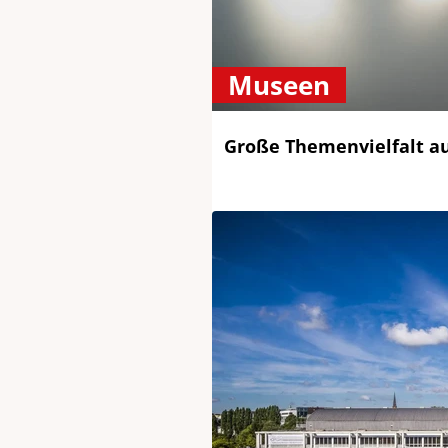
Museen
Große Themenvielfalt auf