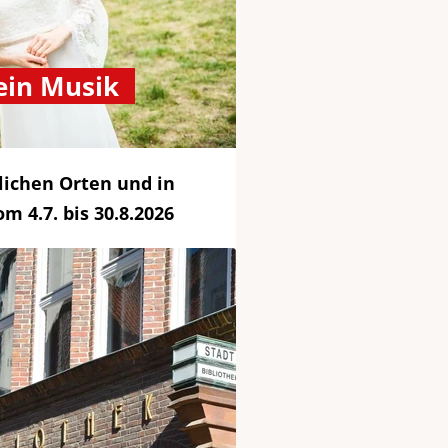
ein Musik
ichen Orten und in
 4.7. bis 30.8.2026