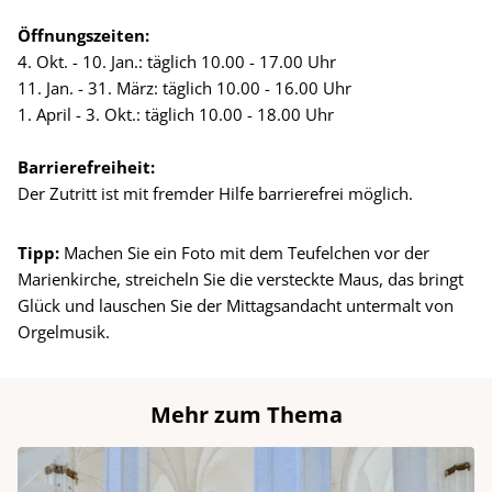
Öffnungszeiten:
4. Okt. - 10. Jan.: täglich 10.00 - 17.00 Uhr
11. Jan. - 31. März: täglich 10.00 - 16.00 Uhr
1. April - 3. Okt.: täglich 10.00 - 18.00 Uhr
Barrierefreiheit:
Der Zutritt ist mit fremder Hilfe barrierefrei möglich.
Tipp:
Machen Sie ein Foto mit dem Teufelchen vor der
Marienkirche, streicheln Sie die versteckte Maus, das bringt
Glück und lauschen Sie der Mittagsandacht untermalt von
Orgelmusik.
Mehr zum Thema