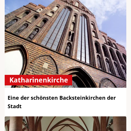
Katharinenkirche
Eine der schönsten Backsteinkirchen der
Stadt