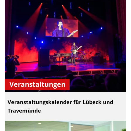
Veranstaltungen
Veranstaltungskalender für Lübeck und
Travemünde