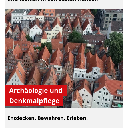
Archäologie und
Denkmalpflege
Entdecken. Bewahren. Erleben.