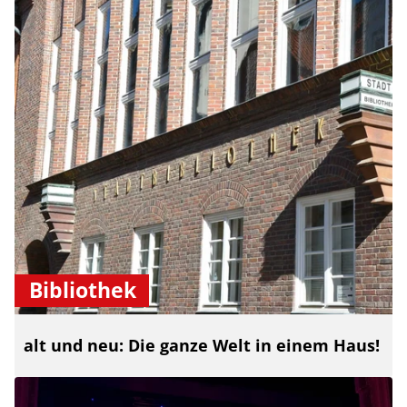
Bibliothek
alt und neu: Die ganze Welt in einem Haus!