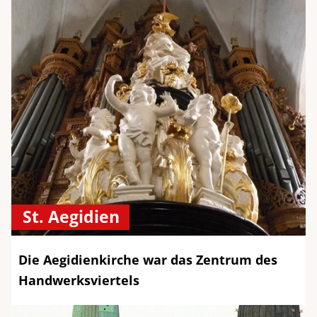
St. Aegidien
Die Aegidienkirche war das Zentrum des
Handwerksviertels