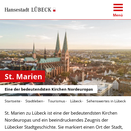
Menü
St. Marien
Eine der bedeutendsten Kirchen Nordeuropas
Startseite
Stadtleben
Tourismus
Lübeck
Sehenswertes in Lübeck
St. Marien zu Lübeck ist eine der bedeutendsten Kirchen
Nordeuropas und ein beeindruckendes Zeugnis der
Lübecker Stadtgeschichte. Sie markiert einen Ort der Stadt,