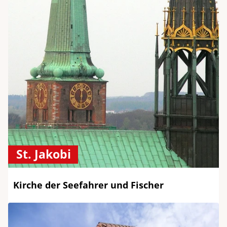
St. Jakobi
Kirche der Seefahrer und Fischer