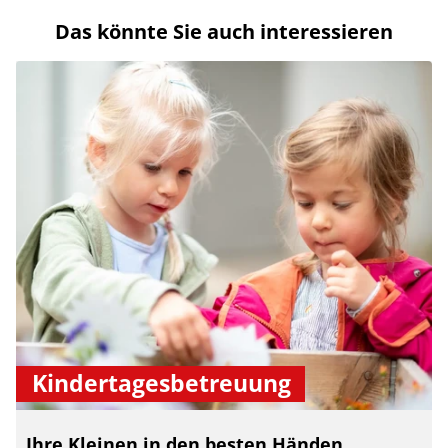
Das könnte Sie auch interessieren
Kindertagesbetreuung
Ihre Kleinen in den besten Händen