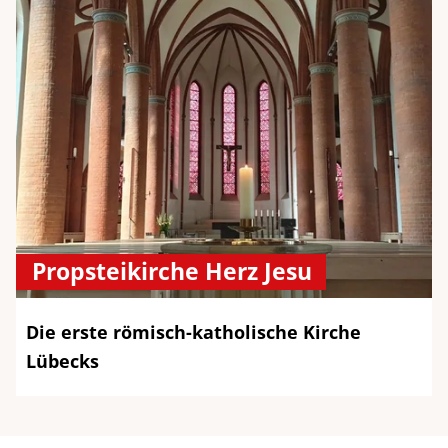
Propsteikirche Herz Jesu
Die erste römisch-katholische Kirche
Lübecks