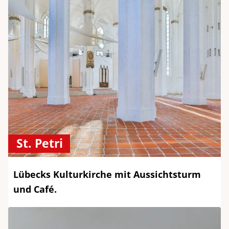
St. Petri
Lübecks Kulturkirche mit Aussichtsturm
und Café.