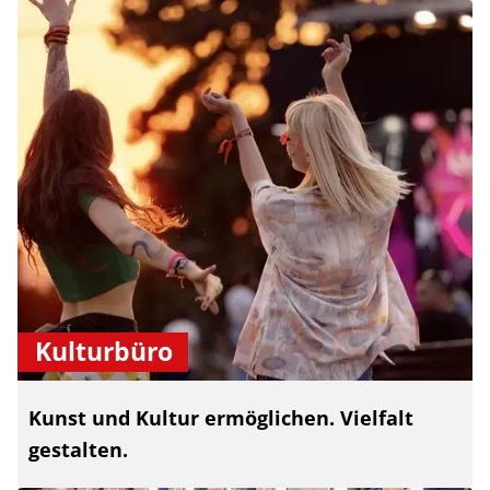
Kulturbüro
Kunst und Kultur ermöglichen. Vielfalt
gestalten.