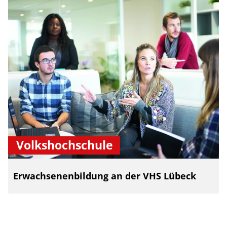
Volkshochschule
Erwachsenenbildung an der VHS Lübeck