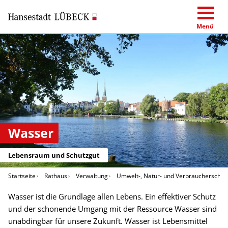
Menü
Wasser
Lebensraum und Schutzgut
Startseite
Rathaus
Verwaltung
Umwelt-, Natur- und Verbraucherschut
Wasser ist die Grundlage allen Lebens. Ein effektiver Schutz
und der schonende Umgang mit der Ressource Wasser sind
unabdingbar für unsere Zukunft. Wasser ist Lebensmittel