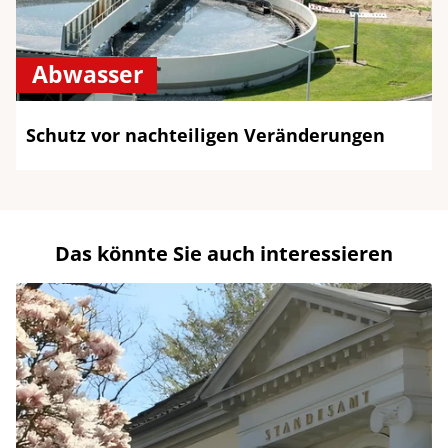
Abwasser
Schutz vor nachteiligen Veränderungen
Das könnte Sie auch interessieren