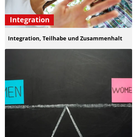
Integration
Integration, Teilhabe und Zusammenhalt