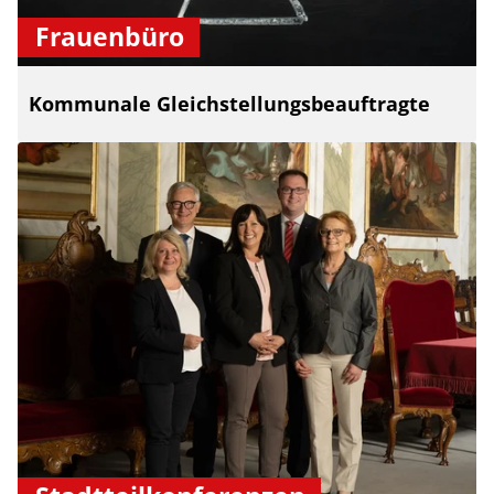
Frauenbüro
Kommunale Gleichstellungsbeauftragte