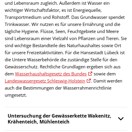
und Lebensraum zugleich. Außerdem ist Wasser ein
wichtiger Wirtschaftsfaktor, es ist Energiequelle,
Transportmedium und Rohstoff. Das Grundwasser spendet
Trinkwasser. Wir nutzen es für unsere Ernährung und die
tägliche Hygiene. Flüsse, Seen, Feuchtgebiete und Meere
sind Lebensraum einer Vielzahl von Pflanzen und Tieren. Sie
sind wichtige Bestandteile des Naturhaushaltes sowie Ort
für unsere Freizeitaktivitäten. Für die Hansestadt Lübeck ist
die Untere Wasserbehörde die zuständige Stelle für den
Gewässerschutz. Rechtliche Grundlagen ergeben sich aus
dem
Wasserhaushaltsgesetz des Bundes
sowie dem
Landeswassergesetz Schleswig-Holstein
. Damit werden
auch die Bestimmungen der Wasserrahmenrichtlinie
umgesetzt.
Untersuchung der Gewässerkette Wakenitz,
Krähenteich, Mühlenteich