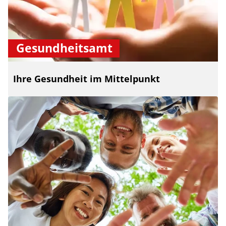
Gesundheitsamt
Ihre Gesundheit im Mittelpunkt