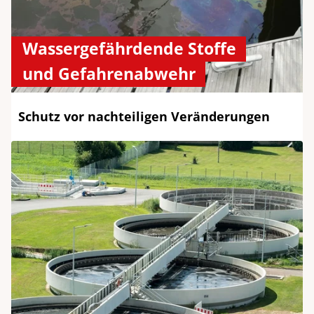
Wassergefährdende Stoffe
und Gefahrenabwehr
Schutz vor nachteiligen Veränderungen