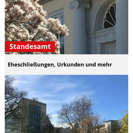
Standesamt
Eheschließungen, Urkunden und mehr