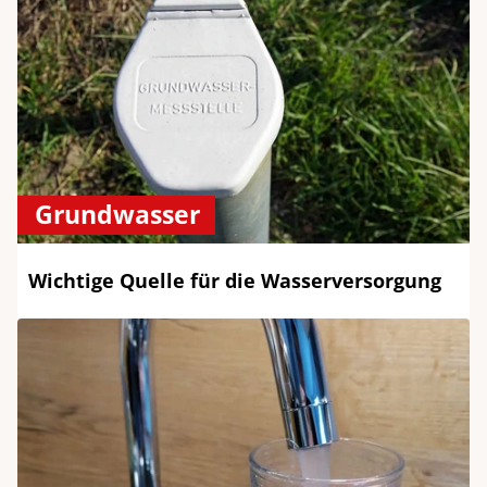
Grundwasser
Wichtige Quelle für die Wasserversorgung