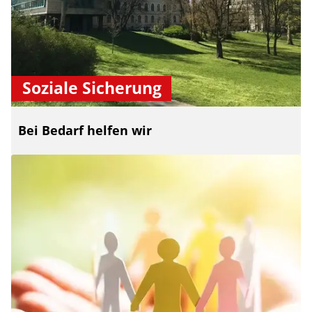
Soziale Sicherung
Bei Bedarf helfen wir