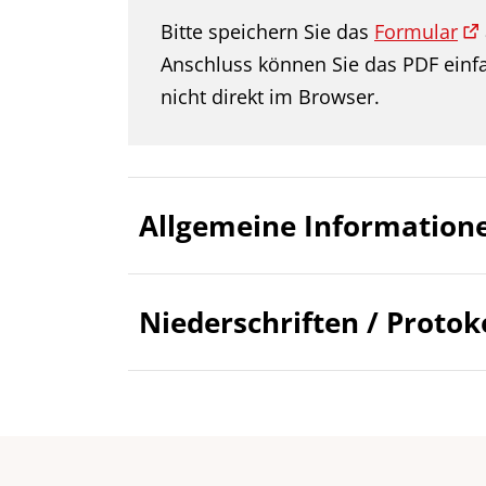
Bitte speichern Sie das
Formular
Anschluss können Sie das PDF einfa
nicht direkt im Browser.
Allgemeine Informatio
Niederschriften / Prot