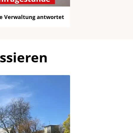
ie Verwaltung antwortet
ssieren