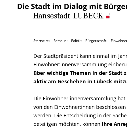
Die Stadt im Dialog mit Bürge
Startseite
Rathaus
Politik
Bürgerschaft
Einwohne
Der Stadtpräsident kann einmal im Jah
Einwohner:innenversammlung einberu
über wichtige Themen in der Stadt 
aktiv am Geschehen in Lübeck mitz
Die Einwohner:innenversammlung hat 
von den Einwohner:innen beschlossen 
werden. Die Entscheidung in der Sache 
beteiligen möchten, können
ihre Anre