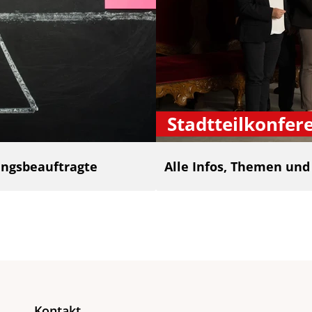
Stadtteilkonfer
ngsbeauftragte
Alle Infos, Themen un
Kontakt