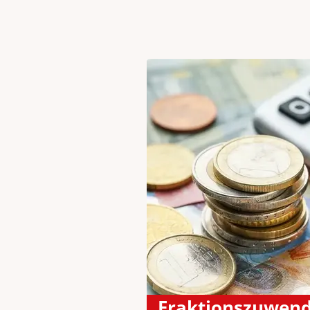
Fraktionszuwen