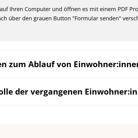
auf Ihren Computer und öffnen es mit einem PDF Pro
ch über den grauen Button "Formular senden" verschi
nen zum Ablauf von Einwohner:in
okolle der vergangenen Einwohner