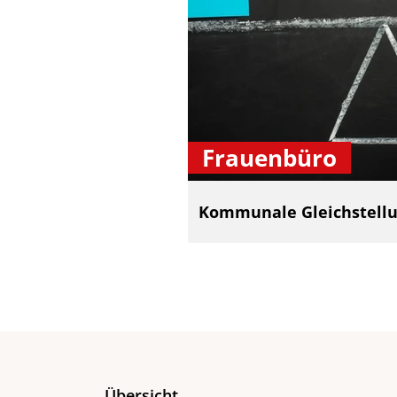
Frauenbüro
Kommunale Gleichstellu
Übersicht