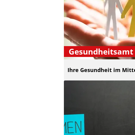
Gesundheitsamt
Ihre Gesundheit im Mitt