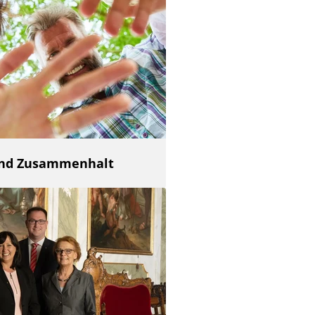
 und Zusammenhalt