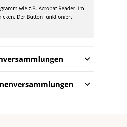
gramm wie z.B. Acrobat Reader. Im
cken. Der Button funktioniert
nenversammlungen
:innenversammlungen