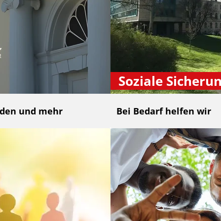
Soziale Sicheru
nden und mehr
Bei Bedarf helfen wir