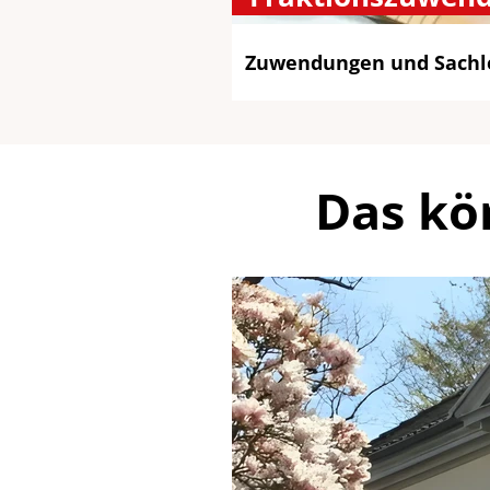
Zuwendungen und Sachl
Das kö