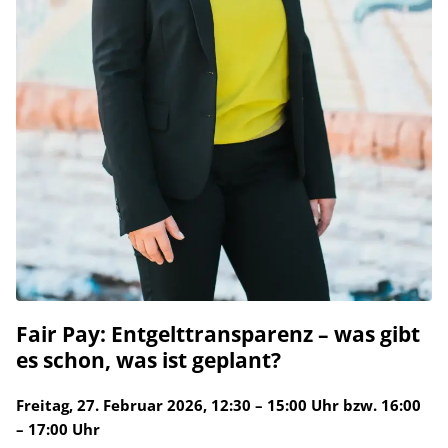
Fair Pay: Entgelttransparenz – was gibt
es schon, was ist geplant?
Freitag, 27. Februar 2026, 12:30 – 15:00 Uhr bzw. 16:00
– 17:00 Uhr