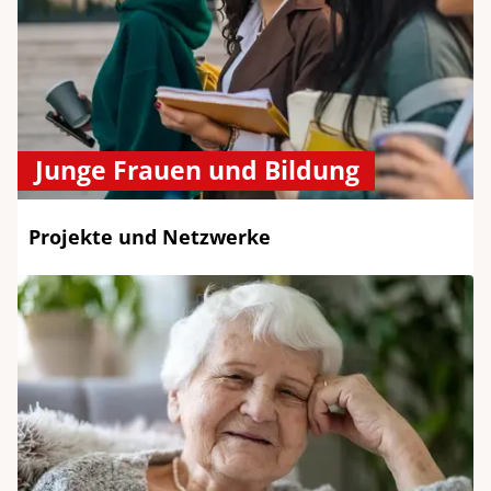
Junge Frauen und Bildung
Projekte und Netzwerke