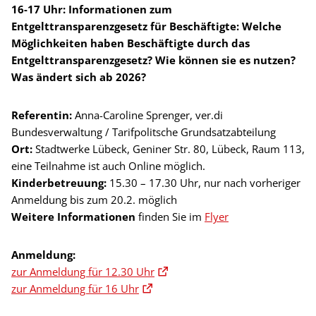
16-17 Uhr: Informationen zum
Entgelttransparenzgesetz für Beschäftigte:
Welche
Möglichkeiten haben Beschäftigte durch das
Entgelttransparenzgesetz? Wie können sie es nutzen?
Was ändert sich ab 2026?
Referentin:
Anna-Caroline Sprenger, ver.di
Bundesverwaltung / Tarifpolitsche Grundsatzabteilung
Ort:
Stadtwerke Lübeck, Geniner Str. 80, Lübeck, Raum 113,
eine Teilnahme ist auch Online möglich.
Kinderbetreuung:
15.30 – 17.30 Uhr, nur nach vorheriger
Anmeldung bis zum 20.2. möglich
Weitere Informationen
finden Sie im
Flyer
Anmeldung:
zur Anmeldung für 12.30 Uhr
zur Anmeldung für 16 Uhr