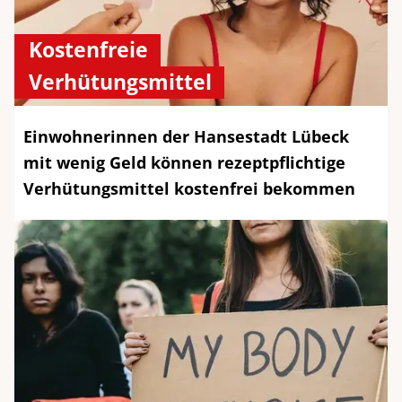
Kostenfreie
Verhütungsmittel
Einwohnerinnen der Hansestadt Lübeck
mit wenig Geld können rezeptpflichtige
Verhütungsmittel kostenfrei bekommen