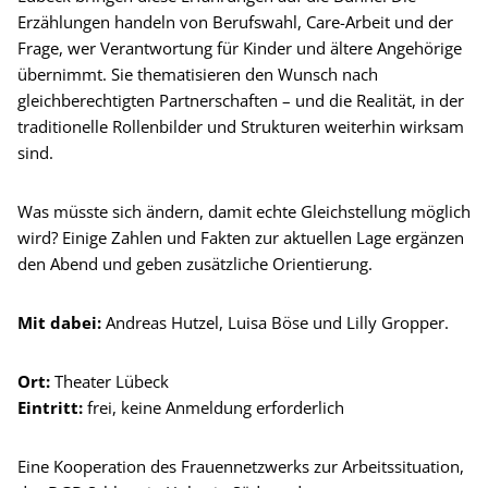
Erzählungen handeln von Berufswahl, Care-Arbeit und der
Frage, wer Verantwortung für Kinder und ältere Angehörige
übernimmt. Sie thematisieren den Wunsch nach
gleichberechtigten Partnerschaften – und die Realität, in der
traditionelle Rollenbilder und Strukturen weiterhin wirksam
sind.
Was müsste sich ändern, damit echte Gleichstellung möglich
wird? Einige Zahlen und Fakten zur aktuellen Lage ergänzen
den Abend und geben zusätzliche Orientierung.
Mit dabei:
Andreas Hutzel, Luisa Böse und Lilly Gropper.
Ort:
Theater Lübeck
Eintritt:
frei, keine Anmeldung erforderlich
Eine Kooperation des Frauennetzwerks zur Arbeitssituation,