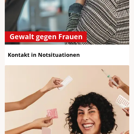
Gewalt gegen Frauen
Kontakt in Notsituationen