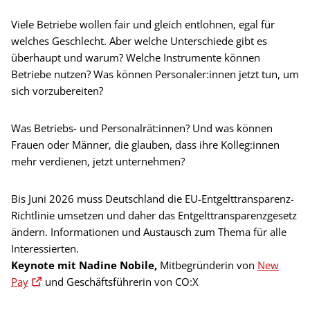
Viele Betriebe wollen fair und gleich entlohnen, egal für
welches Geschlecht. Aber welche Unterschiede gibt es
überhaupt und warum? Welche Instrumente können
Betriebe nutzen? Was können Personaler:innen jetzt tun, um
sich vorzubereiten?
Was Betriebs- und Personalrät:innen? Und was können
Frauen oder Männer, die glauben, dass ihre Kolleg:innen
mehr verdienen, jetzt unternehmen?
Bis Juni 2026 muss Deutschland die EU-Entgelttransparenz-
Richtlinie umsetzen und daher das Entgelttransparenzgesetz
ändern. Informationen und Austausch zum Thema für alle
Interessierten.
Keynote mit Nadine Nobile,
Mitbegründerin von
New
Pay
und Geschäftsführerin von CO:X