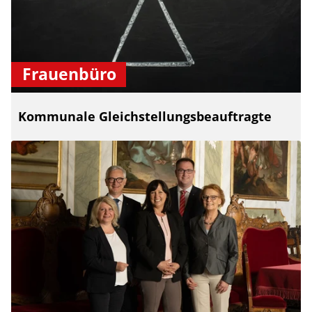
Frauenbüro
Kommunale Gleichstellungsbeauftragte