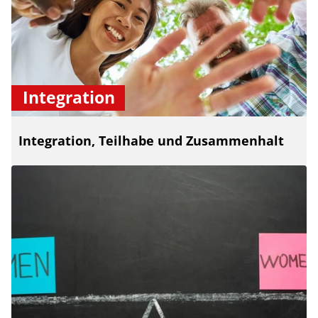
Integration
Integration, Teilhabe und Zusammenhalt