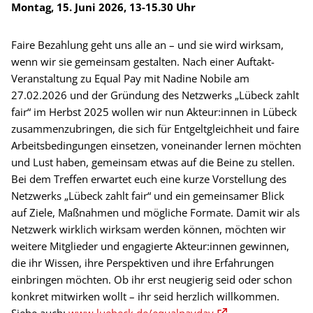
Montag, 15. Juni 2026, 13-15.30 Uhr
Faire Bezahlung geht uns alle an – und sie wird wirksam,
wenn wir sie gemeinsam gestalten. Nach einer Auftakt-
Veranstaltung zu Equal Pay mit Nadine Nobile am
27.02.2026 und der Gründung des Netzwerks „Lübeck zahlt
fair“ im Herbst 2025 wollen wir nun Akteur:innen in Lübeck
zusammenzubringen, die sich für Entgeltgleichheit und faire
Arbeitsbedingungen einsetzen, voneinander lernen möchten
und Lust haben, gemeinsam etwas auf die Beine zu stellen.
Bei dem Treffen erwartet euch eine kurze Vorstellung des
Netzwerks „Lübeck zahlt fair“ und ein gemeinsamer Blick
auf Ziele, Maßnahmen und mögliche Formate. Damit wir als
Netzwerk wirklich wirksam werden können, möchten wir
weitere Mitglieder und engagierte Akteur:innen gewinnen,
die ihr Wissen, ihre Perspektiven und ihre Erfahrungen
einbringen möchten. Ob ihr erst neugierig seid oder schon
konkret mitwirken wollt – ihr seid herzlich willkommen.