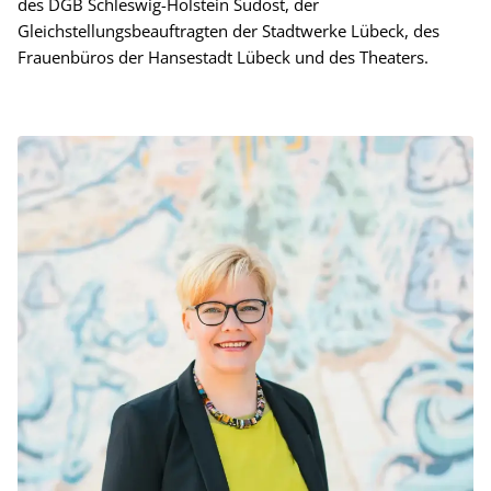
des DGB Schleswig-Holstein Südost, der
Gleichstellungsbeauftragten der Stadtwerke Lübeck, des
Frauenbüros der Hansestadt Lübeck und des Theaters.