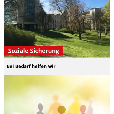
Soziale Sicherung
Bei Bedarf helfen wir