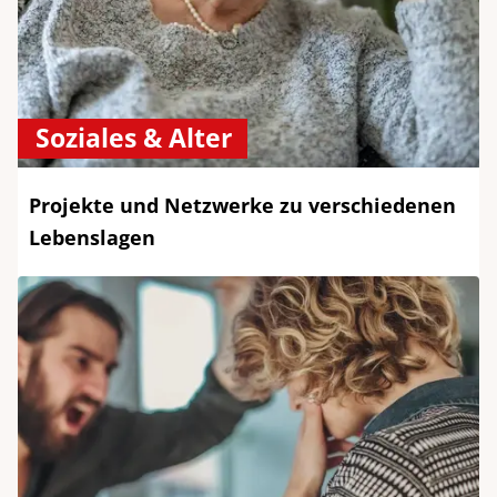
Soziales & Alter
Projekte und Netzwerke zu verschiedenen
Lebenslagen