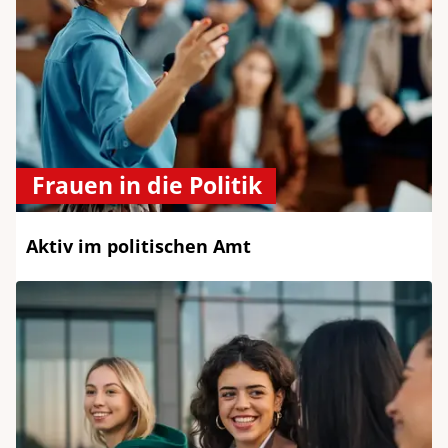
Frauen in die Politik
Aktiv im politischen Amt