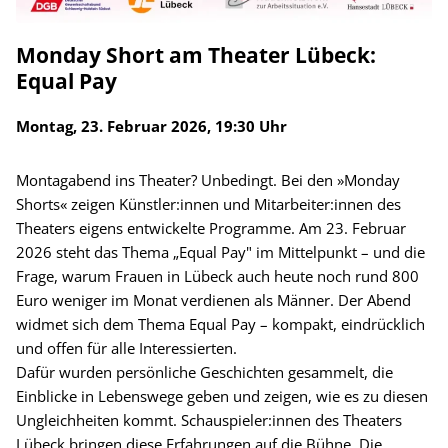
Monday Short am Theater Lübeck:
Equal Pay
Montag, 23. Februar 2026, 19:30 Uhr
Montagabend ins Theater? Unbedingt. Bei den »Monday
Shorts« zeigen Künstler:innen und Mitarbeiter:innen des
Theaters eigens entwickelte Programme. Am 23. Februar
2026 steht das Thema „Equal Pay" im Mittelpunkt – und die
Frage, warum Frauen in Lübeck auch heute noch rund 800
Euro weniger im Monat verdienen als Männer. Der Abend
widmet sich dem Thema Equal Pay – kompakt, eindrücklich
und offen für alle Interessierten.
Dafür wurden persönliche Geschichten gesammelt, die
Einblicke in Lebenswege geben und zeigen, wie es zu diesen
Ungleichheiten kommt. Schauspieler:innen des Theaters
Lübeck bringen diese Erfahrungen auf die Bühne. Die