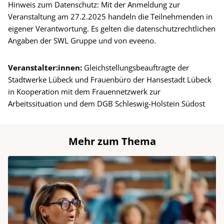
Hinweis zum Datenschutz: Mit der Anmeldung zur
Veranstaltung am 27.2.2025 handeln die Teilnehmenden in
eigener Verantwortung. Es gelten die datenschutzrechtlichen
Angaben der SWL Gruppe und von eveeno.
Veranstalter:innen:
Gleichstellungsbeauftragte der
Stadtwerke Lübeck und Frauenbüro der Hansestadt Lübeck
in Kooperation mit dem Frauennetzwerk zur
Arbeitssituation und dem DGB Schleswig-Holstein Südost
Mehr zum Thema