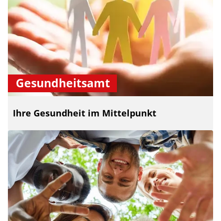
Gesundheitsamt
Ihre Gesundheit im Mittelpunkt