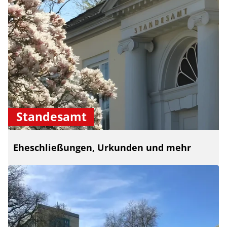
Standesamt
Eheschließungen, Urkunden und mehr