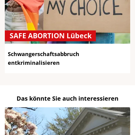
SAFE ABORTION Lübeck
Schwangerschaftsabbruch
entkriminalisieren
Das könnte Sie auch interessieren