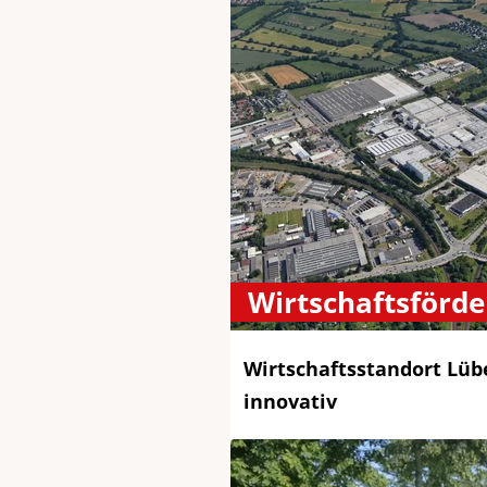
Wirtschaftsförd
Wirtschaftsstandort Lübe
innovativ