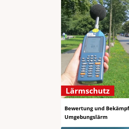
Lärmschutz
Bewertung und Bekämpf
Umgebungslärm