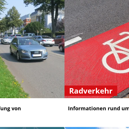
Radverkehr
ung von
Informationen rund u