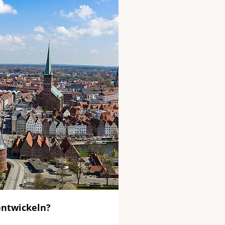
 entwickeln?