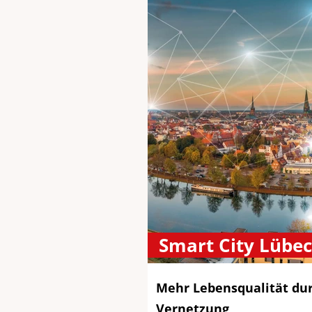
Smart City Lübe
Mehr Lebensqualität dur
Vernetzung