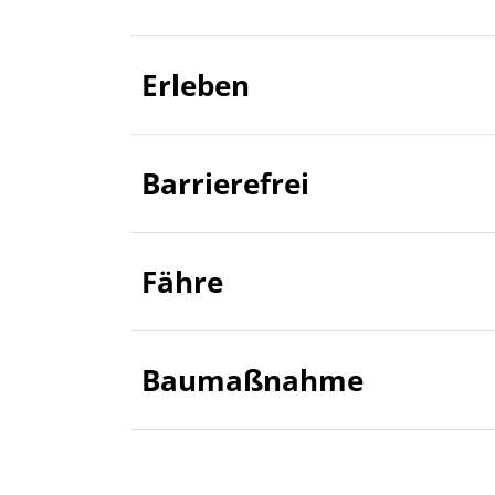
Erleben
Barrierefrei
Fähre
Baumaßnahme