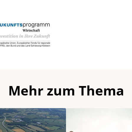
Mehr zum Thema