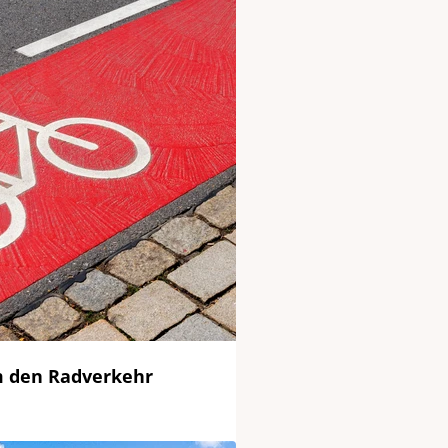
m den Radverkehr