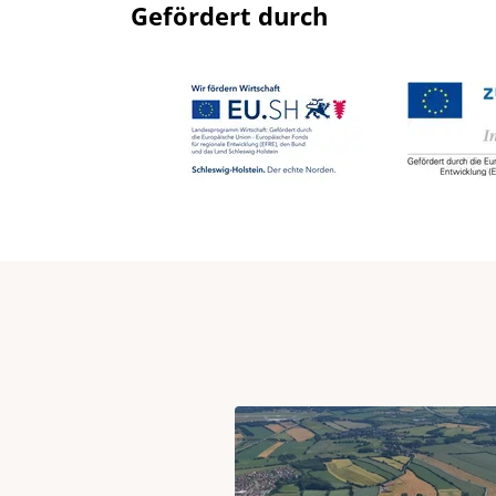
Gefördert durch