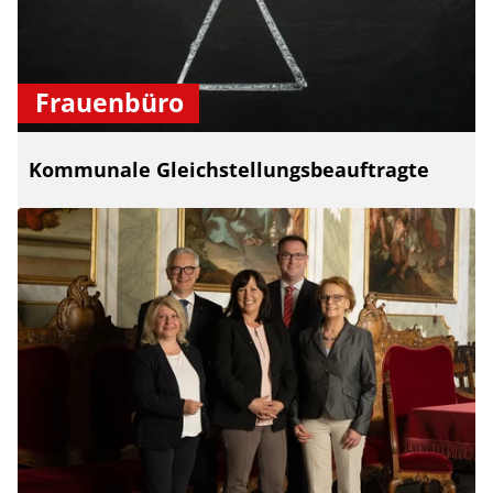
Frauenbüro
Kommunale Gleichstellungsbeauftragte