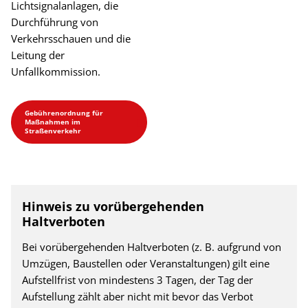
Lichtsignalanlagen, die
Durchführung von
Verkehrsschauen und die
Leitung der
Unfallkommission.
Gebührenordnung für
Maßnahmen im
Straßenverkehr
Hinweis zu vorübergehenden
Haltverboten
Bei vorübergehenden Haltverboten (z. B. aufgrund von
Umzügen, Baustellen oder Veranstaltungen) gilt eine
Aufstellfrist von mindestens 3 Tagen, der Tag der
Aufstellung zählt aber nicht mit bevor das Verbot