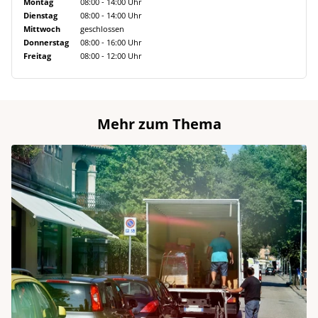
Montag
08:00 - 14:00 Uhr
Dienstag
08:00 - 14:00 Uhr
Mittwoch
geschlossen
Donnerstag
08:00 - 16:00 Uhr
Freitag
08:00 - 12:00 Uhr
Mehr zum Thema