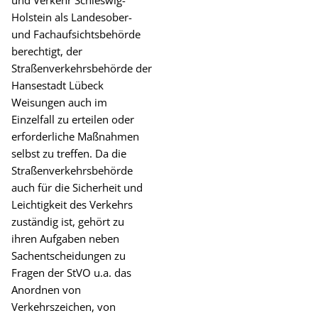
und Verkehr Schleswig-
Holstein als Landesober-
und Fachaufsichtsbehörde
berechtigt, der
Straßenverkehrsbehörde der
Hansestadt Lübeck
Weisungen auch im
Einzelfall zu erteilen oder
erforderliche Maßnahmen
selbst zu treffen. Da die
Straßenverkehrsbehörde
auch für die Sicherheit und
Leichtigkeit des Verkehrs
zuständig ist, gehört zu
ihren Aufgaben neben
Sachentscheidungen zu
Fragen der StVO u.a. das
Anordnen von
Verkehrszeichen, von