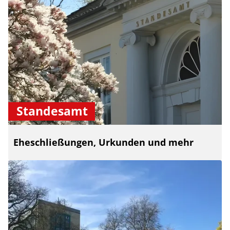
Standesamt
Eheschließungen, Urkunden und mehr