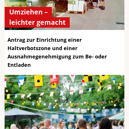
Umziehen –
leichter gemacht
Antrag zur Einrichtung einer
Haltverbotszone und einer
Ausnahmegenehmigung zum Be- oder
Entladen