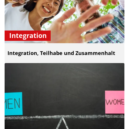
Integration
Integration, Teilhabe und Zusammenhalt