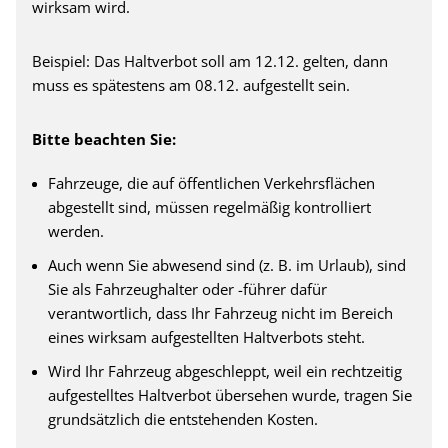
wirksam wird.
Beispiel: Das Haltverbot soll am 12.12. gelten, dann
muss es spätestens am 08.12. aufgestellt sein.
Bitte beachten Sie:
Fahrzeuge, die auf öffentlichen Verkehrsflächen
abgestellt sind, müssen regelmäßig kontrolliert
werden.
Auch wenn Sie abwesend sind (z. B. im Urlaub), sind
Sie als Fahrzeughalter oder -führer dafür
verantwortlich, dass Ihr Fahrzeug nicht im Bereich
eines wirksam aufgestellten Haltverbots steht.
Wird Ihr Fahrzeug abgeschleppt, weil ein rechtzeitig
aufgestelltes Haltverbot übersehen wurde, tragen Sie
grundsätzlich die entstehenden Kosten.