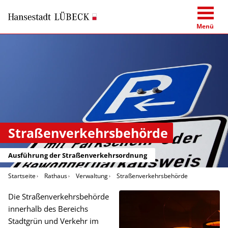
Menü
Straßenverkehrsbehörde
Ausführung der Straßenverkehrsordnung
Startseite
Rathaus
Verwaltung
Straßenverkehrsbehörde
Die Straßenverkehrsbehörde
innerhalb des Bereichs
Stadtgrün und Verkehr im