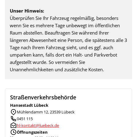
Unser Hinweis:
Überprüfen Sie Ihr Fahrzeug regelmäßig, besonders
wenn Sie es mehrere Tage unbewegt im öffentlichen
Raum abstellen. Beauftragen Sie während Ihrer
längeren Abwesenheit eine Person, die spätestens alle 3
Tage nach Ihrem Fahrzeug sieht, und es ggf. auch
umparken kann, falls dort ein Halt- und Parkverbot
aufgestellt wurde. So vermeiden Sie
Unannehmlichkeiten und zusätzliche Kosten.
Straßenverkehrsbehörde
Hansestadt Lübeck
Mühlendamm 12, 23539 Lübeck
0451 115
hl-kontakt@luebeck.de
Öffnungszeiten