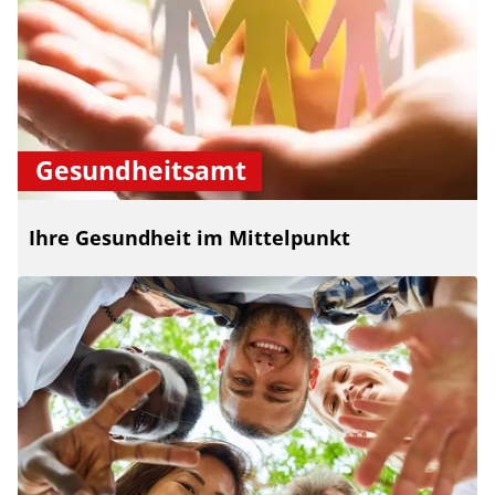
Gesundheitsamt
Ihre Gesundheit im Mittelpunkt