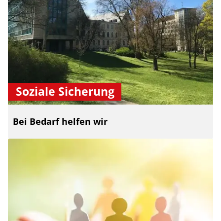
Soziale Sicherung
Bei Bedarf helfen wir