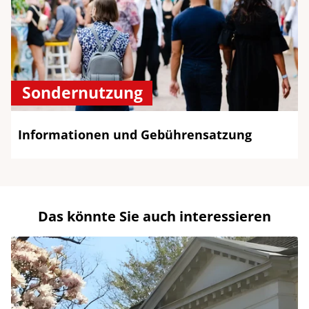
Sondernutzung
Informationen und Gebührensatzung
Das könnte Sie auch interessieren