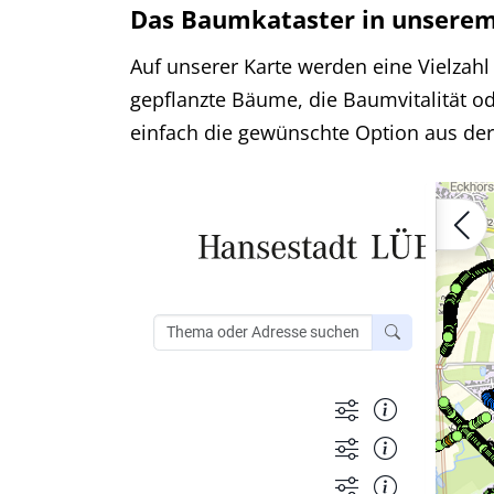
Das Baumkataster in unserem
Auf unserer Karte werden eine Vielza
gepflanzte Bäume, die Baumvitalität od
einfach die gewünschte Option aus der l