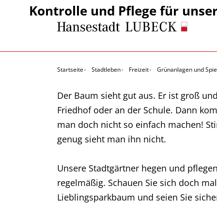
Kontrolle und Pflege für uns
Startseite
Stadtleben
Freizeit
Grünanlagen und Spie
Der Baum sieht gut aus. Er ist groß u
Friedhof oder an der Schule. Dann kom
man doch nicht so einfach machen! Sti
genug sieht man ihn nicht.
Unsere Stadtgärtner hegen und pflegen
regelmäßig. Schauen Sie sich doch mal 
Lieblingsparkbaum und seien Sie siche