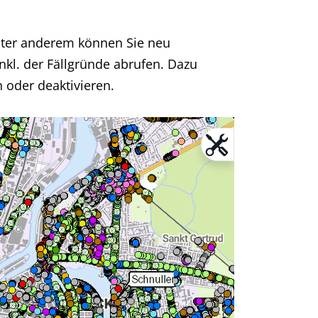
nter anderem können Sie neu
nkl. der Fällgründe abrufen. Dazu
n oder deaktivieren.