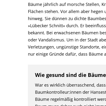
Bäume jährlich auf morsche Stellen, Kr
Flächen stehen. Vor allem aber hegen u
hinweg. Sie dünnen zu dichte Baumbe
»Lübecker Schnitt« durch. Er beeinflus
bekannt. Bei erwachsenen Bäumen bese
oder Vandalismus. Um in der Stadt abe
Verletzungen, ungünstige Standorte, e
nur einige Gründe dafür, dass Bäume 
Wie gesund sind die Bäume 
War es wirklich überraschend, dass
Baumkontrolleur:innen der Hansest
Bäume regelmäßig kontrolliert wer