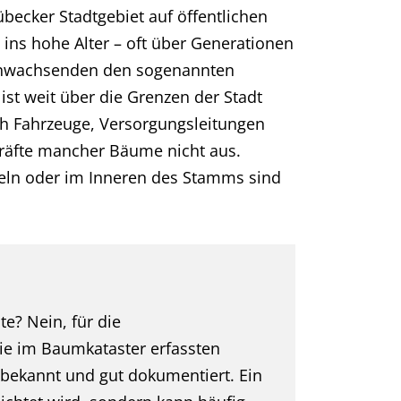
becker Stadtgebiet auf öffentlichen
 ins hohe Alter – oft über Generationen
anwachsenden den sogenannten
ist weit über die Grenzen der Stadt
h Fahrzeuge, Versorgungsleitungen
kräfte mancher Bäume nicht aus.
zeln oder im Inneren des Stamms sind
e? Nein, für die
ie im Baumkataster erfassten
bekannt und gut dokumentiert. Ein