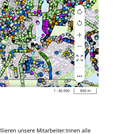
llieren unsere Mitarbeiter:Innen alle