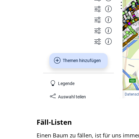
Fäll-Listen
Einen Baum zu fällen, ist für uns immer