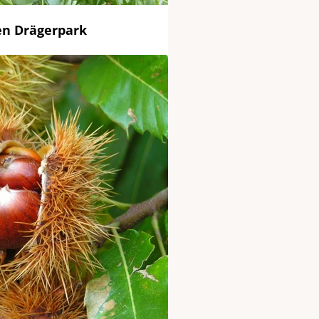
en Drägerpark