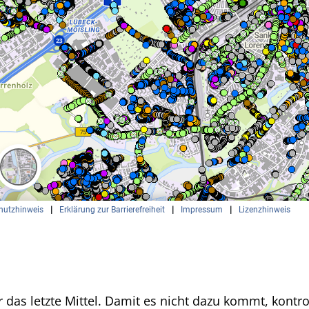
 das letzte Mittel. Damit es nicht dazu kommt, kontro