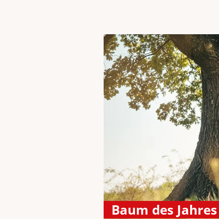
Baum des Jahres