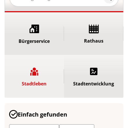
Rathaus
Bürgerservice
Stadtleben
Stadtentwicklung
Einfach gefunden