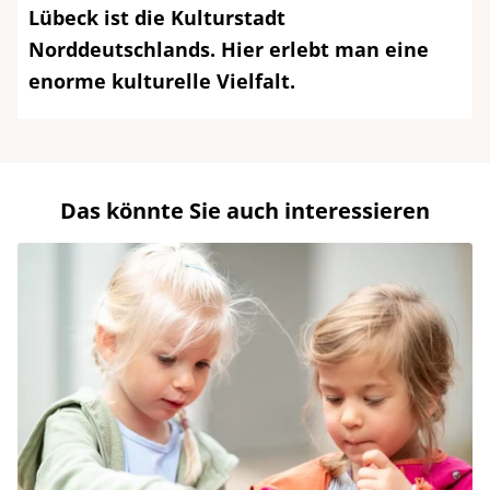
Lübeck ist die Kulturstadt
Norddeutschlands. Hier erlebt man eine
enorme kulturelle Vielfalt.
Das könnte Sie auch interessieren