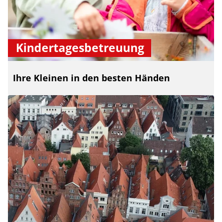
Kindertagesbetreuung
Ihre Kleinen in den besten Händen