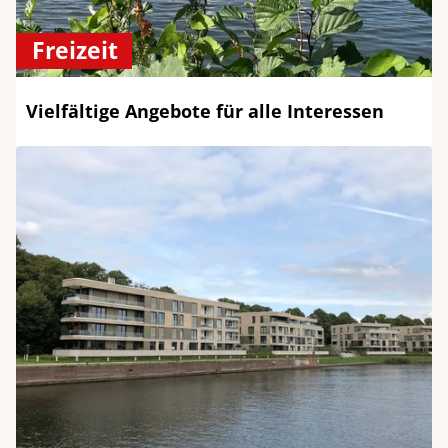
Freizeit
Vielfältige Angebote für alle Interessen