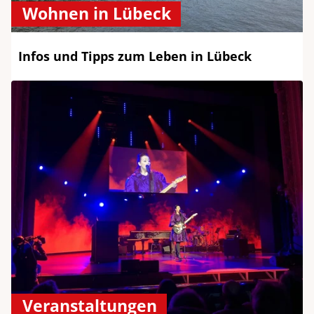
Wohnen in Lübeck
Infos und Tipps zum Leben in Lübeck
Veranstaltungen