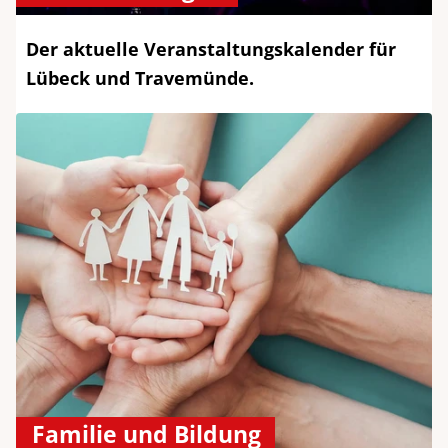
Der aktuelle Veranstaltungskalender für
Lübeck und Travemünde.
Familie und Bildung