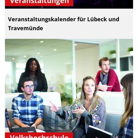
Veranstaltungen
Veranstaltungskalender für Lübeck und
Travemünde
Volkshochschule