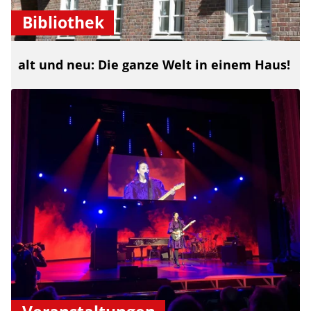
Bibliothek
alt und neu: Die ganze Welt in einem Haus!