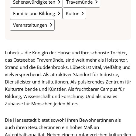
Sehenswürdigkeiten
Travemünde
Familie und Bildung
Kultur
Veranstaltungen
Lübeck – die Königin der Hanse und ihre schönste Tochter,
das Ostseebad Travemünde, sind weit mehr als Holstentor,
Strand und die Buddenbrooks. Lübeck ist vital, vielfältig und
vielversprechend. Als attraktiver Standort für Industrie,
Dienstleister und Institutionen. Als pulsierendes Zentrum für
Kulturtreibende und Künstler. Als fruchtbarer Campus für
Bildung, Wissenschaft und Forschung. Und als ideales
Zuhause für Menschen jeden Alters.
Die Hansestadt bietet sowohl ihren Bewohner:innen als
auch ihren Besucher:innen ein hohes Maß an
Aufenthaltsqualität: Neben einem umfangreichen kulturellen