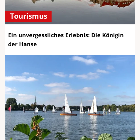
Tourismus
Ein unvergessliches Erlebnis: Die Königin
der Hanse