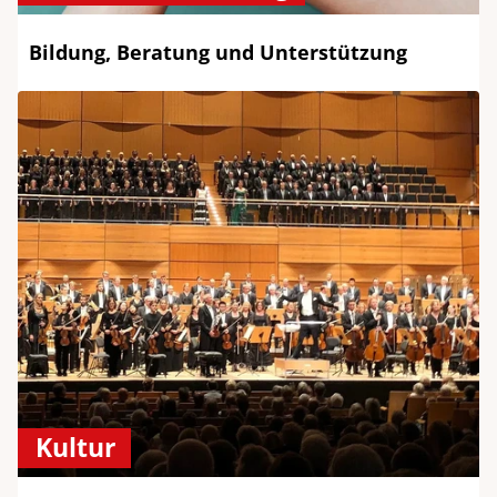
Bildung, Beratung und Unterstützung
Kultur