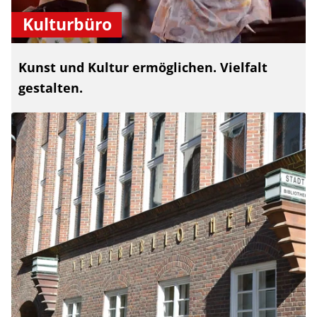
Kulturbüro
Kunst und Kultur ermöglichen. Vielfalt
gestalten.