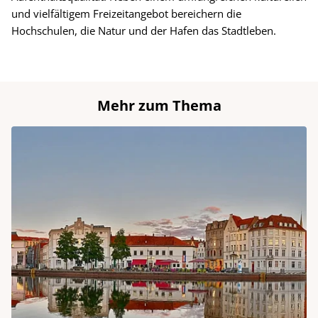
und vielfältigem Freizeitangebot bereichern die
Hochschulen, die Natur und der Hafen das Stadtleben.
Mehr zum Thema