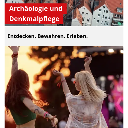
Archäologie und
Denkmalpflege
Entdecken. Bewahren. Erleben.