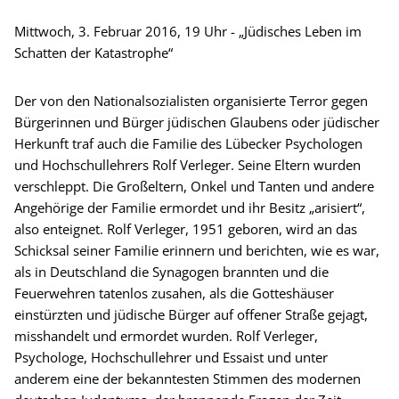
Mittwoch, 3. Februar 2016, 19 Uhr - „Jüdisches Leben im
Schatten der Katastrophe“
Der von den Nationalsozialisten organisierte Terror gegen
Bürgerinnen und Bürger jüdischen Glaubens oder jüdischer
Herkunft traf auch die Familie des Lübecker Psychologen
und Hochschullehrers Rolf Verleger. Seine Eltern wurden
verschleppt. Die Großeltern, Onkel und Tanten und andere
Angehörige der Familie ermordet und ihr Besitz „arisiert“,
also enteignet. Rolf Verleger, 1951 geboren, wird an das
Schicksal seiner Familie erinnern und berichten, wie es war,
als in Deutschland die Synagogen brannten und die
Feuerwehren tatenlos zusahen, als die Gotteshäuser
einstürzten und jüdische Bürger auf offener Straße gejagt,
misshandelt und ermordet wurden. Rolf Verleger,
Psychologe, Hochschullehrer und Essaist und unter
anderem eine der bekanntesten Stimmen des modernen