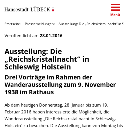
Menü
Startseite
Pressemeldungen
Ausstellung: Die „Reichskristallnacht“ in Sc
Veröffentlicht am
28.01.2016
Ausstellung: Die
„Reichskristallnacht“ in
Schleswig Holstein
Drei Vorträge im Rahmen der
Wanderausstellung zum 9. November
1938 im Rathaus
Ab dem heutigen Donnerstag, 28. Januar bis zum 19.
Februar 2016 haben Interessierte die Möglichkeit, die
Wanderausstellung „Die Reichskristallnacht in Schleswig-
Holstein“ zu besuchen. Die Ausstellung kann von Montag bis