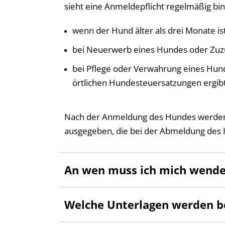
sieht eine Anmeldepflicht regelmäßig bi
wenn der Hund älter als drei Monate ist
bei Neuerwerb eines Hundes oder Zuz
bei Pflege oder Verwahrung eines Hund
örtlichen Hundesteuersatzungen ergibt 
Nach der Anmeldung des Hundes werde
ausgegeben, die bei der Abmeldung des
An wen muss ich mich wend
Welche Unterlagen werden b