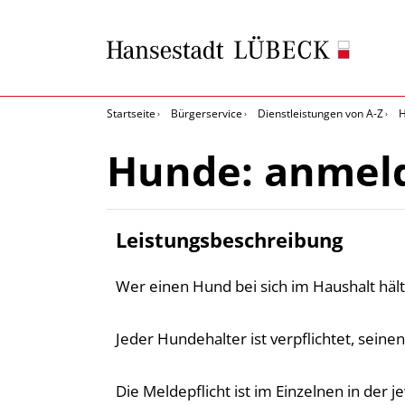
Startseite
Bürgerservice
Dienstleistungen von A-Z
H
Hunde: anmel
Leistungsbeschreibung
Wer einen Hund bei sich im Haushalt hält,
Jeder Hundehalter ist verpflichtet, sein
Die Meldepflicht ist im Einzelnen in der