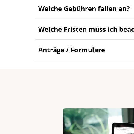
Welche Gebühren fallen an?
Welche Fristen muss ich bea
Anträge / Formulare