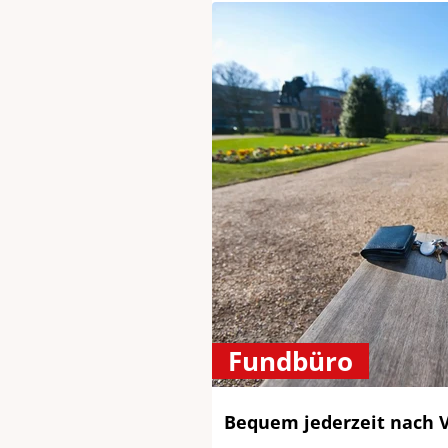
Fundbüro
Bequem jederzeit nach 