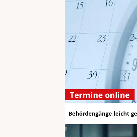
Termine online
Behördengänge leicht g