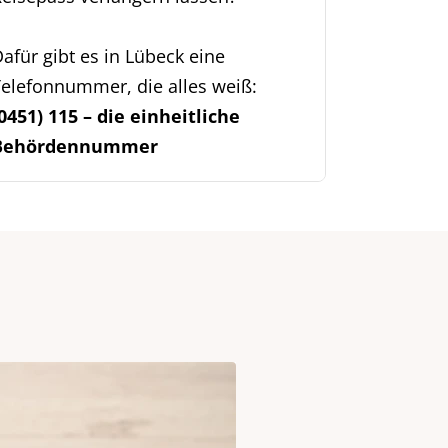
afür gibt es in Lübeck eine
elefonnummer, die alles weiß:
0451) 115 – die einheitliche
Behördennummer