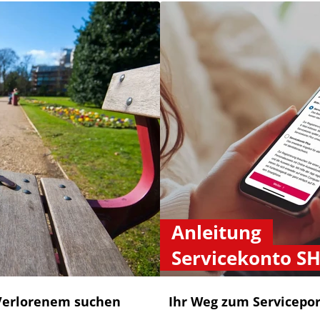
Anleitung
Servicekonto S
Verlorenem suchen
Ihr Weg zum Servicepor