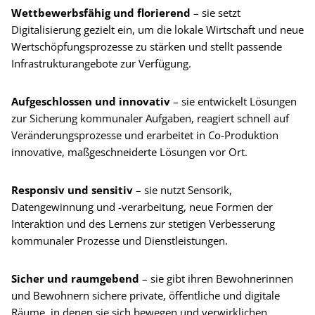
Wettbewerbsfähig und florierend
– sie setzt
Digitalisierung gezielt ein, um die lokale Wirtschaft und neue
Wertschöpfungsprozesse zu stärken und stellt passende
Infrastrukturangebote zur Verfügung.
Aufgeschlossen und innovativ
– sie entwickelt Lösungen
zur Sicherung kommunaler Aufgaben, reagiert schnell auf
Veränderungsprozesse und erarbeitet in Co-Produktion
innovative, maßgeschneiderte Lösungen vor Ort.
Responsiv und sensitiv
– sie nutzt Sensorik,
Datengewinnung und -verarbeitung, neue Formen der
Interaktion und des Lernens zur stetigen Verbesserung
kommunaler Prozesse und Dienstleistungen.
Sicher und raumgebend
– sie gibt ihren Bewohnerinnen
und Bewohnern sichere private, öffentliche und digitale
Räume, in denen sie sich bewegen und verwirklichen