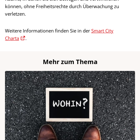
können, ohne Freiheitsrechte durch Überwachung zu
verletzen.
Weitere Informationen finden Sie in der
Smart City
Charta
.
Mehr zum Thema