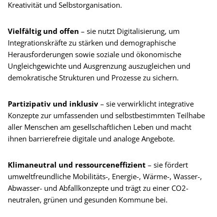
Kreativität und Selbstorganisation.
Vielfältig und offen
– sie nutzt Digitalisierung, um
Integrationskräfte zu stärken und demographische
Herausforderungen sowie soziale und ökonomische
Ungleichgewichte und Ausgrenzung auszugleichen und
demokratische Strukturen und Prozesse zu sichern.
Partizipativ und inklusiv
– sie verwirklicht integrative
Konzepte zur umfassenden und selbstbestimmten Teilhabe
aller Menschen am gesellschaftlichen Leben und macht
ihnen barrierefreie digitale und analoge Angebote.
Klimaneutral und ressourceneffizient
– sie fördert
umweltfreundliche Mobilitäts-, Energie-, Wärme-, Wasser-,
Abwasser- und Abfallkonzepte und trägt zu einer CO2-
neutralen, grünen und gesunden Kommune bei.