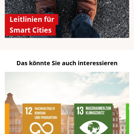
Leitlinien für
Smart Cities
Das könnte Sie auch interessieren