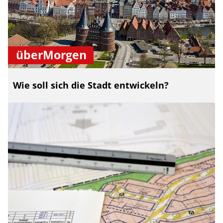
überMorgen
Wie soll sich die Stadt entwickeln?