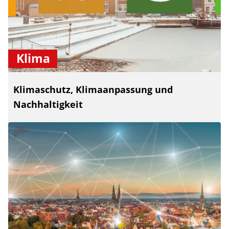
Klima
Klimaschutz, Klimaanpassung und
Nachhaltigkeit