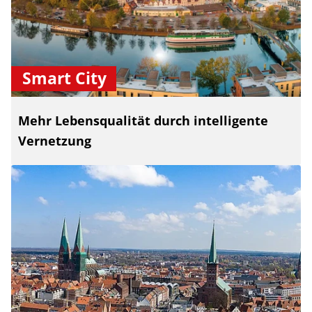
Smart City
Mehr Lebensqualität durch intelligente
Vernetzung