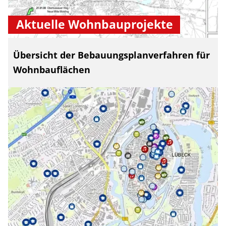
Aktuelle Wohnbauprojekte
Übersicht der Bebauungsplanverfahren für
Wohnbauflächen