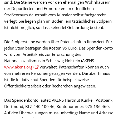
sind. Die Steine werden vor den ehemaligen Wohnhäusern
der Deportierten und Ermordeten im öffentlichen
Straßenraum dauerhaft vom Künstler selbst fachgerecht
verlegt. Sie liegen plan im Boden, ein tatsächliches Stolpern
ist nicht möglich, so dass keinerlei Gefährdung besteht.
Die Stolpersteine werden über Patenschaften finanziert. Für
jeden Stein betragen die Kosten 95 Euro. Das Spendenkonto
wird vom Arbeitskreis zur Erforschung des
Nationalsozialismus in Schleswig-Holstein (AKENS
www.akens.org)
verwaltet. Patenschaften können auch
von mehreren Personen getragen werden. Darüber hinaus
ist die Initiative auf Spenden für beispielsweise
Öffentlichkeitsarbeit oder Recherchen angewiesen.
Das Spendenkonto lautet: AKENS Hartmut Kunkel, Postbank
Dortmund, BLZ 440 100 46, Kontonummer: 975 136 460.
Auf den Überweisungen muss unbedingt Name und Adresse