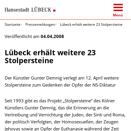
Menü
Startseite
Pressemeldungen
Lübeck erhält weitere 23 Stolpersteine
Veröffentlicht am
04.04.2008
Lübeck erhält weitere 23
Stolpersteine
Der Künstler Gunter Demnig verlegt am 12. April weitere
Stolpersteine zum Gedenken der Opfer der NS-Diktatur
Seit 1993 gibt es das Projekt „Stolpersteine“ des Kölner
Künstlers Gunter Demnig, das die Erinnerung an die
Vertreibung und Vernichtung der Juden, der Sinti und Roma,
der politisch Verfolgten, der Homosexuellen, der Zeugen
Jehovas sowie an Opfer der Euthanasie während der Zeit