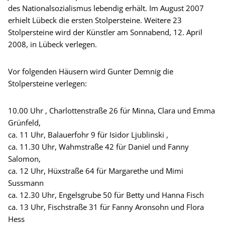
des Nationalsozialismus lebendig erhält. Im August 2007
erhielt Lübeck die ersten Stolpersteine. Weitere 23
Stolpersteine wird der Künstler am Sonnabend, 12. April
2008, in Lübeck verlegen.
Vor folgenden Häusern wird Gunter Demnig die
Stolpersteine verlegen:
10.00 Uhr , Charlottenstraße 26 für Minna, Clara und Emma
Grünfeld,
ca. 11 Uhr, Balauerfohr 9 für Isidor Ljublinski ,
ca. 11.30 Uhr, Wahmstraße 42 für Daniel und Fanny
Salomon,
ca. 12 Uhr, Hüxstraße 64 für Margarethe und Mimi
Sussmann
ca. 12.30 Uhr, Engelsgrube 50 für Betty und Hanna Fisch
ca. 13 Uhr, Fischstraße 31 für Fanny Aronsohn und Flora
Hess