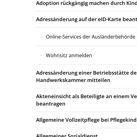
Adoption rückgängig machen durch Kind
Adressänderung auf der eID-Karte bean
Online-Services der Ausländerbehörde
Wohnsitz anmelden
Adressänderung einer Betriebsstätte de
Handwerkskammer mitteilen
Akteneinsicht als Beteiligte an einem 
beantragen
Allgemeine Vollzeitpflege bei Pflegekin
Allgemeiner Sozialdienst