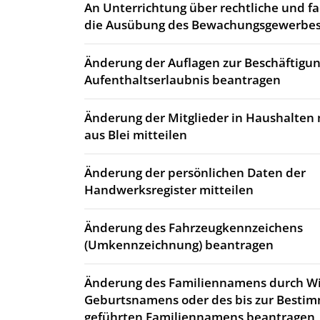
An Unterrichtung über rechtliche und fa
die Ausübung des Bewachungsgewerbes
Änderung der Auflagen zur Beschäftigun
Aufenthaltserlaubnis beantragen
Änderung der Mitglieder in Haushalten 
aus Blei mitteilen
Änderung der persönlichen Daten der
Handwerksregister mitteilen
Änderung des Fahrzeugkennzeichens
(Umkennzeichnung) beantragen
Änderung des Familiennamens durch 
Geburtsnamens oder des bis zur Best
geführten Familiennamens beantragen