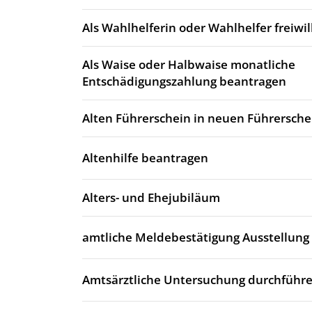
Als Wahlhelferin oder Wahlhelfer freiwi
Als Waise oder Halbwaise monatliche
Entschädigungszahlung beantragen
Alten Führerschein in neuen Führersch
Altenhilfe beantragen
Alters- und Ehejubiläum
amtliche Meldebestätigung Ausstellung
Amtsärztliche Untersuchung durchführe