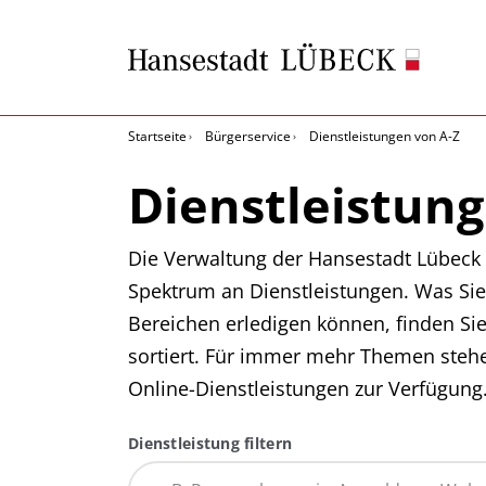
Startseite
Bürgerservice
Dienstleistungen von A-Z
Dienstleistung
Die Verwaltung der Hansestadt Lübeck b
Spektrum an Dienstleistungen. Was Sie
Bereichen erledigen können, finden Si
sortiert. Für immer mehr Themen steh
Online-Dienstleistungen zur Verfügung
Dienstleistung filtern