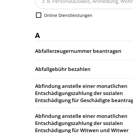
Online Dienstleistungen
A
Abfallerzeugernummer beantragen
Abfallgebühr bezahlen
Abfindung anstelle einer monatlichen
Entschädigungszahlung der sozialen
Entschädigung für Geschädigte beantra
Abfindung anstelle einer monatlichen
Entschädigungszahlung der sozialen
Entschädigung für Witwen und Witwer