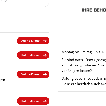
Online-Dienst
Montag bis Freitag 8 bis 1
Online-Dienst
Sie sind nach Lübeck gezo
ein Fahrzeug zulassen? Sie
verlängern lassen?
Online-Dienst
Dafür gibt es in Lübeck ei
gen
– die einheitliche Beh
Online-Dienst