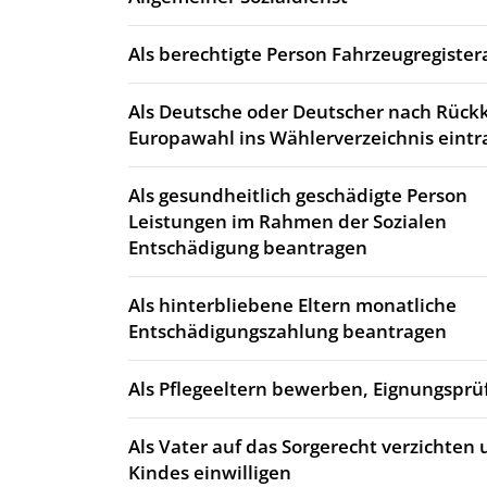
Als berechtigte Person Fahrzeugregiste
Als Deutsche oder Deutscher nach Rück
Europawahl ins Wählerverzeichnis eintr
Als gesundheitlich geschädigte Person
Leistungen im Rahmen der Sozialen
Entschädigung beantragen
Als hinterbliebene Eltern monatliche
Entschädigungszahlung beantragen
Als Pflegeeltern bewerben, Eignungsprü
Als Vater auf das Sorgerecht verzichten 
Kindes einwilligen