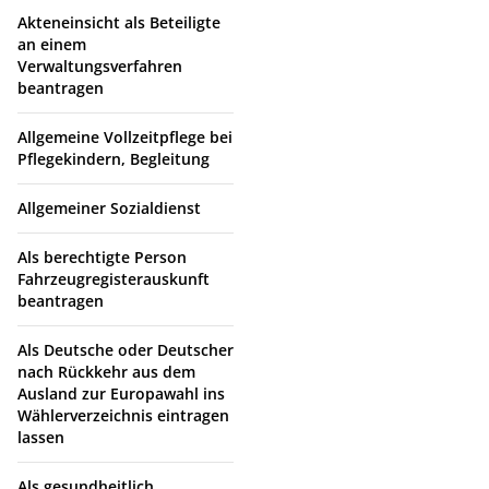
Akteneinsicht als Beteiligte
an einem
Verwaltungsverfahren
beantragen
Allgemeine Vollzeitpflege bei
Pflegekindern, Begleitung
Allgemeiner Sozialdienst
Als berechtigte Person
Fahrzeugregisterauskunft
beantragen
Als Deutsche oder Deutscher
nach Rückkehr aus dem
Ausland zur Europawahl ins
Wählerverzeichnis eintragen
lassen
Als gesundheitlich