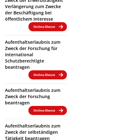
Zweck der Erwerbstätigkeit
Verlängerung zum Zwecke
der Beschäftigung bei
öffentlichem Interesse
Online-Dienst
Aufenthaltserlaubnis zum
Zweck der Forschung für
international
Schutzberechtigte
beantragen
Online-Dienst
Aufenthaltserlaubnis zum
Zweck der Forschung
beantragen
Online-Dienst
Aufenthaltserlaubnis zum
Zweck der selbständigen
Tätigkeit beantragen