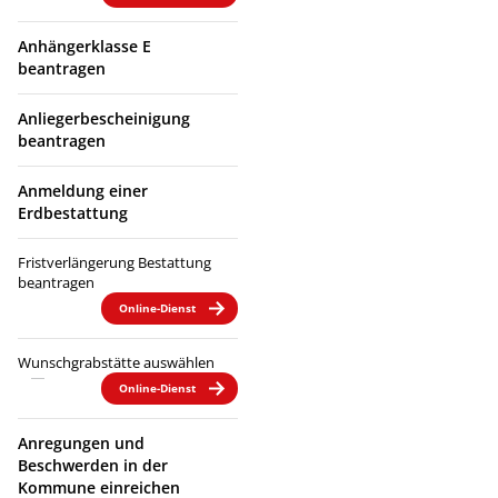
Anhängerklasse E
beantragen
Anliegerbescheinigung
beantragen
Anmeldung einer
Erdbestattung
Fristverlängerung Bestattung
beantragen
Online-Dienst
Wunschgrabstätte auswählen
Online-Dienst
Anregungen und
Beschwerden in der
Kommune einreichen