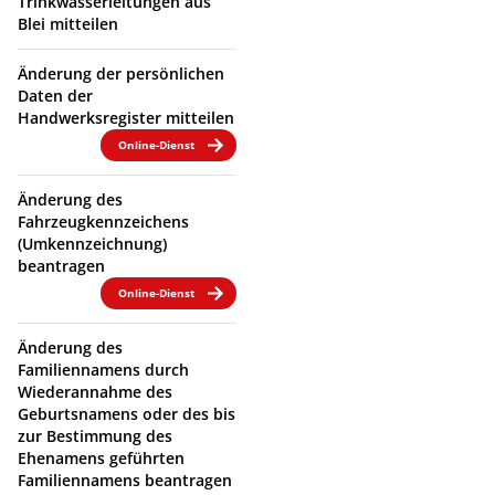
Trinkwasserleitungen aus
Blei mitteilen
Änderung der persönlichen
Daten der
Handwerksregister mitteilen
Online-Dienst
Änderung des
Fahrzeugkennzeichens
(Umkennzeichnung)
beantragen
Online-Dienst
Änderung des
Familiennamens durch
Wiederannahme des
Geburtsnamens oder des bis
zur Bestimmung des
Ehenamens geführten
Familiennamens beantragen