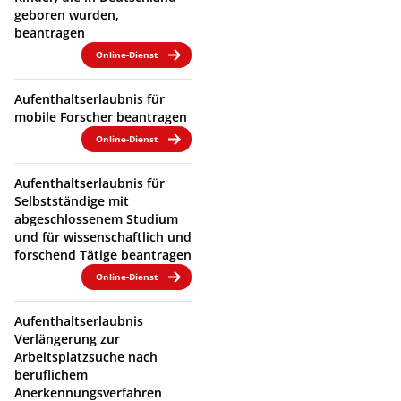
geboren wurden,
beantragen
Online-Dienst
Aufenthaltserlaubnis für
mobile Forscher beantragen
Online-Dienst
Aufenthaltserlaubnis für
Selbstständige mit
abgeschlossenem Studium
und für wissenschaftlich und
forschend Tätige beantragen
Online-Dienst
Aufenthaltserlaubnis
Verlängerung zur
Arbeitsplatzsuche nach
beruflichem
Anerkennungsverfahren