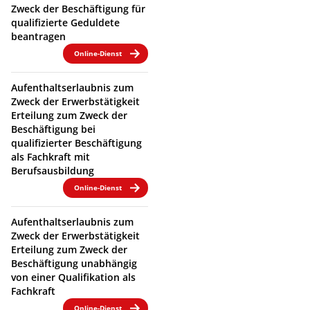
Zweck der Beschäftigung für
qualifizierte Geduldete
beantragen
Online-Dienst
Aufenthaltserlaubnis zum
Zweck der Erwerbstätigkeit
Erteilung zum Zweck der
Beschäftigung bei
qualifizierter Beschäftigung
als Fachkraft mit
Berufsausbildung
Online-Dienst
Aufenthaltserlaubnis zum
Zweck der Erwerbstätigkeit
Erteilung zum Zweck der
Beschäftigung unabhängig
von einer Qualifikation als
Fachkraft
Online-Dienst