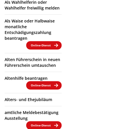
Als Wahlhelferin oder
Wahlhelfer freiwillig melden
Als Waise oder Halbwaise
monatliche
Entschädigungszahlung
beantragen
Online-Dienst
Alten Führerschein in neuen
Führerschein umtauschen
Altenhilfe beantragen
Online-Dienst
Alters- und Ehejubiläum
amtliche Meldebestätigung
Ausstellung
Online-Dienst