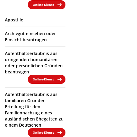
Online-Dienst
Apostille
Archivgut einsehen oder
Einsicht beantragen
Aufenthaltserlaubnis aus
dringenden humanitären
oder persönlichen Gründen
beantragen
Online-Dienst
Aufenthaltserlaubnis aus
familiären Gründen
Erteilung für den
Familiennachzug eines
ausländischen Ehegatten zu
einem Deutschen
Online-Dienst