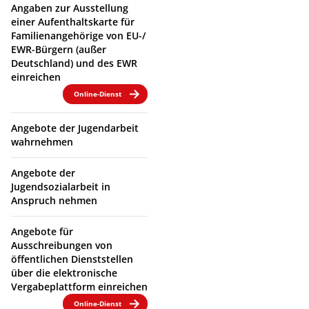
Angaben zur Ausstellung
einer Aufenthaltskarte für
Familienangehörige von EU-/
EWR-Bürgern (außer
Deutschland) und des EWR
einreichen
Online-Dienst
Angebote der Jugendarbeit
wahrnehmen
Angebote der
Jugendsozialarbeit in
Anspruch nehmen
Angebote für
Ausschreibungen von
öffentlichen Dienststellen
über die elektronische
Vergabeplattform einreichen
Online-Dienst