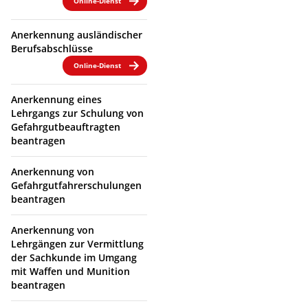
Online-Dienst
Anerkennung ausländischer
Berufsabschlüsse
Online-Dienst
Anerkennung eines
Lehrgangs zur Schulung von
Gefahrgutbeauftragten
beantragen
Anerkennung von
Gefahrgutfahrerschulungen
beantragen
Anerkennung von
Lehrgängen zur Vermittlung
der Sachkunde im Umgang
mit Waffen und Munition
beantragen