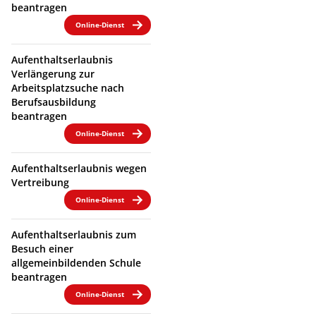
beantragen
Online-Dienst
Aufenthaltserlaubnis
Verlängerung zur
Arbeitsplatzsuche nach
Berufsausbildung
beantragen
Online-Dienst
Aufenthaltserlaubnis wegen
Vertreibung
Online-Dienst
Aufenthaltserlaubnis zum
Besuch einer
allgemeinbildenden Schule
beantragen
Online-Dienst