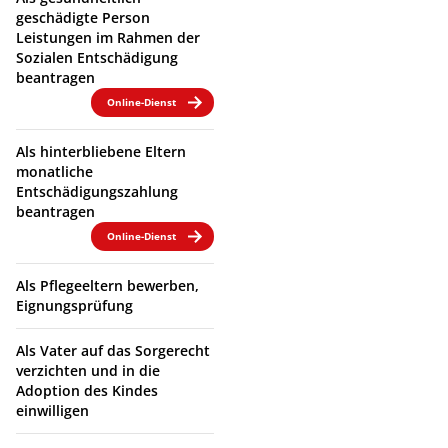
geschädigte Person
Leistungen im Rahmen der
Sozialen Entschädigung
beantragen
Online-Dienst
Als hinterbliebene Eltern
monatliche
Entschädigungszahlung
beantragen
Online-Dienst
Als Pflegeeltern bewerben,
Eignungsprüfung
Als Vater auf das Sorgerecht
verzichten und in die
Adoption des Kindes
einwilligen