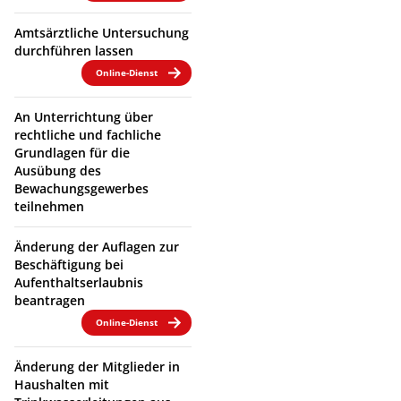
Amtsärztliche Untersuchung
durchführen lassen
Online-Dienst
An Unterrichtung über
rechtliche und fachliche
Grundlagen für die
Ausübung des
Bewachungsgewerbes
teilnehmen
Änderung der Auflagen zur
Beschäftigung bei
Aufenthaltserlaubnis
beantragen
Online-Dienst
Änderung der Mitglieder in
Haushalten mit