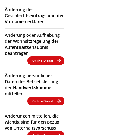
Änderung des
Geschlechtseintrags und der
Vornamen erklären
Änderung oder Aufhebung
der Wohnsitzregelung der
Aufenthaltserlaubnis
beantragen
Online-Dienst
Änderung persönlicher
Daten der Betriebsleitung
der Handwerkskammer
mitteilen
Online-Dienst
Änderungen mitteilen, die
wichtig sind für den Bezug
von Unterhaltsvorschuss