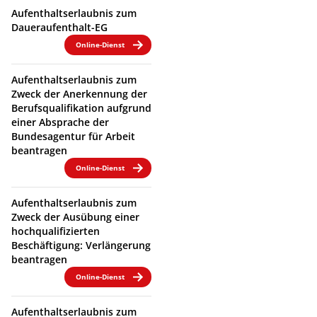
Aufenthaltserlaubnis zum
Daueraufenthalt-EG
Online-Dienst
Aufenthaltserlaubnis zum
Zweck der Anerkennung der
Berufsqualifikation aufgrund
einer Absprache der
Bundesagentur für Arbeit
beantragen
Online-Dienst
Aufenthaltserlaubnis zum
Zweck der Ausübung einer
hochqualifizierten
Beschäftigung: Verlängerung
beantragen
Online-Dienst
Aufenthaltserlaubnis zum