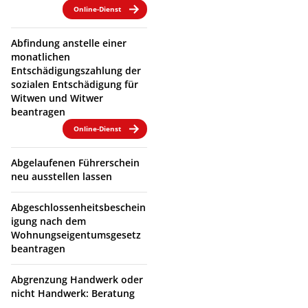
Online-Dienst
Abfindung anstelle einer
monatlichen
Entschädigungszahlung der
sozialen Entschädigung für
Witwen und Witwer
beantragen
Online-Dienst
Abgelaufenen Führerschein
neu ausstellen lassen
Abgeschlossenheitsbeschein
igung nach dem
Wohnungseigentumsgesetz
beantragen
Abgrenzung Handwerk oder
nicht Handwerk: Beratung