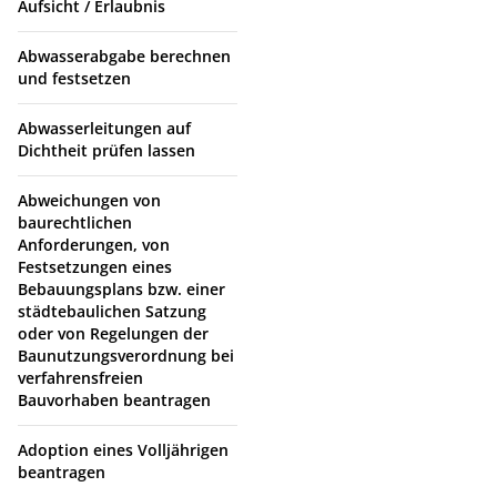
Aufsicht / Erlaubnis
Abwasserabgabe berechnen
und festsetzen
Abwasserleitungen auf
Dichtheit prüfen lassen
Abweichungen von
baurechtlichen
Anforderungen, von
Festsetzungen eines
Bebauungsplans bzw. einer
städtebaulichen Satzung
oder von Regelungen der
Baunutzungsverordnung bei
verfahrensfreien
Bauvorhaben beantragen
Adoption eines Volljährigen
beantragen