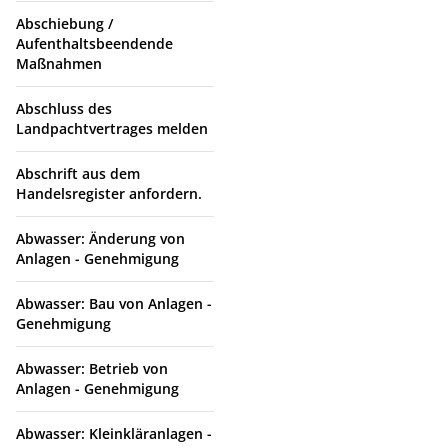
Abschiebung /
Aufenthaltsbeendende
Maßnahmen
Abschluss des
Landpachtvertrages melden
Abschrift aus dem
Handelsregister anfordern.
Abwasser: Änderung von
Anlagen - Genehmigung
Abwasser: Bau von Anlagen -
Genehmigung
Abwasser: Betrieb von
Anlagen - Genehmigung
Abwasser: Kleinkläranlagen -