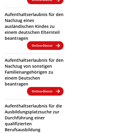
Aufenthaltserlaubnis für den
Nachzug eines
ausländischen Kindes zu
einem deutschen Elternteil
beantragen
Online-Dienst
Aufenthaltserlaubnis für den
Nachzug von sonstigen
Familienangehörigen zu
einem Deutschen
beantragen
Online-Dienst
Aufenthaltserlaubnis für die
Ausbildungsplatzsuche zur
Durchführung einer
qualifizierten
Berufsausbildung