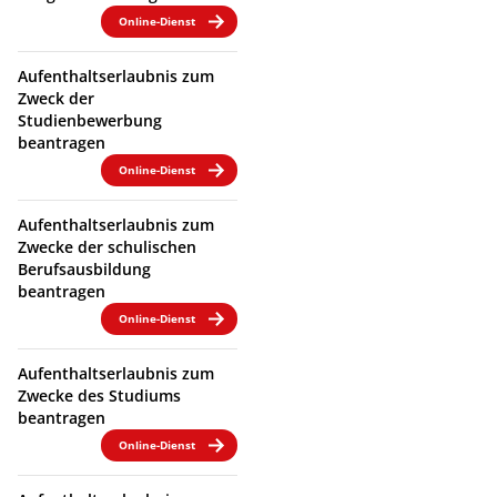
Online-Dienst
Aufenthaltserlaubnis zum
Zweck der
Studienbewerbung
beantragen
Online-Dienst
Aufenthaltserlaubnis zum
Zwecke der schulischen
Berufsausbildung
beantragen
Online-Dienst
Aufenthaltserlaubnis zum
Zwecke des Studiums
beantragen
Online-Dienst