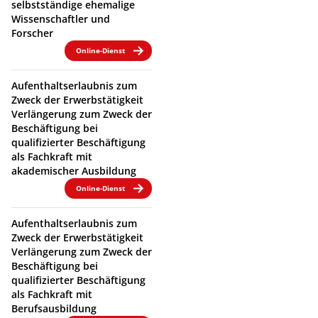
selbstständige ehemalige
Wissenschaftler und
Forscher
Online-Dienst
Aufenthaltserlaubnis zum
Zweck der Erwerbstätigkeit
Verlängerung zum Zweck der
Beschäftigung bei
qualifizierter Beschäftigung
als Fachkraft mit
akademischer Ausbildung
Online-Dienst
Aufenthaltserlaubnis zum
Zweck der Erwerbstätigkeit
Verlängerung zum Zweck der
Beschäftigung bei
qualifizierter Beschäftigung
als Fachkraft mit
Berufsausbildung