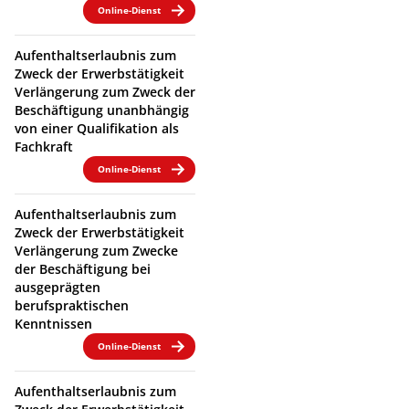
Online-Dienst
Aufenthaltserlaubnis zum
Zweck der Erwerbstätigkeit
Verlängerung zum Zweck der
Beschäftigung unanbhängig
von einer Qualifikation als
Fachkraft
Online-Dienst
Aufenthaltserlaubnis zum
Zweck der Erwerbstätigkeit
Verlängerung zum Zwecke
der Beschäftigung bei
ausgeprägten
berufspraktischen
Kenntnissen
Online-Dienst
Aufenthaltserlaubnis zum