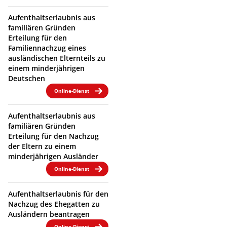
Aufenthaltserlaubnis aus
familiären Gründen
Erteilung für den
Familiennachzug eines
ausländischen Elternteils zu
einem minderjährigen
Deutschen
Online-Dienst
Aufenthaltserlaubnis aus
familiären Gründen
Erteilung für den Nachzug
der Eltern zu einem
minderjährigen Ausländer
Online-Dienst
Aufenthaltserlaubnis für den
Nachzug des Ehegatten zu
Ausländern beantragen
Online-Dienst