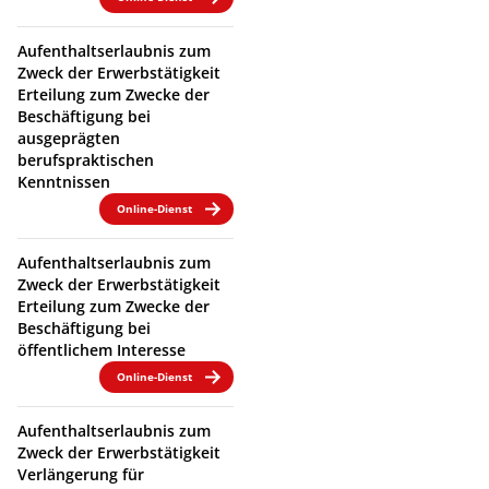
Aufenthaltserlaubnis zum
Zweck der Erwerbstätigkeit
Erteilung zum Zwecke der
Beschäftigung bei
ausgeprägten
berufspraktischen
Kenntnissen
Online-Dienst
Aufenthaltserlaubnis zum
Zweck der Erwerbstätigkeit
Erteilung zum Zwecke der
Beschäftigung bei
öffentlichem Interesse
Online-Dienst
Aufenthaltserlaubnis zum
Zweck der Erwerbstätigkeit
Verlängerung für