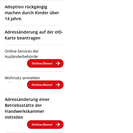
Adoption rückgängig
machen durch Kinder über
14 Jahre.
Adressänderung auf der eID-
Karte beantragen
Online-Services der
Ausländerbehörde
Online-Dienst
Wohnsitz anmelden
Online-Dienst
Adressänderung einer
Betriebsstätte der
Handwerkskammer
mitteilen
Online-Dienst