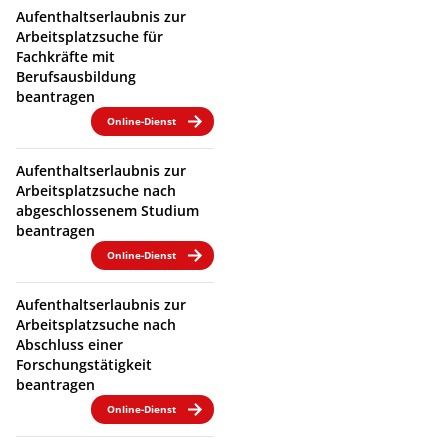
Aufenthaltserlaubnis zur
Arbeitsplatzsuche für
Fachkräfte mit
Berufsausbildung
beantragen
Online-Dienst
Aufenthaltserlaubnis zur
Arbeitsplatzsuche nach
abgeschlossenem Studium
beantragen
Online-Dienst
Aufenthaltserlaubnis zur
Arbeitsplatzsuche nach
Abschluss einer
Forschungstätigkeit
beantragen
Online-Dienst