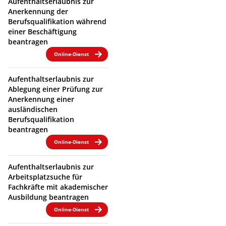
Aufenthaltserlaubnis zur
Anerkennung der
Berufsqualifikation während
einer Beschäftigung
beantragen
Online-Dienst
Aufenthaltserlaubnis zur
Ablegung einer Prüfung zur
Anerkennung einer
ausländischen
Berufsqualifikation
beantragen
Online-Dienst
Aufenthaltserlaubnis zur
Arbeitsplatzsuche für
Fachkräfte mit akademischer
Ausbildung beantragen
Online-Dienst