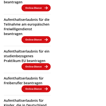
beantragen
Online-Dienst
Aufenthaltserlaubnis für die
Teilnahme am europäischen
Freiwilligendienst
beantragen
Online-Dienst
Aufenthaltserlaubnis für ein
studienbezogenes
Praktikum EU beantragen
Online-Dienst
Aufenthaltserlaubnis für
Freiberufler beantragen
Online-Dienst
Aufenthaltserlaubnis für
Kinder, die in Deutschland