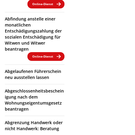
Online-Dienst
Abfindung anstelle einer
monatlichen
Entschädigungszahlung der
sozialen Entschädigung für
Witwen und Witwer
beantragen
Online-Dienst
Abgelaufenen Führerschein
neu ausstellen lassen
Abgeschlossenheitsbeschein
igung nach dem
Wohnungseigentumsgesetz
beantragen
Abgrenzung Handwerk oder
nicht Handwerk: Beratung