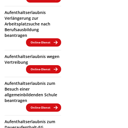
Aufenthaltserlaubnis
Verlängerung zur
Arbeitsplatzsuche nach
Berufsausbildung
beantragen
Online-Dienst
Aufenthaltserlaubnis wegen
Vertreibung
Online-Dienst
Aufenthaltserlaubnis zum
Besuch einer
allgemeinbildenden Schule
beantragen
Online-Dienst
Aufenthaltserlaubnis zum
Daueraufenthalt-EG