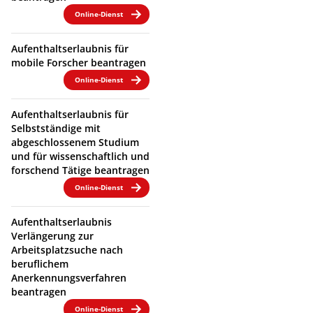
Online-Dienst
Aufenthaltserlaubnis für
mobile Forscher beantragen
Online-Dienst
Aufenthaltserlaubnis für
Selbstständige mit
abgeschlossenem Studium
und für wissenschaftlich und
forschend Tätige beantragen
Online-Dienst
Aufenthaltserlaubnis
Verlängerung zur
Arbeitsplatzsuche nach
beruflichem
Anerkennungsverfahren
beantragen
Online-Dienst