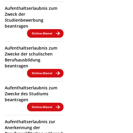
Aufenthaltserlaubnis zum
Zweck der
Studienbewerbung
beantragen
Online-Dienst
Aufenthaltserlaubnis zum
Zwecke der schulischen
Berufsausbildung
beantragen
Online-Dienst
Aufenthaltserlaubnis zum
Zwecke des Studiums
beantragen
Online-Dienst
Aufenthaltserlaubnis zur
Anerkennung der