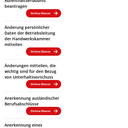
Aufenthaltserlaubnis
beantragen
Online-Dienst
Änderung persönlicher
Daten der Betriebsleitung
der Handwerkskammer
mitteilen
Online-Dienst
Änderungen mitteilen, die
wichtig sind für den Bezug
von Unterhaltsvorschuss
Online-Dienst
Anerkennung ausländischer
Berufsabschlüsse
Online-Dienst
Anerkennung eines