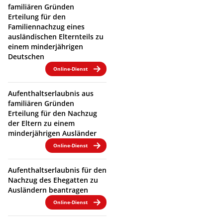
familiären Gründen
Erteilung für den
Familiennachzug eines
ausländischen Elternteils zu
einem minderjährigen
Deutschen
Online-Dienst
Aufenthaltserlaubnis aus
familiären Gründen
Erteilung für den Nachzug
der Eltern zu einem
minderjährigen Ausländer
Online-Dienst
Aufenthaltserlaubnis für den
Nachzug des Ehegatten zu
Ausländern beantragen
Online-Dienst