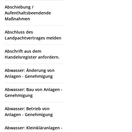
Abschiebung /
Aufenthaltsbeendende
Maßnahmen
Abschluss des
Landpachtvertrages melden
Abschrift aus dem
Handelsregister anfordern.
Abwasser: Änderung von
Anlagen - Genehmigung
Abwasser: Bau von Anlagen -
Genehmigung
Abwasser: Betrieb von
Anlagen - Genehmigung
Abwasser: Kleinkläranlagen -