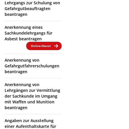
Lehrgangs zur Schulung von
Gefahrgutbeauftragten
beantragen
Anerkennung eines
Sachkundelehrgangs für
Asbest beantragen
Online-Dienst
Anerkennung von
Gefahrgutfahrerschulungen
beantragen
Anerkennung von
Lehrgängen zur Vermittlung
der Sachkunde im Umgang
mit Waffen und Munition
beantragen
Angaben zur Ausstellung
einer Aufenthaltskarte für