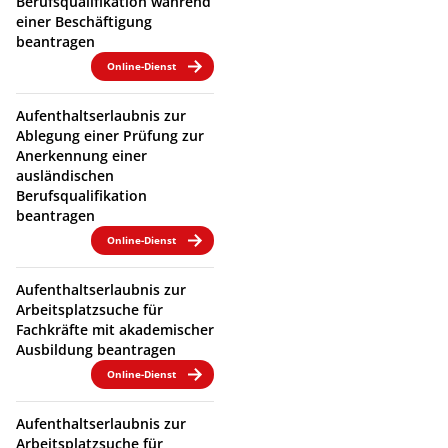
Berufsqualifikation während
einer Beschäftigung
beantragen
Online-Dienst
Aufenthaltserlaubnis zur
Ablegung einer Prüfung zur
Anerkennung einer
ausländischen
Berufsqualifikation
beantragen
Online-Dienst
Aufenthaltserlaubnis zur
Arbeitsplatzsuche für
Fachkräfte mit akademischer
Ausbildung beantragen
Online-Dienst
Aufenthaltserlaubnis zur
Arbeitsplatzsuche für