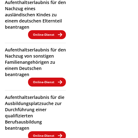
Aufenthaltserlaubnis für den
Nachzug eines
ausländischen Kindes zu
einem deutschen Elternteil
beantragen
Online-Dienst
Aufenthaltserlaubnis für den
Nachzug von sonstigen
Familienangehörigen zu
einem Deutschen
beantragen
Online-Dienst
Aufenthaltserlaubnis für die
Ausbildungsplatzsuche zur
Durchführung einer
qualifizierten
Berufsausbildung
beantragen
Online-Dienst