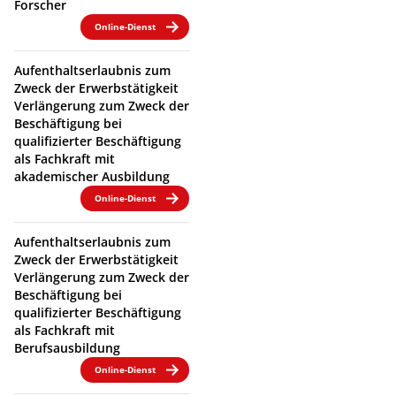
Forscher
Online-Dienst
Aufenthaltserlaubnis zum
Zweck der Erwerbstätigkeit
Verlängerung zum Zweck der
Beschäftigung bei
qualifizierter Beschäftigung
als Fachkraft mit
akademischer Ausbildung
Online-Dienst
Aufenthaltserlaubnis zum
Zweck der Erwerbstätigkeit
Verlängerung zum Zweck der
Beschäftigung bei
qualifizierter Beschäftigung
als Fachkraft mit
Berufsausbildung
Online-Dienst