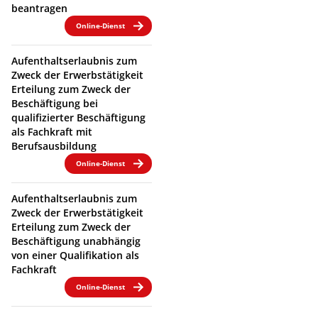
beantragen
Online-Dienst
Aufenthaltserlaubnis zum
Zweck der Erwerbstätigkeit
Erteilung zum Zweck der
Beschäftigung bei
qualifizierter Beschäftigung
als Fachkraft mit
Berufsausbildung
Online-Dienst
Aufenthaltserlaubnis zum
Zweck der Erwerbstätigkeit
Erteilung zum Zweck der
Beschäftigung unabhängig
von einer Qualifikation als
Fachkraft
Online-Dienst