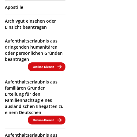
Apostille
Archivgut einsehen oder
Einsicht beantragen
Aufenthaltserlaubnis aus
dringenden humanitären
oder persönlichen Gründen
beantragen
Online-Dienst
Aufenthaltserlaubnis aus
familiären Gründen
Erteilung für den
Familiennachzug eines
ausländischen Ehegatten zu
einem Deutschen
Online-Dienst
Aufenthaltserlaubnis aus