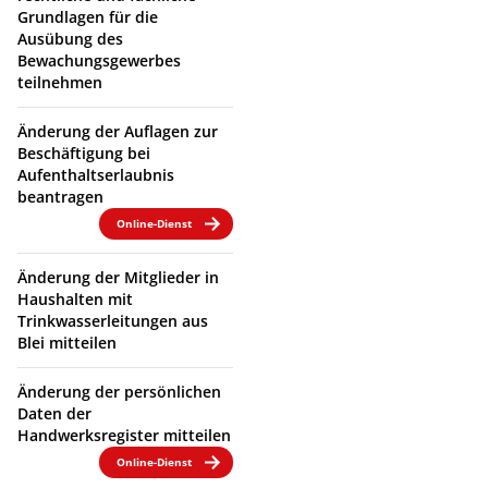
Grundlagen für die
Ausübung des
Bewachungsgewerbes
teilnehmen
Änderung der Auflagen zur
Beschäftigung bei
Aufenthaltserlaubnis
beantragen
Online-Dienst
Änderung der Mitglieder in
Haushalten mit
Trinkwasserleitungen aus
Blei mitteilen
Änderung der persönlichen
Daten der
Handwerksregister mitteilen
Online-Dienst