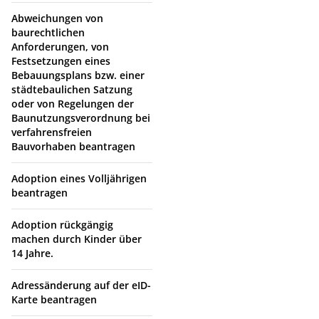
Abweichungen von
baurechtlichen
Anforderungen, von
Festsetzungen eines
Bebauungsplans bzw. einer
städtebaulichen Satzung
oder von Regelungen der
Baunutzungsverordnung bei
verfahrensfreien
Bauvorhaben beantragen
Adoption eines Volljährigen
beantragen
Adoption rückgängig
machen durch Kinder über
14 Jahre.
Adressänderung auf der eID-
Karte beantragen