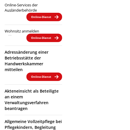
Online-Services der
Ausländerbehörde
Online-Dienst
Wohnsitz anmelden
Online-Dienst
Adressänderung einer
Betriebsstätte der
Handwerkskammer
mitteilen
Online-Dienst
Akteneinsicht als Beteiligte
an einem
Verwaltungsverfahren
beantragen
Allgemeine Vollzeitpflege bei
Pflegekindern, Begleitung