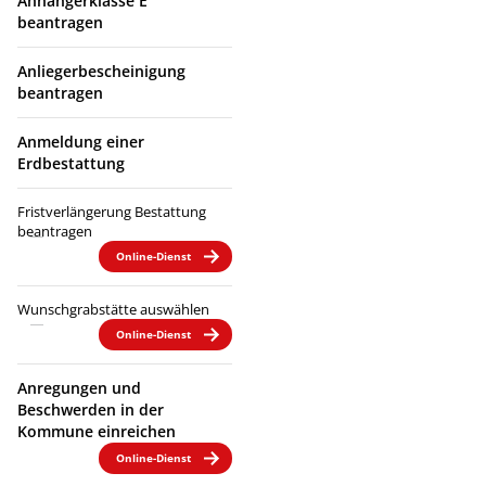
Anhängerklasse E
beantragen
Anliegerbescheinigung
beantragen
Anmeldung einer
Erdbestattung
Fristverlängerung Bestattung
beantragen
Online-Dienst
Wunschgrabstätte auswählen
Online-Dienst
Anregungen und
Beschwerden in der
Kommune einreichen
Online-Dienst