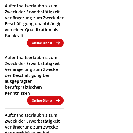
Aufenthaltserlaubnis zum
Zweck der Erwerbstätigkeit
Verlängerung zum Zweck der
Beschäftigung unanbhängig
von einer Qualifikation als
Fachkraft
Online-Dienst
Aufenthaltserlaubnis zum
Zweck der Erwerbstätigkeit
Verlängerung zum Zwecke
der Beschäftigung bei
ausgeprägten
berufspraktischen
Kenntnissen
Online-Dienst
Aufenthaltserlaubnis zum
Zweck der Erwerbstätigkeit
Verlängerung zum Zwecke
der Beschäftigung bei