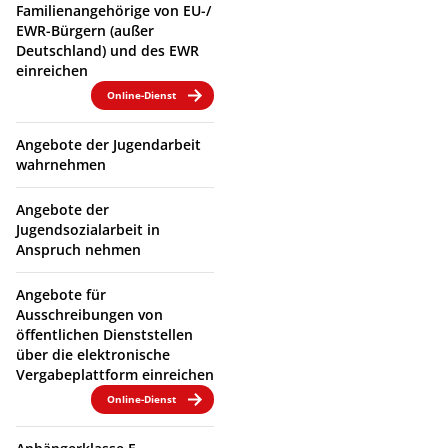
Familienangehörige von EU-/
EWR-Bürgern (außer
Deutschland) und des EWR
einreichen
Online-Dienst
Angebote der Jugendarbeit
wahrnehmen
Angebote der
Jugendsozialarbeit in
Anspruch nehmen
Angebote für
Ausschreibungen von
öffentlichen Dienststellen
über die elektronische
Vergabeplattform einreichen
Online-Dienst