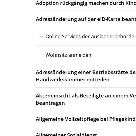
Adoption rückgängig machen durch Kind
Adressänderung auf der eID-Karte bean
Online-Services der Ausländerbehörde
Wohnsitz anmelden
Adressänderung einer Betriebsstätte de
Handwerkskammer mitteilen
Akteneinsicht als Beteiligte an einem 
beantragen
Allgemeine Vollzeitpflege bei Pflegekin
Allgemeiner Sozialdienst