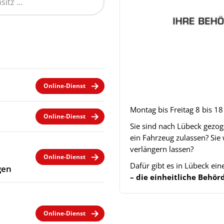
Online-Dienst
Montag bis Freitag 8 bis 1
Online-Dienst
Sie sind nach Lübeck gezo
ein Fahrzeug zulassen? Sie
verlängern lassen?
Online-Dienst
Dafür gibt es in Lübeck ei
gen
– die einheitliche Beh
Online-Dienst