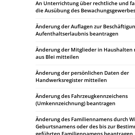
An Unterrichtung über rechtliche und fa
die Ausübung des Bewachungsgewerbes
Änderung der Auflagen zur Beschäftigun
Aufenthaltserlaubnis beantragen
Änderung der Mitglieder in Haushalten 
aus Blei mitteilen
Änderung der persönlichen Daten der
Handwerksregister mitteilen
Änderung des Fahrzeugkennzeichens
(Umkennzeichnung) beantragen
Änderung des Familiennamens durch 
Geburtsnamens oder des bis zur Best
geführten Familiennamens beantragen