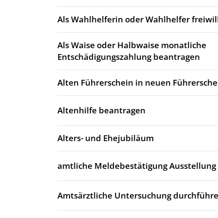
Als Wahlhelferin oder Wahlhelfer freiwi
Als Waise oder Halbwaise monatliche
Entschädigungszahlung beantragen
Alten Führerschein in neuen Führersch
Altenhilfe beantragen
Alters- und Ehejubiläum
amtliche Meldebestätigung Ausstellung
Amtsärztliche Untersuchung durchführe