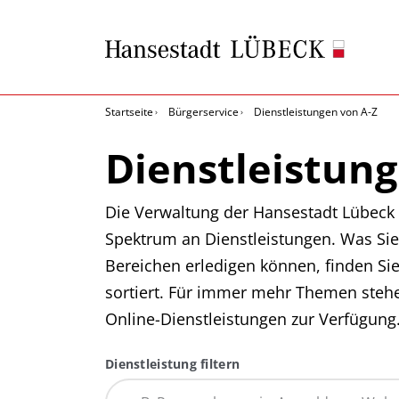
Startseite
Bürgerservice
Dienstleistungen von A-Z
Dienstleistung
Die Verwaltung der Hansestadt Lübeck b
Spektrum an Dienstleistungen. Was Sie
Bereichen erledigen können, finden Si
sortiert. Für immer mehr Themen steh
Online-Dienstleistungen zur Verfügung
Dienstleistung filtern