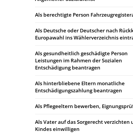
Als berechtigte Person Fahrzeugregiste
Als Deutsche oder Deutscher nach Rück
Europawahl ins Wählerverzeichnis eintr
Als gesundheitlich geschädigte Person
Leistungen im Rahmen der Sozialen
Entschädigung beantragen
Als hinterbliebene Eltern monatliche
Entschädigungszahlung beantragen
Als Pflegeeltern bewerben, Eignungsprü
Als Vater auf das Sorgerecht verzichten 
Kindes einwilligen