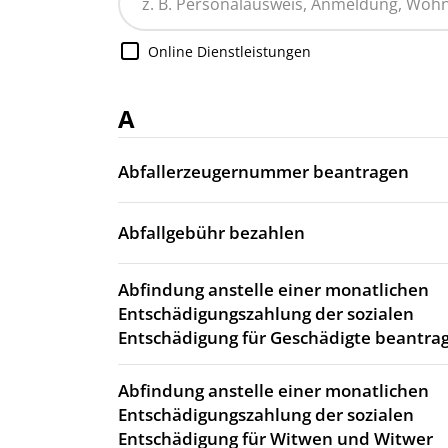
Online Dienstleistungen
A
Abfallerzeugernummer beantragen
Abfallgebühr bezahlen
Abfindung anstelle einer monatlichen
Entschädigungszahlung der sozialen
Entschädigung für Geschädigte beantra
Abfindung anstelle einer monatlichen
Entschädigungszahlung der sozialen
Entschädigung für Witwen und Witwer