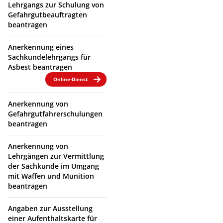
Lehrgangs zur Schulung von
Gefahrgutbeauftragten
beantragen
Anerkennung eines
Sachkundelehrgangs für
Asbest beantragen
Online-Dienst
Anerkennung von
Gefahrgutfahrerschulungen
beantragen
Anerkennung von
Lehrgängen zur Vermittlung
der Sachkunde im Umgang
mit Waffen und Munition
beantragen
Angaben zur Ausstellung
einer Aufenthaltskarte für