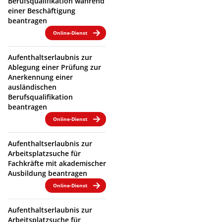
Berufsqualifikation während
einer Beschäftigung
beantragen
Online-Dienst
Aufenthaltserlaubnis zur
Ablegung einer Prüfung zur
Anerkennung einer
ausländischen
Berufsqualifikation
beantragen
Online-Dienst
Aufenthaltserlaubnis zur
Arbeitsplatzsuche für
Fachkräfte mit akademischer
Ausbildung beantragen
Online-Dienst
Aufenthaltserlaubnis zur
Arbeitsplatzsuche für