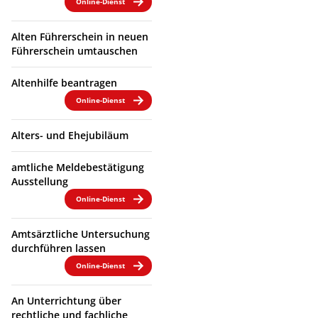
Online-Dienst
Alten Führerschein in neuen
Führerschein umtauschen
Altenhilfe beantragen
Online-Dienst
Alters- und Ehejubiläum
amtliche Meldebestätigung
Ausstellung
Online-Dienst
Amtsärztliche Untersuchung
durchführen lassen
Online-Dienst
An Unterrichtung über
rechtliche und fachliche