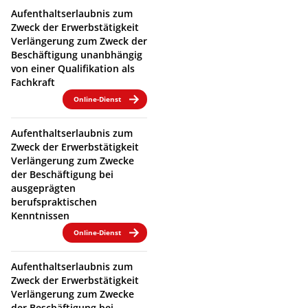
Aufenthaltserlaubnis zum
Zweck der Erwerbstätigkeit
Verlängerung zum Zweck der
Beschäftigung unanbhängig
von einer Qualifikation als
Fachkraft
Online-Dienst
Aufenthaltserlaubnis zum
Zweck der Erwerbstätigkeit
Verlängerung zum Zwecke
der Beschäftigung bei
ausgeprägten
berufspraktischen
Kenntnissen
Online-Dienst
Aufenthaltserlaubnis zum
Zweck der Erwerbstätigkeit
Verlängerung zum Zwecke
der Beschäftigung bei