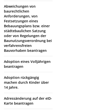
Abweichungen von
baurechtlichen
Anforderungen, von
Festsetzungen eines
Bebauungsplans bzw. einer
städtebaulichen Satzung
oder von Regelungen der
Baunutzungsverordnung bei
verfahrensfreien
Bauvorhaben beantragen
Adoption eines Volljährigen
beantragen
Adoption rückgängig
machen durch Kinder über
14 Jahre.
Adressänderung auf der eID-
Karte beantragen