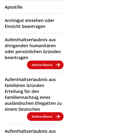
Apostille
Archivgut einsehen oder
Einsicht beantragen
Aufenthaltserlaubnis aus
dringenden humanitären
oder persönlichen Gründen
beantragen
Online-Dienst
Aufenthaltserlaubnis aus
familiären Gründen
Erteilung für den
Familiennachzug eines
ausländischen Ehegatten zu
einem Deutschen
Online-Dienst
Aufenthaltserlaubnis aus