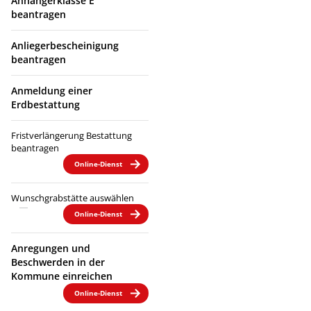
Anhängerklasse E
beantragen
Anliegerbescheinigung
beantragen
Anmeldung einer
Erdbestattung
Fristverlängerung Bestattung
beantragen
Online-Dienst
Wunschgrabstätte auswählen
Online-Dienst
Anregungen und
Beschwerden in der
Kommune einreichen
Online-Dienst