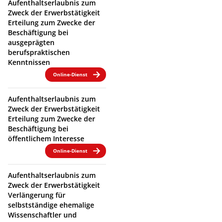
Aufenthaltserlaubnis zum
Zweck der Erwerbstätigkeit
Erteilung zum Zwecke der
Beschäftigung bei
ausgeprägten
berufspraktischen
Kenntnissen
Online-Dienst
Aufenthaltserlaubnis zum
Zweck der Erwerbstätigkeit
Erteilung zum Zwecke der
Beschäftigung bei
öffentlichem Interesse
Online-Dienst
Aufenthaltserlaubnis zum
Zweck der Erwerbstätigkeit
Verlängerung für
selbstständige ehemalige
Wissenschaftler und