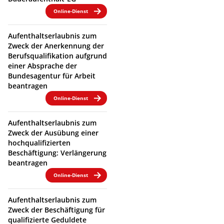
Online-Dienst
Aufenthaltserlaubnis zum
Zweck der Anerkennung der
Berufsqualifikation aufgrund
einer Absprache der
Bundesagentur für Arbeit
beantragen
Online-Dienst
Aufenthaltserlaubnis zum
Zweck der Ausübung einer
hochqualifizierten
Beschäftigung: Verlängerung
beantragen
Online-Dienst
Aufenthaltserlaubnis zum
Zweck der Beschäftigung für
qualifizierte Geduldete