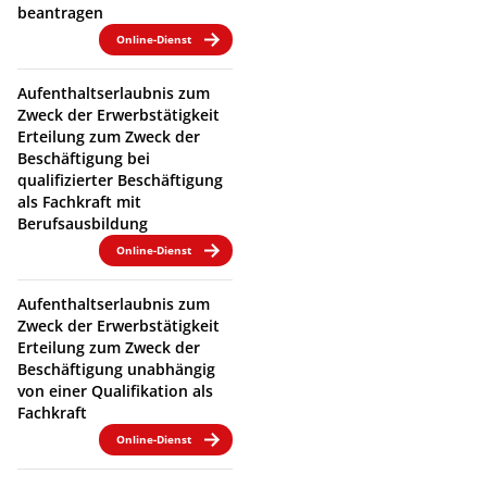
beantragen
Online-Dienst
Aufenthaltserlaubnis zum
Zweck der Erwerbstätigkeit
Erteilung zum Zweck der
Beschäftigung bei
qualifizierter Beschäftigung
als Fachkraft mit
Berufsausbildung
Online-Dienst
Aufenthaltserlaubnis zum
Zweck der Erwerbstätigkeit
Erteilung zum Zweck der
Beschäftigung unabhängig
von einer Qualifikation als
Fachkraft
Online-Dienst