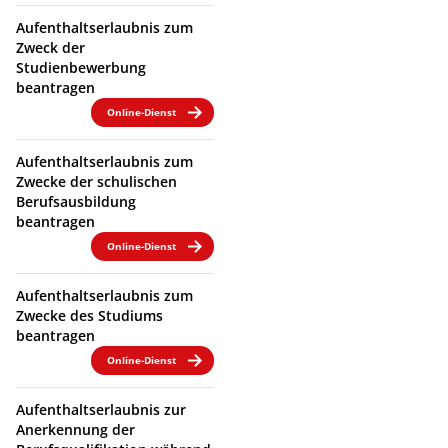
Aufenthaltserlaubnis zum
Zweck der
Studienbewerbung
beantragen
Online-Dienst
Aufenthaltserlaubnis zum
Zwecke der schulischen
Berufsausbildung
beantragen
Online-Dienst
Aufenthaltserlaubnis zum
Zwecke des Studiums
beantragen
Online-Dienst
Aufenthaltserlaubnis zur
Anerkennung der