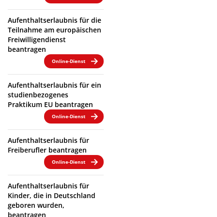
Aufenthaltserlaubnis für die
Teilnahme am europäischen
Freiwilligendienst
beantragen
Online-Dienst
Aufenthaltserlaubnis für ein
studienbezogenes
Praktikum EU beantragen
Online-Dienst
Aufenthaltserlaubnis für
Freiberufler beantragen
Online-Dienst
Aufenthaltserlaubnis für
Kinder, die in Deutschland
geboren wurden,
beantragen