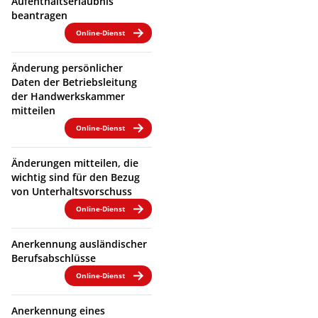
Aufenthaltserlaubnis
beantragen
Online-Dienst
Änderung persönlicher
Daten der Betriebsleitung
der Handwerkskammer
mitteilen
Online-Dienst
Änderungen mitteilen, die
wichtig sind für den Bezug
von Unterhaltsvorschuss
Online-Dienst
Anerkennung ausländischer
Berufsabschlüsse
Online-Dienst
Anerkennung eines