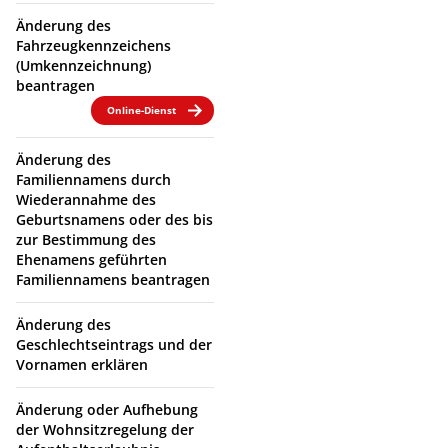
Änderung des
Fahrzeugkennzeichens
(Umkennzeichnung)
beantragen
Online-Dienst
Änderung des
Familiennamens durch
Wiederannahme des
Geburtsnamens oder des bis
zur Bestimmung des
Ehenamens geführten
Familiennamens beantragen
Änderung des
Geschlechtseintrags und der
Vornamen erklären
Änderung oder Aufhebung
der Wohnsitzregelung der