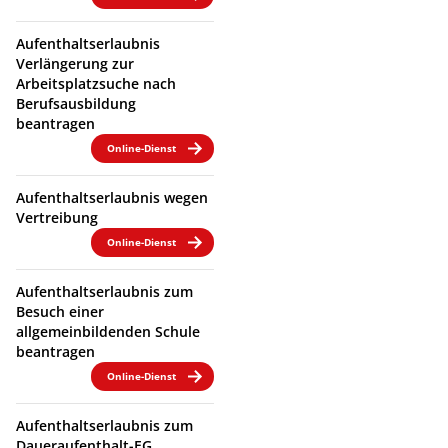
Aufenthaltserlaubnis
Verlängerung zur
Arbeitsplatzsuche nach
Berufsausbildung
beantragen
Online-Dienst
Aufenthaltserlaubnis wegen
Vertreibung
Online-Dienst
Aufenthaltserlaubnis zum
Besuch einer
allgemeinbildenden Schule
beantragen
Online-Dienst
Aufenthaltserlaubnis zum
Daueraufenthalt-EG