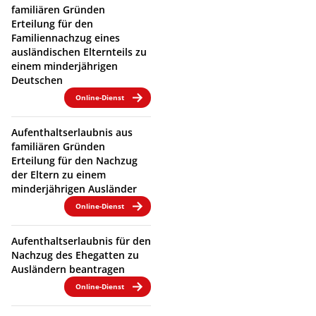
familiären Gründen
Erteilung für den
Familiennachzug eines
ausländischen Elternteils zu
einem minderjährigen
Deutschen
Online-Dienst
Aufenthaltserlaubnis aus
familiären Gründen
Erteilung für den Nachzug
der Eltern zu einem
minderjährigen Ausländer
Online-Dienst
Aufenthaltserlaubnis für den
Nachzug des Ehegatten zu
Ausländern beantragen
Online-Dienst