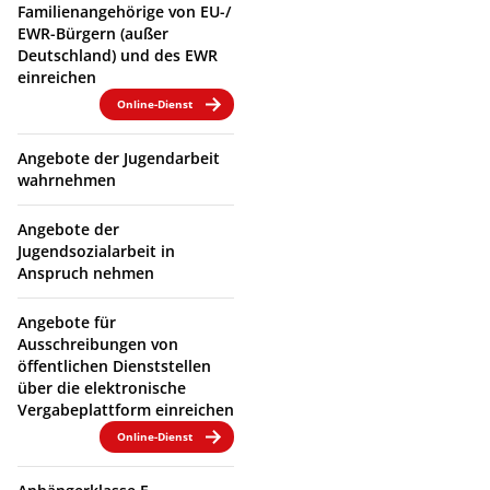
Familienangehörige von EU-/
EWR-Bürgern (außer
Deutschland) und des EWR
einreichen
Online-Dienst
Angebote der Jugendarbeit
wahrnehmen
Angebote der
Jugendsozialarbeit in
Anspruch nehmen
Angebote für
Ausschreibungen von
öffentlichen Dienststellen
über die elektronische
Vergabeplattform einreichen
Online-Dienst