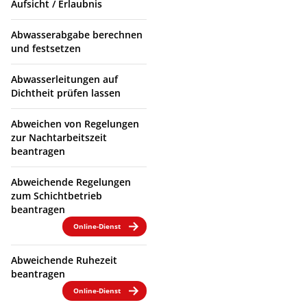
Aufsicht / Erlaubnis
Abwasserabgabe berechnen
und festsetzen
Abwasserleitungen auf
Dichtheit prüfen lassen
Abweichen von Regelungen
zur Nachtarbeitszeit
beantragen
Abweichende Regelungen
zum Schichtbetrieb
beantragen
Online-Dienst
Abweichende Ruhezeit
beantragen
Online-Dienst