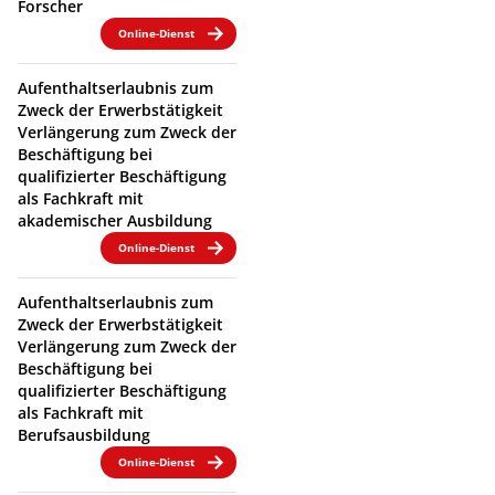
Forscher
Online-Dienst
Aufenthaltserlaubnis zum
Zweck der Erwerbstätigkeit
Verlängerung zum Zweck der
Beschäftigung bei
qualifizierter Beschäftigung
als Fachkraft mit
akademischer Ausbildung
Online-Dienst
Aufenthaltserlaubnis zum
Zweck der Erwerbstätigkeit
Verlängerung zum Zweck der
Beschäftigung bei
qualifizierter Beschäftigung
als Fachkraft mit
Berufsausbildung
Online-Dienst