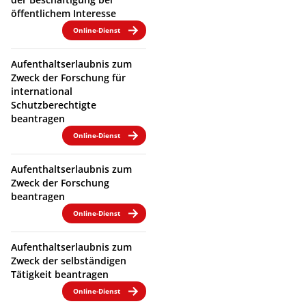
öffentlichem Interesse
Online-Dienst
Aufenthaltserlaubnis zum
Zweck der Forschung für
international
Schutzberechtigte
beantragen
Online-Dienst
Aufenthaltserlaubnis zum
Zweck der Forschung
beantragen
Online-Dienst
Aufenthaltserlaubnis zum
Zweck der selbständigen
Tätigkeit beantragen
Online-Dienst