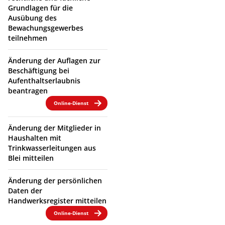
Grundlagen für die
Ausübung des
Bewachungsgewerbes
teilnehmen
Änderung der Auflagen zur
Beschäftigung bei
Aufenthaltserlaubnis
beantragen
Online-Dienst
Änderung der Mitglieder in
Haushalten mit
Trinkwasserleitungen aus
Blei mitteilen
Änderung der persönlichen
Daten der
Handwerksregister mitteilen
Online-Dienst