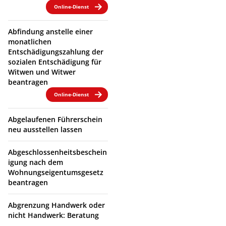
Online-Dienst
Abfindung anstelle einer
monatlichen
Entschädigungszahlung der
sozialen Entschädigung für
Witwen und Witwer
beantragen
Online-Dienst
Abgelaufenen Führerschein
neu ausstellen lassen
Abgeschlossenheitsbeschein
igung nach dem
Wohnungseigentumsgesetz
beantragen
Abgrenzung Handwerk oder
nicht Handwerk: Beratung