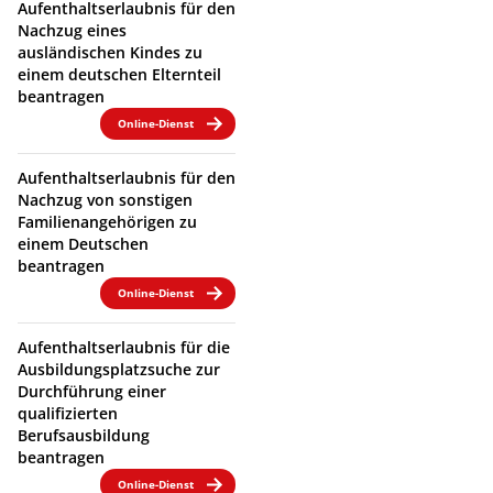
Aufenthaltserlaubnis für den
Nachzug eines
ausländischen Kindes zu
einem deutschen Elternteil
beantragen
Online-Dienst
Aufenthaltserlaubnis für den
Nachzug von sonstigen
Familienangehörigen zu
einem Deutschen
beantragen
Online-Dienst
Aufenthaltserlaubnis für die
Ausbildungsplatzsuche zur
Durchführung einer
qualifizierten
Berufsausbildung
beantragen
Online-Dienst