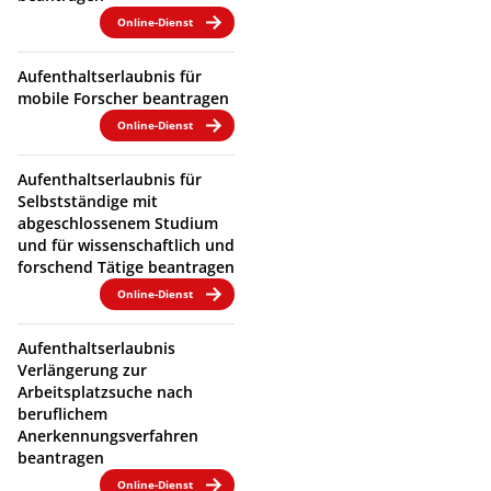
Online-Dienst
Aufenthaltserlaubnis für
mobile Forscher beantragen
Online-Dienst
Aufenthaltserlaubnis für
Selbstständige mit
abgeschlossenem Studium
und für wissenschaftlich und
forschend Tätige beantragen
Online-Dienst
Aufenthaltserlaubnis
Verlängerung zur
Arbeitsplatzsuche nach
beruflichem
Anerkennungsverfahren
beantragen
Online-Dienst