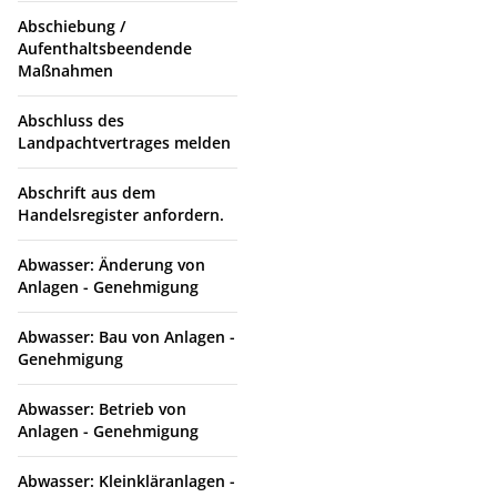
Abschiebung /
Aufenthaltsbeendende
Maßnahmen
Abschluss des
Landpachtvertrages melden
Abschrift aus dem
Handelsregister anfordern.
Abwasser: Änderung von
Anlagen - Genehmigung
Abwasser: Bau von Anlagen -
Genehmigung
Abwasser: Betrieb von
Anlagen - Genehmigung
Abwasser: Kleinkläranlagen -