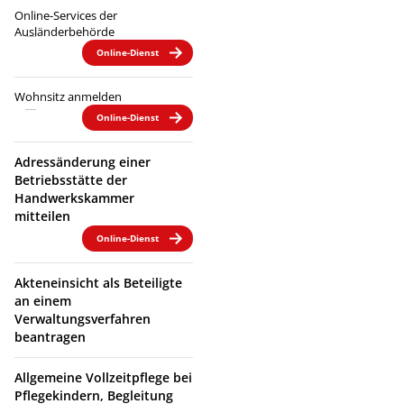
Online-Services der
Ausländerbehörde
Online-Dienst
Wohnsitz anmelden
Online-Dienst
Adressänderung einer
Betriebsstätte der
Handwerkskammer
mitteilen
Online-Dienst
Akteneinsicht als Beteiligte
an einem
Verwaltungsverfahren
beantragen
Allgemeine Vollzeitpflege bei
Pflegekindern, Begleitung