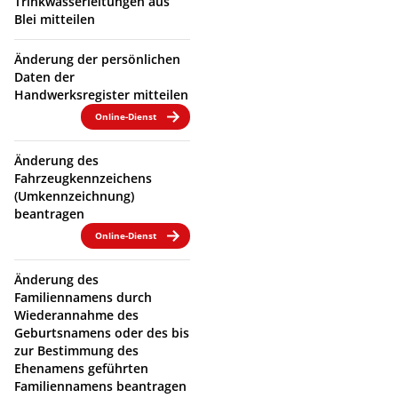
Trinkwasserleitungen aus
Blei mitteilen
Änderung der persönlichen
Daten der
Handwerksregister mitteilen
Online-Dienst
Änderung des
Fahrzeugkennzeichens
(Umkennzeichnung)
beantragen
Online-Dienst
Änderung des
Familiennamens durch
Wiederannahme des
Geburtsnamens oder des bis
zur Bestimmung des
Ehenamens geführten
Familiennamens beantragen