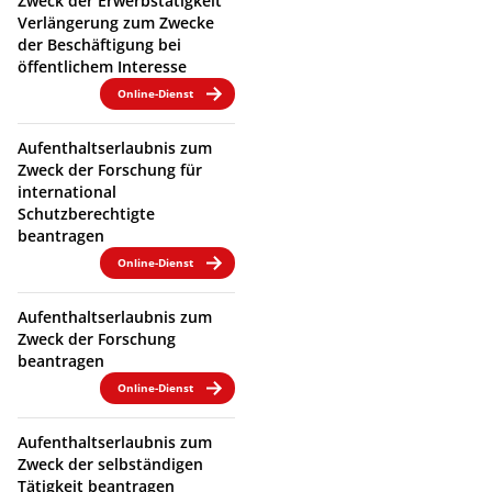
Zweck der Erwerbstätigkeit
Verlängerung zum Zwecke
der Beschäftigung bei
öffentlichem Interesse
Online-Dienst
Aufenthaltserlaubnis zum
Zweck der Forschung für
international
Schutzberechtigte
beantragen
Online-Dienst
Aufenthaltserlaubnis zum
Zweck der Forschung
beantragen
Online-Dienst
Aufenthaltserlaubnis zum
Zweck der selbständigen
Tätigkeit beantragen