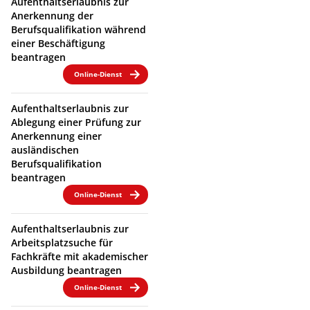
Aufenthaltserlaubnis zur
Anerkennung der
Berufsqualifikation während
einer Beschäftigung
beantragen
Online-Dienst
Aufenthaltserlaubnis zur
Ablegung einer Prüfung zur
Anerkennung einer
ausländischen
Berufsqualifikation
beantragen
Online-Dienst
Aufenthaltserlaubnis zur
Arbeitsplatzsuche für
Fachkräfte mit akademischer
Ausbildung beantragen
Online-Dienst