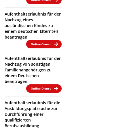
Aufenthaltserlaubnis für den
Nachzug eines
ausländischen Kindes zu
einem deutschen Elternteil
beantragen
Online-Dienst
Aufenthaltserlaubnis für den
Nachzug von sonstigen
Familienangehörigen zu
einem Deutschen
beantragen
Online-Dienst
Aufenthaltserlaubnis für die
Ausbildungsplatzsuche zur
Durchführung einer
qualifizierten
Berufsausbildung