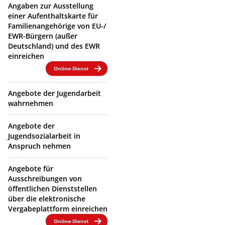
Angaben zur Ausstellung
einer Aufenthaltskarte für
Familienangehörige von EU-/
EWR-Bürgern (außer
Deutschland) und des EWR
einreichen
Online-Dienst
Angebote der Jugendarbeit
wahrnehmen
Angebote der
Jugendsozialarbeit in
Anspruch nehmen
Angebote für
Ausschreibungen von
öffentlichen Dienststellen
über die elektronische
Vergabeplattform einreichen
Online-Dienst