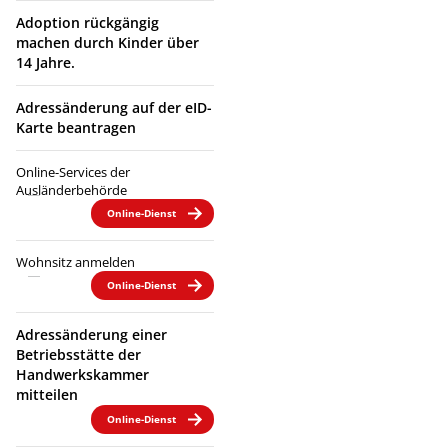
Adoption rückgängig
machen durch Kinder über
14 Jahre.
Adressänderung auf der eID-
Karte beantragen
Online-Services der
Ausländerbehörde
Online-Dienst
Wohnsitz anmelden
Online-Dienst
Adressänderung einer
Betriebsstätte der
Handwerkskammer
mitteilen
Online-Dienst