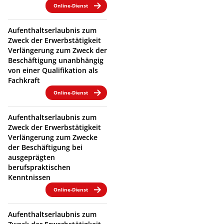
Online-Dienst
Aufenthaltserlaubnis zum
Zweck der Erwerbstätigkeit
Verlängerung zum Zweck der
Beschäftigung unanbhängig
von einer Qualifikation als
Fachkraft
Online-Dienst
Aufenthaltserlaubnis zum
Zweck der Erwerbstätigkeit
Verlängerung zum Zwecke
der Beschäftigung bei
ausgeprägten
berufspraktischen
Kenntnissen
Online-Dienst
Aufenthaltserlaubnis zum