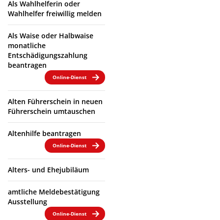
Als Wahlhelferin oder
Wahlhelfer freiwillig melden
Als Waise oder Halbwaise
monatliche
Entschädigungszahlung
beantragen
Online-Dienst
Alten Führerschein in neuen
Führerschein umtauschen
Altenhilfe beantragen
Online-Dienst
Alters- und Ehejubiläum
amtliche Meldebestätigung
Ausstellung
Online-Dienst