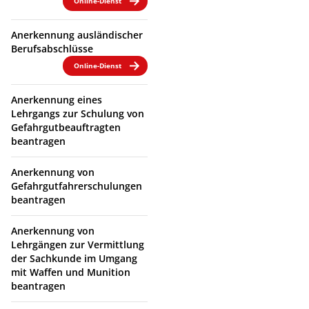
Online-Dienst
Anerkennung ausländischer
Berufsabschlüsse
Online-Dienst
Anerkennung eines
Lehrgangs zur Schulung von
Gefahrgutbeauftragten
beantragen
Anerkennung von
Gefahrgutfahrerschulungen
beantragen
Anerkennung von
Lehrgängen zur Vermittlung
der Sachkunde im Umgang
mit Waffen und Munition
beantragen