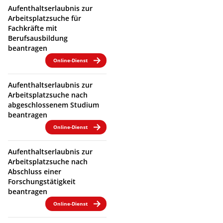
Aufenthaltserlaubnis zur
Arbeitsplatzsuche für
Fachkräfte mit
Berufsausbildung
beantragen
Online-Dienst
Aufenthaltserlaubnis zur
Arbeitsplatzsuche nach
abgeschlossenem Studium
beantragen
Online-Dienst
Aufenthaltserlaubnis zur
Arbeitsplatzsuche nach
Abschluss einer
Forschungstätigkeit
beantragen
Online-Dienst