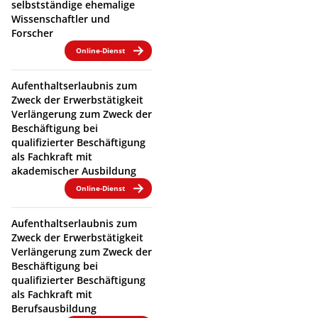
selbstständige ehemalige
Wissenschaftler und
Forscher
Online-Dienst
Aufenthaltserlaubnis zum
Zweck der Erwerbstätigkeit
Verlängerung zum Zweck der
Beschäftigung bei
qualifizierter Beschäftigung
als Fachkraft mit
akademischer Ausbildung
Online-Dienst
Aufenthaltserlaubnis zum
Zweck der Erwerbstätigkeit
Verlängerung zum Zweck der
Beschäftigung bei
qualifizierter Beschäftigung
als Fachkraft mit
Berufsausbildung