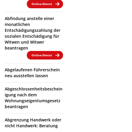
Online-Dienst
Abfindung anstelle einer
monatlichen
Entschädigungszahlung der
sozialen Entschädigung für
Witwen und Witwer
beantragen
Online-Dienst
Abgelaufenen Führerschein
neu ausstellen lassen
Abgeschlossenheitsbeschein
igung nach dem
Wohnungseigentumsgesetz
beantragen
Abgrenzung Handwerk oder
nicht Handwerk: Beratung