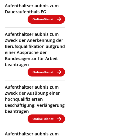
Aufenthaltserlaubnis zum
Daueraufenthalt-EG
Online-Dienst
Aufenthaltserlaubnis zum
Zweck der Anerkennung der
Berufsqualifikation aufgrund
einer Absprache der
Bundesagentur für Arbeit
beantragen
Online-Dienst
Aufenthaltserlaubnis zum
Zweck der Ausübung einer
hochqualifizierten
Beschäftigung: Verlängerung
beantragen
Online-Dienst
Aufenthaltserlaubnis zum