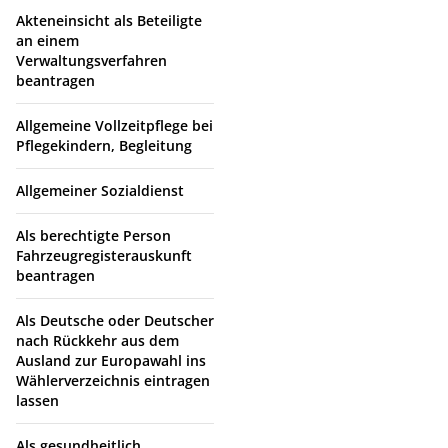
Akteneinsicht als Beteiligte
an einem
Verwaltungsverfahren
beantragen
Allgemeine Vollzeitpflege bei
Pflegekindern, Begleitung
Allgemeiner Sozialdienst
Als berechtigte Person
Fahrzeugregisterauskunft
beantragen
Als Deutsche oder Deutscher
nach Rückkehr aus dem
Ausland zur Europawahl ins
Wählerverzeichnis eintragen
lassen
Als gesundheitlich