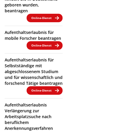
geboren wurden,
beantragen
Online-Dienst
Aufenthaltserlaubnis für
mobile Forscher beantragen
Online-Dienst
Aufenthaltserlaubnis für
Selbstständige mit
abgeschlossenem Studium
und für wissenschaftlich und
forschend Tätige beantragen
Online-Dienst
Aufenthaltserlaubnis
Verlängerung zur
Arbeitsplatzsuche nach
beruflichem
Anerkennungsverfahren