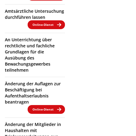
Amtsärztliche Untersuchung
durchführen lassen
Online-Dienst
An Unterrichtung über
rechtliche und fachliche
Grundlagen für die
Ausübung des
Bewachungsgewerbes
teilnehmen
Änderung der Auflagen zur
Beschäftigung bei
Aufenthaltserlaubnis
beantragen
Online-Dienst
Änderung der Mitglieder in
Haushalten mit