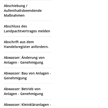
Abschiebung /
Aufenthaltsbeendende
Maßnahmen
Abschluss des
Landpachtvertrages melden
Abschrift aus dem
Handelsregister anfordern.
Abwasser: Änderung von
Anlagen - Genehmigung
Abwasser: Bau von Anlagen -
Genehmigung
Abwasser: Betrieb von
Anlagen - Genehmigung
Abwasser: Kleinkläranlagen -