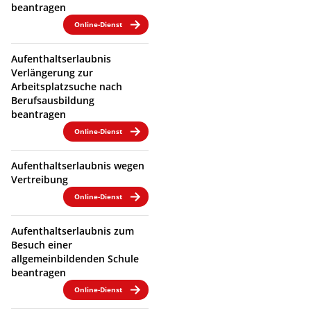
beantragen
Online-Dienst
Aufenthaltserlaubnis
Verlängerung zur
Arbeitsplatzsuche nach
Berufsausbildung
beantragen
Online-Dienst
Aufenthaltserlaubnis wegen
Vertreibung
Online-Dienst
Aufenthaltserlaubnis zum
Besuch einer
allgemeinbildenden Schule
beantragen
Online-Dienst