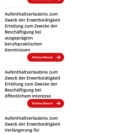
Aufenthaltserlaubnis zum
Zweck der Erwerbstätigkeit
Erteilung zum Zwecke der
Beschäftigung bei
ausgeprägten
berufspraktischen
Kenntnissen
Online-Dienst
Aufenthaltserlaubnis zum
Zweck der Erwerbstätigkeit
Erteilung zum Zwecke der
Beschäftigung bei
öffentlichem Interesse
Online-Dienst
Aufenthaltserlaubnis zum
Zweck der Erwerbstätigkeit
Verlängerung für