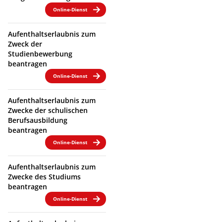
Online-Dienst
Aufenthaltserlaubnis zum
Zweck der
Studienbewerbung
beantragen
Online-Dienst
Aufenthaltserlaubnis zum
Zwecke der schulischen
Berufsausbildung
beantragen
Online-Dienst
Aufenthaltserlaubnis zum
Zwecke des Studiums
beantragen
Online-Dienst