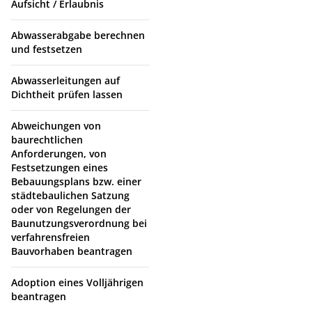
Aufsicht / Erlaubnis
Abwasserabgabe berechnen
und festsetzen
Abwasserleitungen auf
Dichtheit prüfen lassen
Abweichungen von
baurechtlichen
Anforderungen, von
Festsetzungen eines
Bebauungsplans bzw. einer
städtebaulichen Satzung
oder von Regelungen der
Baunutzungsverordnung bei
verfahrensfreien
Bauvorhaben beantragen
Adoption eines Volljährigen
beantragen