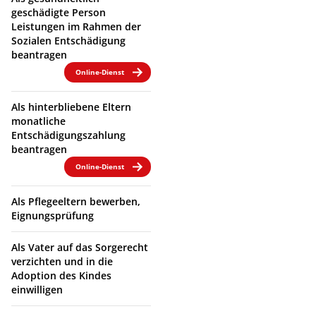
geschädigte Person
Leistungen im Rahmen der
Sozialen Entschädigung
beantragen
Online-Dienst
Als hinterbliebene Eltern
monatliche
Entschädigungszahlung
beantragen
Online-Dienst
Als Pflegeeltern bewerben,
Eignungsprüfung
Als Vater auf das Sorgerecht
verzichten und in die
Adoption des Kindes
einwilligen