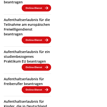
beantragen
Online-Dienst
Aufenthaltserlaubnis für die
Teilnahme am europäischen
Freiwilligendienst
beantragen
Online-Dienst
Aufenthaltserlaubnis für ein
studienbezogenes
Praktikum EU beantragen
Online-Dienst
Aufenthaltserlaubnis für
Freiberufler beantragen
Online-Dienst
Aufenthaltserlaubnis für
Kinder, die in Deutschland