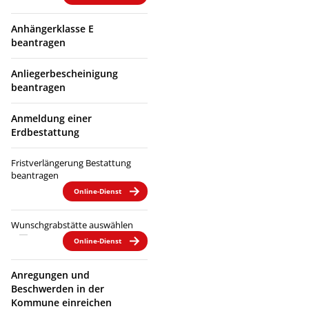
Anhängerklasse E
beantragen
Anliegerbescheinigung
beantragen
Anmeldung einer
Erdbestattung
Fristverlängerung Bestattung
beantragen
Online-Dienst
Wunschgrabstätte auswählen
Online-Dienst
Anregungen und
Beschwerden in der
Kommune einreichen