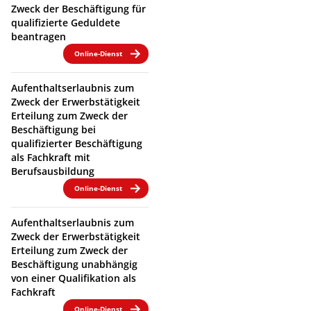
Zweck der Beschäftigung für
qualifizierte Geduldete
beantragen
Online-Dienst
Aufenthaltserlaubnis zum
Zweck der Erwerbstätigkeit
Erteilung zum Zweck der
Beschäftigung bei
qualifizierter Beschäftigung
als Fachkraft mit
Berufsausbildung
Online-Dienst
Aufenthaltserlaubnis zum
Zweck der Erwerbstätigkeit
Erteilung zum Zweck der
Beschäftigung unabhängig
von einer Qualifikation als
Fachkraft
Online-Dienst