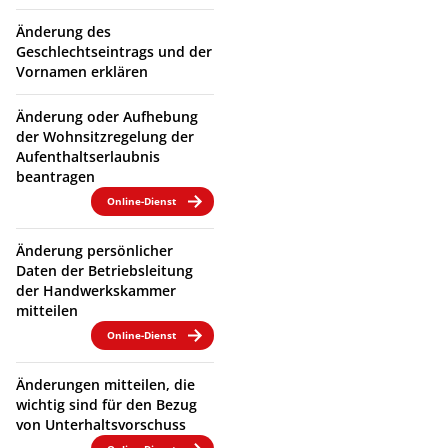
Änderung des
Geschlechtseintrags und der
Vornamen erklären
Änderung oder Aufhebung
der Wohnsitzregelung der
Aufenthaltserlaubnis
beantragen
Online-Dienst
Änderung persönlicher
Daten der Betriebsleitung
der Handwerkskammer
mitteilen
Online-Dienst
Änderungen mitteilen, die
wichtig sind für den Bezug
von Unterhaltsvorschuss