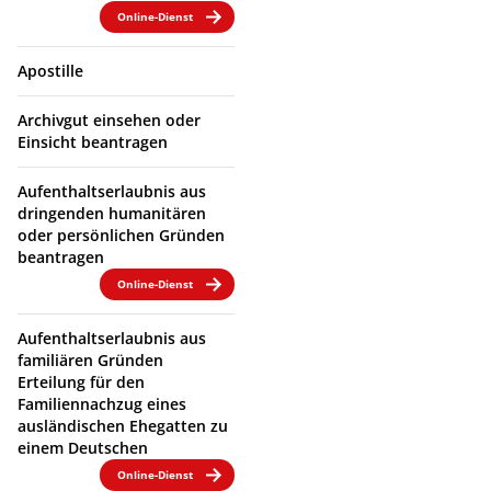
Online-Dienst
Apostille
Archivgut einsehen oder
Einsicht beantragen
Aufenthaltserlaubnis aus
dringenden humanitären
oder persönlichen Gründen
beantragen
Online-Dienst
Aufenthaltserlaubnis aus
familiären Gründen
Erteilung für den
Familiennachzug eines
ausländischen Ehegatten zu
einem Deutschen
Online-Dienst