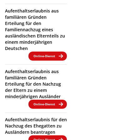
Aufenthaltserlaubnis aus
familiären Gründen
Erteilung für den
Familiennachzug eines
ausländischen Elternteils zu
einem minderjährigen
Deutschen
Online-Dienst
Aufenthaltserlaubnis aus
familiären Gründen
Erteilung für den Nachzug
der Eltern zu einem
minderjährigen Ausländer
Online-Dienst
Aufenthaltserlaubnis für den
Nachzug des Ehegatten zu
Ausländern beantragen
Online-Dienst