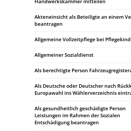
Handwerkskammer mitteilen
Akteneinsicht als Beteiligte an einem 
beantragen
Allgemeine Vollzeitpflege bei Pflegekin
Allgemeiner Sozialdienst
Als berechtigte Person Fahrzeugregiste
Als Deutsche oder Deutscher nach Rück
Europawahl ins Wählerverzeichnis eintr
Als gesundheitlich geschädigte Person
Leistungen im Rahmen der Sozialen
Entschädigung beantragen