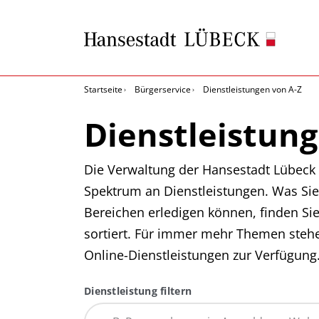
Startseite
Bürgerservice
Dienstleistungen von A-Z
Dienstleistung
Die Verwaltung der Hansestadt Lübeck b
Spektrum an Dienstleistungen. Was Sie
Bereichen erledigen können, finden Si
sortiert. Für immer mehr Themen steh
Online-Dienstleistungen zur Verfügung
Dienstleistung filtern