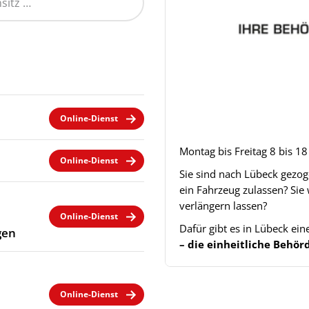
Online-Dienst
Montag bis Freitag 8 bis 1
Online-Dienst
Sie sind nach Lübeck gezo
ein Fahrzeug zulassen? Sie
verlängern lassen?
Online-Dienst
Dafür gibt es in Lübeck ei
gen
– die einheitliche Beh
Online-Dienst