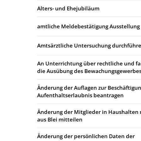
Alters- und Ehejubiläum
amtliche Meldebestätigung Ausstellung
Amtsärztliche Untersuchung durchführe
An Unterrichtung über rechtliche und fa
die Ausübung des Bewachungsgewerbes
Änderung der Auflagen zur Beschäftigun
Aufenthaltserlaubnis beantragen
Änderung der Mitglieder in Haushalten 
aus Blei mitteilen
Änderung der persönlichen Daten der