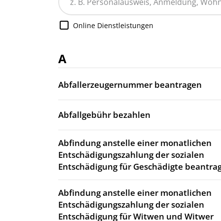
Online Dienstleistungen
A
Abfallerzeugernummer beantragen
Abfallgebühr bezahlen
Abfindung anstelle einer monatlichen
Entschädigungszahlung der sozialen
Entschädigung für Geschädigte beantra
Abfindung anstelle einer monatlichen
Entschädigungszahlung der sozialen
Entschädigung für Witwen und Witwer