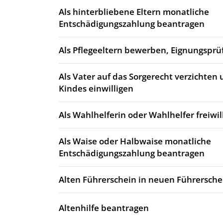
Als hinterbliebene Eltern monatliche
Entschädigungszahlung beantragen
Als Pflegeeltern bewerben, Eignungsprü
Als Vater auf das Sorgerecht verzichten 
Kindes einwilligen
Als Wahlhelferin oder Wahlhelfer freiwi
Als Waise oder Halbwaise monatliche
Entschädigungszahlung beantragen
Alten Führerschein in neuen Führersch
Altenhilfe beantragen