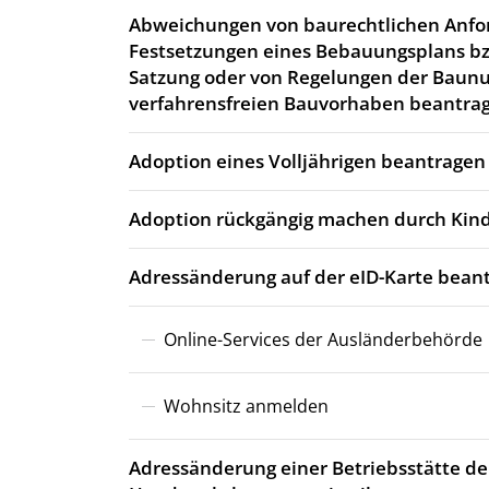
Abweichungen von baurechtlichen Anfo
Festsetzungen eines Bebauungsplans bz
Satzung oder von Regelungen der Baun
verfahrensfreien Bauvorhaben beantra
Adoption eines Volljährigen beantragen
Adoption rückgängig machen durch Kind
Adressänderung auf der eID-Karte bean
Online-Services der Ausländerbehörde
Wohnsitz anmelden
Adressänderung einer Betriebsstätte de