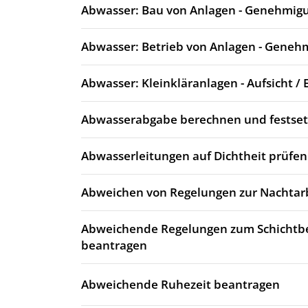
Abwasser: Bau von Anlagen - Genehmig
Abwasser: Betrieb von Anlagen - Geneh
Abwasser: Kleinkläranlagen - Aufsicht / 
Abwasserabgabe berechnen und festse
Abwasserleitungen auf Dichtheit prüfen
Abweichen von Regelungen zur Nachtarb
Abweichende Regelungen zum Schichtb
beantragen
Abweichende Ruhezeit beantragen