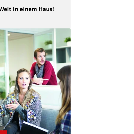
 Welt in einem Haus!