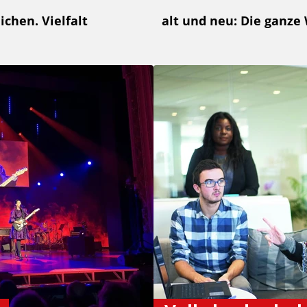
chen. Vielfalt
alt und neu: Die ganze