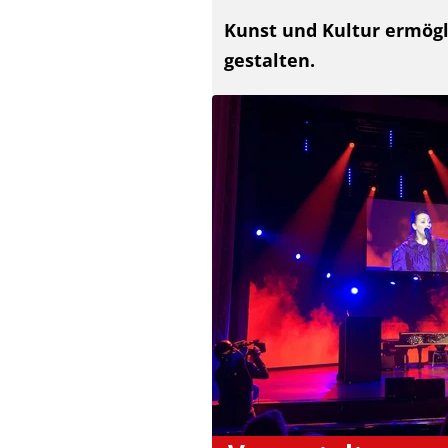
Kunst und Kultur ermögli
gestalten.