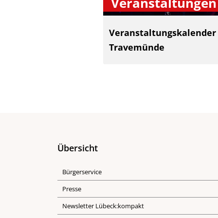
Veranstaltungen
Veranstaltungskalender
Travemünde
Übersicht
Bürgerservice
Presse
Newsletter Lübeck:kompakt