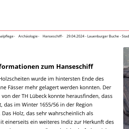
alpflege
Archäologie
Hanseschiff
29.04.2024 - Lauenburger Buche - Stad
Informationen zum Hanseschiff
olzscheiten wurde im hintersten Ende des
ne Fässer mehr gelagert werden konnten. Der
 von der TH Lübeck konnte herausfinden, dass
, das im Winter 1655/56 in der Region
 Das Holz, das sehr wahrscheinlich als
t einerseits ein weiteres Indiz zur Herkunft des