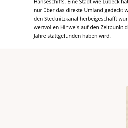
Hanseschiffs. Eine Stadt wie Lübeck h
nur über das direkte Umland gedeckt w
den Stecknitzkanal herbeigeschafft wur
wertvollen Hinweis auf den Zeitpunkt de
Jahre stattgefunden haben wird.