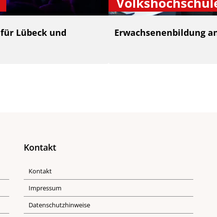
Volkshochschul
 für Lübeck und
Erwachsenenbildung an
Kontakt
Kontakt
Impressum
Datenschutzhinweise