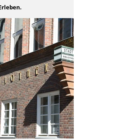
Erleben.