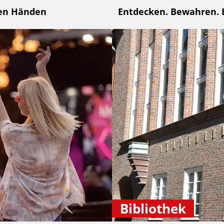
ten Händen
Entdecken. Bewahren. 
Bibliothek