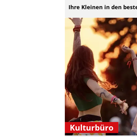
Ihre Kleinen in den bes
Kulturbüro