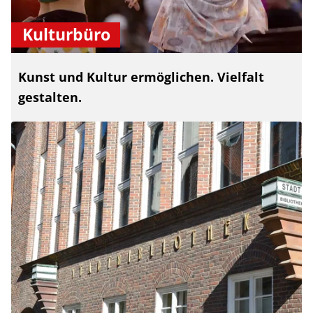
Kulturbüro
Kunst und Kultur ermöglichen. Vielfalt
gestalten.