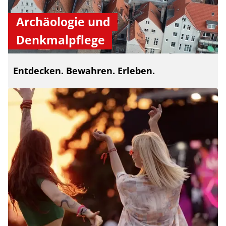
Archäologie und
Denkmalpflege
Entdecken. Bewahren. Erleben.