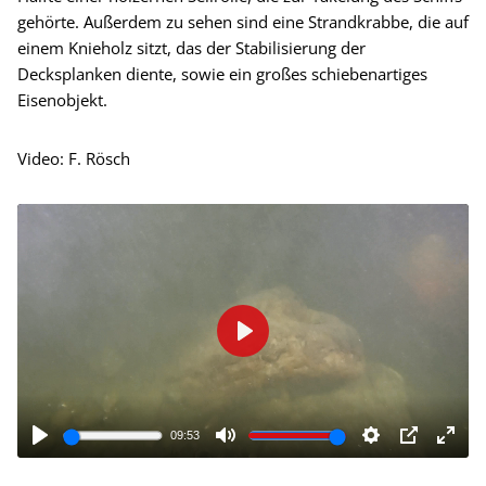
gehörte. Außerdem zu sehen sind eine Strandkrabbe, die auf
einem Knieholz sitzt, das der Stabilisierung der
Decksplanken diente, sowie ein großes schiebenartiges
Eisenobjekt.
Video: F. Rösch