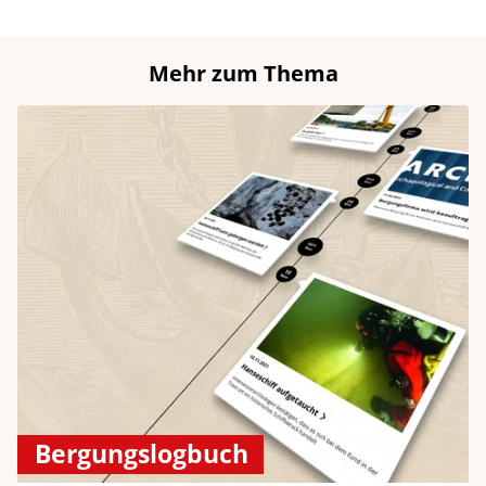
Mehr zum Thema
Bergungslogbuch