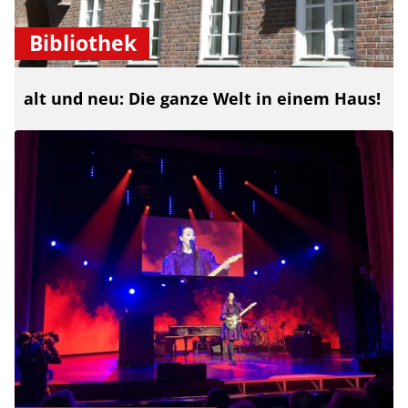
Bibliothek
alt und neu: Die ganze Welt in einem Haus!