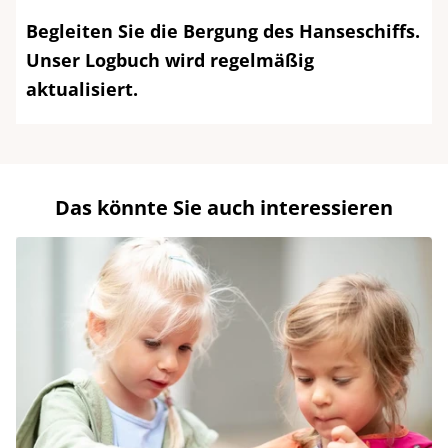
Begleiten Sie die Bergung des Hanseschiffs.
Unser Logbuch wird regelmäßig
aktualisiert.
Das könnte Sie auch interessieren