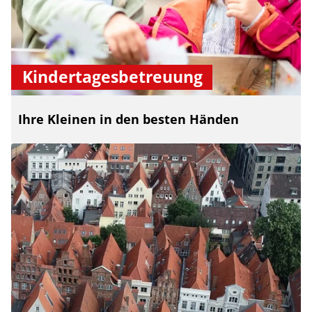
Kindertagesbetreuung
Ihre Kleinen in den besten Händen