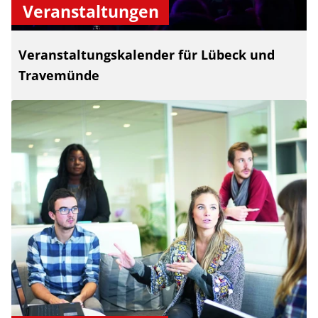
Veranstaltungen
Veranstaltungskalender für Lübeck und
Travemünde