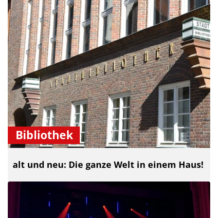
Bibliothek
alt und neu: Die ganze Welt in einem Haus!