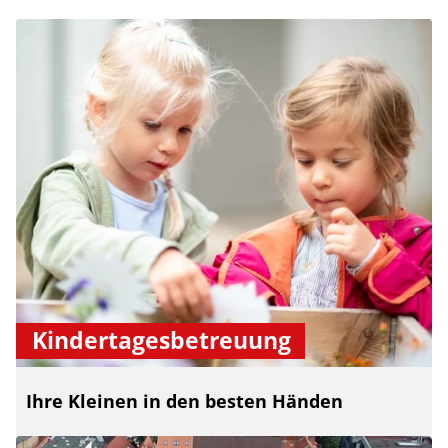
Kindertagesbetreuung
Ihre Kleinen in den besten Händen