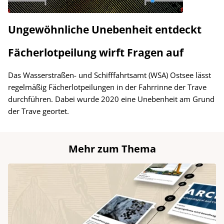
Ungewöhnliche Unebenheit entdeckt
Fächerlotpeilung wirft Fragen auf
Das Wasserstraßen- und Schifffahrtsamt (WSA) Ostsee lässt
regelmäßig Fächerlotpeilungen in der Fahrrinne der Trave
durchführen. Dabei wurde 2020 eine Unebenheit am Grund
der Trave geortet.
Mehr zum Thema