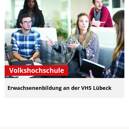
Volkshochschule
Erwachsenenbildung an der VHS Lübeck