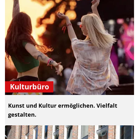
Kulturbüro
Kunst und Kultur ermöglichen. Vielfalt
gestalten.