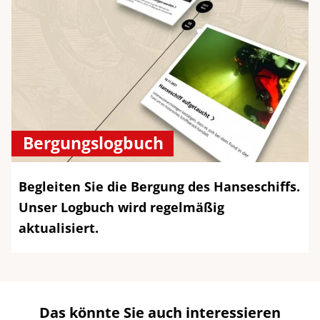
Bergungslogbuch
Begleiten Sie die Bergung des Hanseschiffs.
Unser Logbuch wird regelmäßig
aktualisiert.
Das könnte Sie auch interessieren