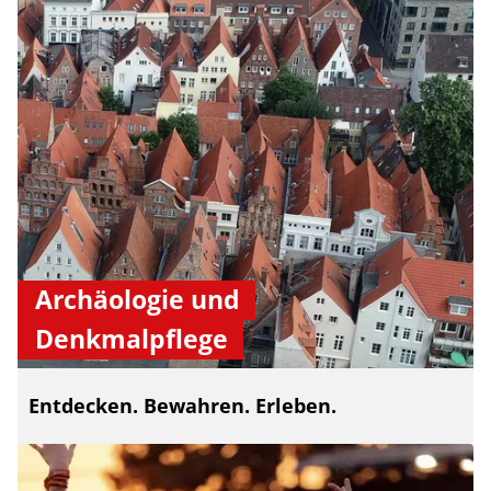
Archäologie und
Denkmalpflege
Entdecken. Bewahren. Erleben.