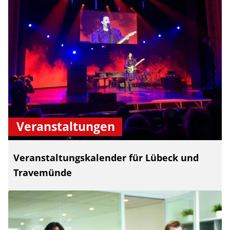
Veranstaltungen
Veranstaltungskalender für Lübeck und
Travemünde