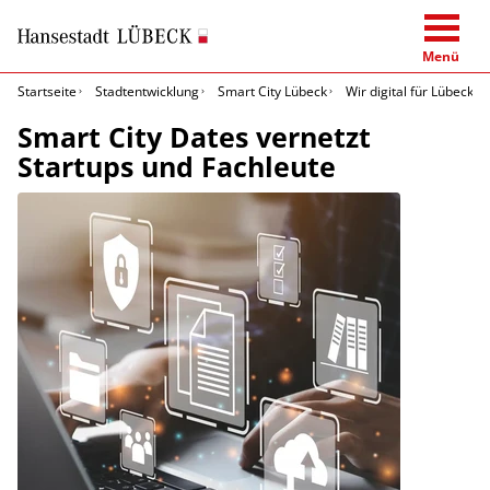
Menü
Startseite
Stadtentwicklung
Smart City Lübeck
Wir digital für Lübeck
Smart City Dates vernetzt
Startups und Fachleute