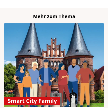
Mehr zum Thema
Smart City Family