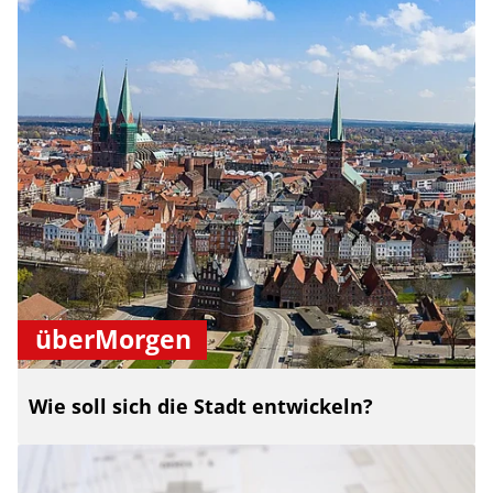
überMorgen
Wie soll sich die Stadt entwickeln?