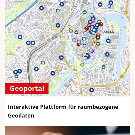
Geoportal
Interaktive Plattform für raumbezogene
Geodaten