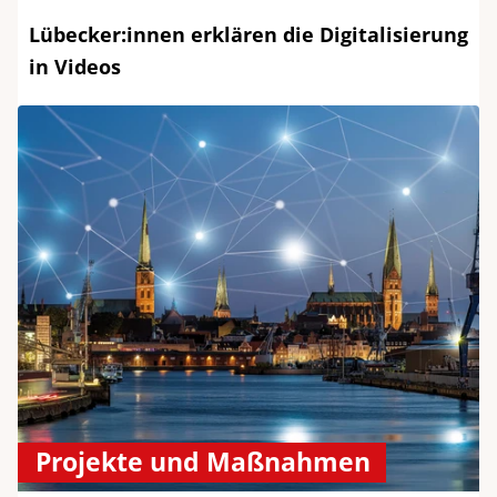
Lübecker:innen erklären die Digitalisierung
in Videos
Projekte und Maßnahmen