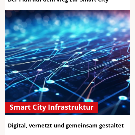
Smart City Infrastruktur
Digital, vernetzt und gemeinsam gestaltet