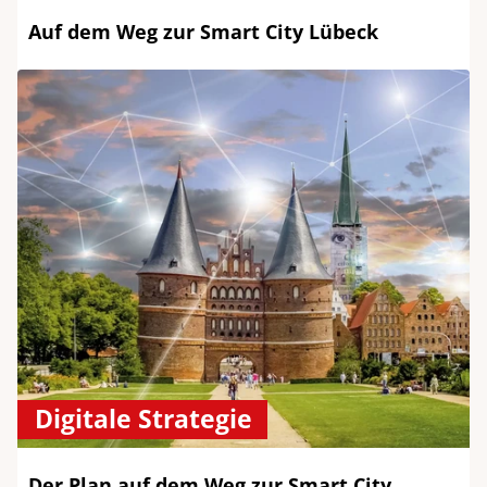
Auf dem Weg zur Smart City Lübeck
Digitale Strategie
Der Plan auf dem Weg zur Smart City