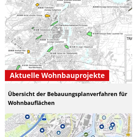
Aktuelle Wohnbauprojekte
Übersicht der Bebauungsplanverfahren für
Wohnbauflächen