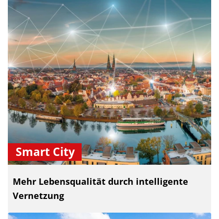
Smart City
Mehr Lebensqualität durch intelligente
Vernetzung