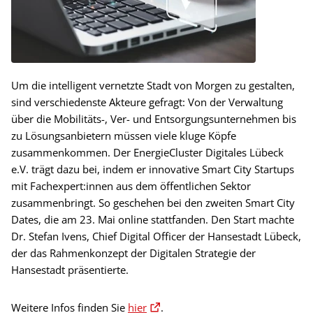
Um die intelligent vernetzte Stadt von Morgen zu gestalten,
sind verschiedenste Akteure gefragt: Von der Verwaltung
über die Mobilitäts-, Ver- und Entsorgungsunternehmen bis
zu Lösungsanbietern müssen viele kluge Köpfe
zusammenkommen. Der EnergieCluster Digitales Lübeck
e.V. trägt dazu bei, indem er innovative Smart City Startups
mit Fachexpert:innen aus dem öffentlichen Sektor
zusammenbringt. So geschehen bei den zweiten Smart City
Dates, die am 23. Mai online stattfanden. Den Start machte
Dr. Stefan Ivens, Chief Digital Officer der Hansestadt Lübeck,
der das Rahmenkonzept der Digitalen Strategie der
Hansestadt präsentierte.
Weitere Infos finden Sie
hier
.