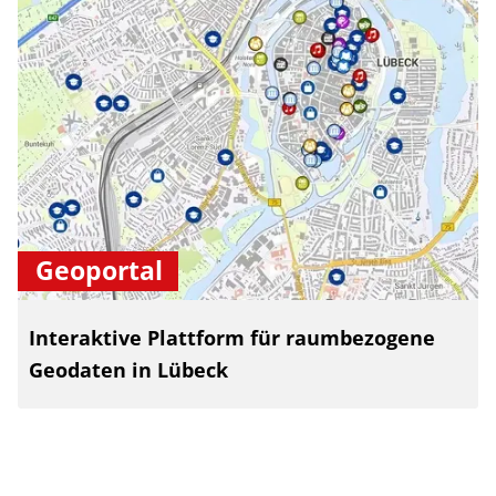
Geoportal
Interaktive Plattform für raumbezogene
Geodaten in Lübeck