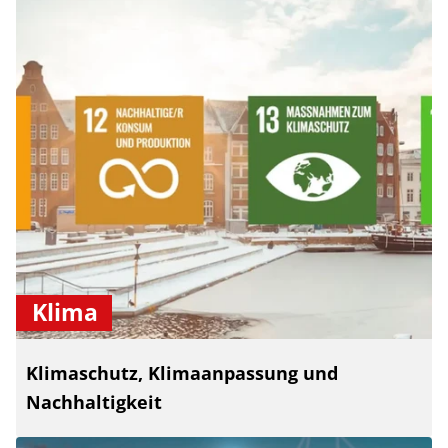
Klima
Klimaschutz, Klimaanpassung und
Nachhaltigkeit