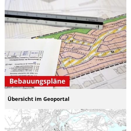
Bebauungspläne
Übersicht im Geoportal