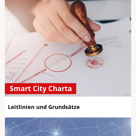
Smart City Charta
Leitlinien und Grundsätze