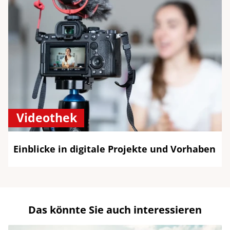
Videothek
Einblicke in digitale Projekte und Vorhaben
Das könnte Sie auch interessieren