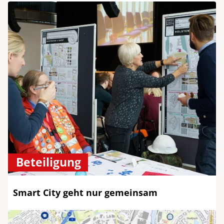
Beteiligung
Smart City geht nur gemeinsam