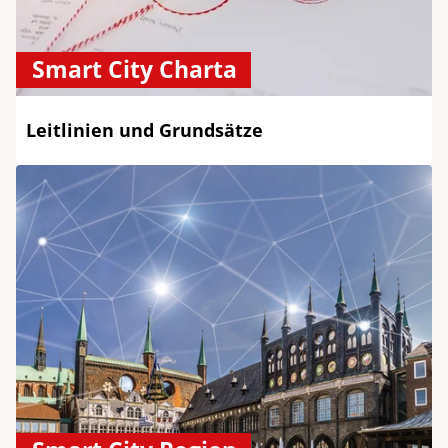
Smart City Charta
Leitlinien und Grundsätze