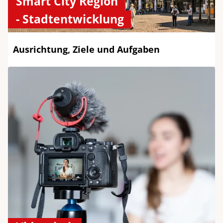
Smart City Region
- Stadtentwicklung
Ausrichtung, Ziele und Aufgaben