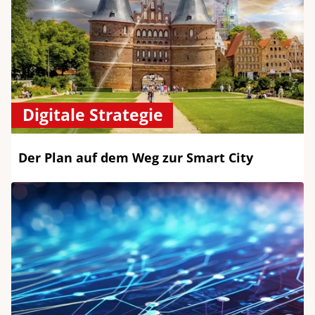
Digitale Strategie
Der Plan auf dem Weg zur Smart City