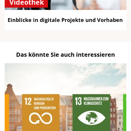
Videothek
Einblicke in digitale Projekte und Vorhaben
Das könnte Sie auch interessieren