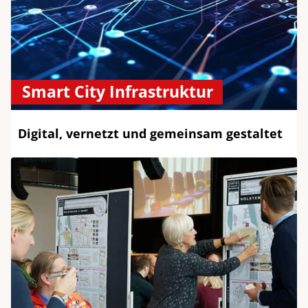
Smart City Infrastruktur
Digital, vernetzt und gemeinsam gestaltet