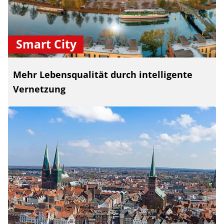
Smart City
Mehr Lebensqualität durch intelligente
Vernetzung