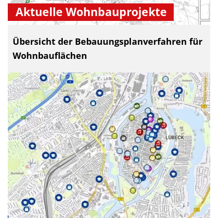
Aktuelle Wohnbauprojekte
Übersicht der Bebauungsplanverfahren für
Wohnbauflächen