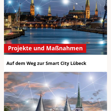
Projekte und Maßnahmen
Auf dem Weg zur Smart City Lübeck