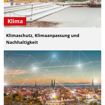
Klima
Klimaschutz, Klimaanpassung und
Nachhaltigkeit