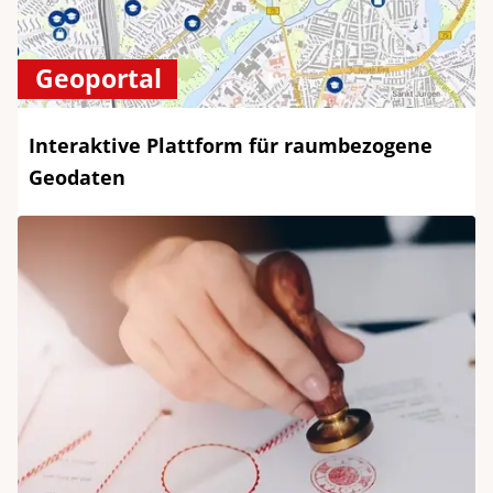
Geoportal
Interaktive Plattform für raumbezogene
Geodaten