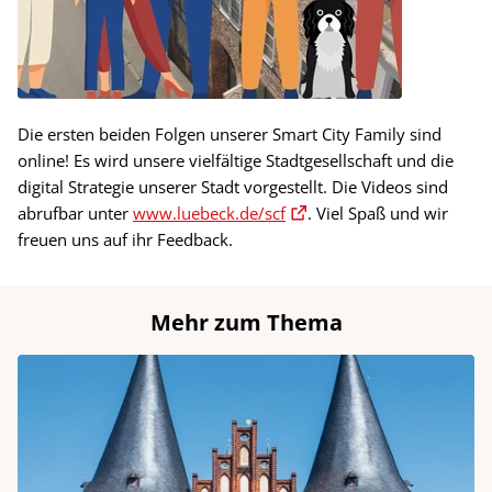
Die ersten beiden Folgen unserer Smart City Family sind
online! Es wird unsere vielfältige Stadtgesellschaft und die
digital Strategie unserer Stadt vorgestellt. Die Videos sind
abrufbar unter
www.luebeck.de/scf
. Viel Spaß und wir
freuen uns auf ihr Feedback.
Mehr zum Thema