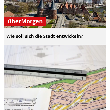
überMorgen
Wie soll sich die Stadt entwickeln?