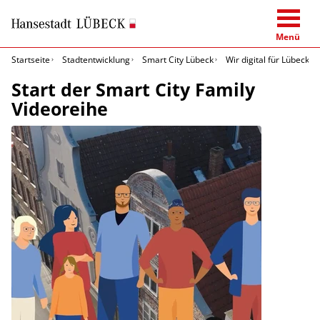
Menü
Startseite
Stadtentwicklung
Smart City Lübeck
Wir digital für Lübeck
Start der Smart City Family
Videoreihe