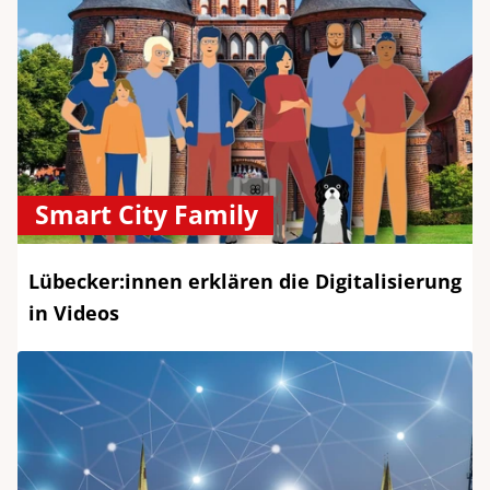
Smart City Family
Lübecker:innen erklären die Digitalisierung
in Videos