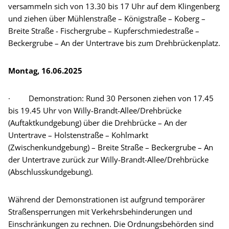
versammeln sich von 13.30 bis 17 Uhr auf dem Klingenberg
und ziehen über Mühlenstraße – Königstraße – Koberg –
Breite Straße - Fischergrube – Kupferschmiedestraße –
Beckergrube – An der Untertrave bis zum Drehbrückenplatz.
Montag, 16.06.2025
· Demonstration: Rund 30 Personen ziehen von 17.45
bis 19.45 Uhr von Willy-Brandt-Allee/Drehbrücke
(Auftaktkundgebung) über die Drehbrücke – An der
Untertrave – Holstenstraße – Kohlmarkt
(Zwischenkundgebung) – Breite Straße – Beckergrube – An
der Untertrave zurück zur Willy-Brandt-Allee/Drehbrücke
(Abschlusskundgebung).
Während der Demonstrationen ist aufgrund temporärer
Straßensperrungen mit Verkehrsbehinderungen und
Einschränkungen zu rechnen. Die Ordnungsbehörden sind