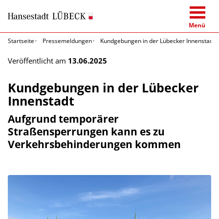
Menü
Startseite
Pressemeldungen
Kundgebungen in der Lübecker Innenstadt
Veröffentlicht am
13.06.2025
Kundgebungen in der Lübecker
Innenstadt
Aufgrund temporärer
Straßensperrungen kann es zu
Verkehrsbehinderungen kommen