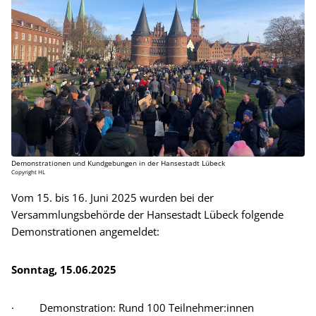
Demonstrationen und Kundgebungen in der Hansestadt Lübeck
Copyright HL
Vom 15. bis 16. Juni 2025 wurden bei der
Versammlungsbehörde der Hansestadt Lübeck folgende
Demonstrationen angemeldet:
Sonntag, 15.06.2025
· Demonstration: Rund 100 Teilnehmer:innen